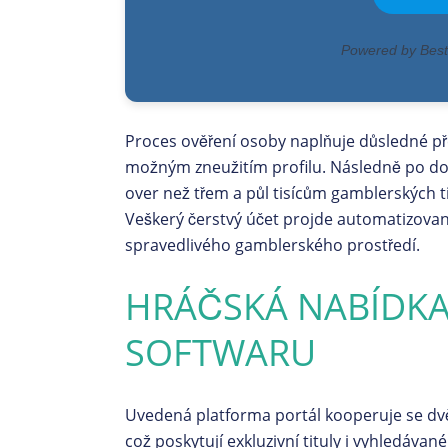
Proces ověření osoby naplňuje důsledné př
možným zneužitím profilu. Následně po do
over než třem a půl tisícům gamblerských 
Veškerý čerstvý účet projde automatizovano
spravedlivého gamblerského prostředí.
HRÁČSKÁ NABÍDKA
SOFTWARU
Uvedená platforma portál kooperuje se dvě
což poskytují exkluzivní tituly i vyhledáva