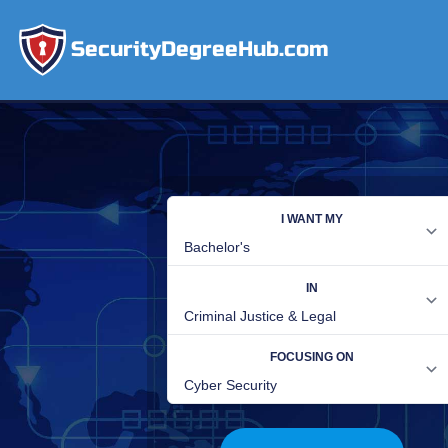
SecurityDegreeHub.com