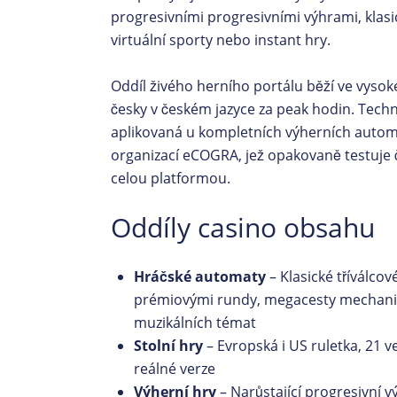
progresivními progresivními výhrami, klasic
virtuální sporty nebo instant hry.
Oddíl živého herního portálu běží ve vysok
česky v českém jazyce za peak hodin. Te
aplikovaná u kompletních výherních autom
organizací eCOGRA, jež opakovaně testuje
celou platformou.
Oddíly casino obsahu
Hráčské automaty
– Klasické tříválco
prémiovými rundy, megacesty mechanism
muzikálních témat
Stolní hry
– Evropská i US ruletka, 21 ve
reálné verze
Výherní hry
– Narůstající progresivní v