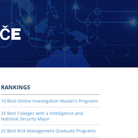
ČE
RANKINGS
10 Best Online Investigation Master’s Programs
25 Best Colleges with a Intelligence and
National Security Major
25 Best Risk Management Graduate Programs