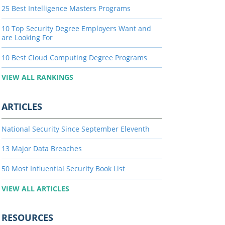
25 Best Intelligence Masters Programs
10 Top Security Degree Employers Want and
are Looking For
10 Best Cloud Computing Degree Programs
VIEW ALL RANKINGS
ARTICLES
National Security Since September Eleventh
13 Major Data Breaches
50 Most Influential Security Book List
VIEW ALL ARTICLES
RESOURCES