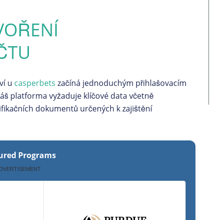
VOŘENÍ
ČTU
ví u
casperbets
začíná jednoduchým přihlašovacím
š platforma vyžaduje klíčové data včetně
rifikačních dokumentů určených k zajištění
ured Programs