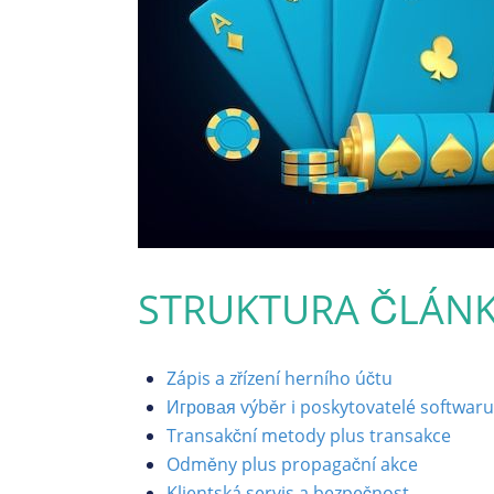
STRUKTURA ČLÁN
Zápis a zřízení herního účtu
Игровая výběr i poskytovatelé softwaru
Transakční metody plus transakce
Odměny plus propagační akce
Klientská servis a bezpečnost