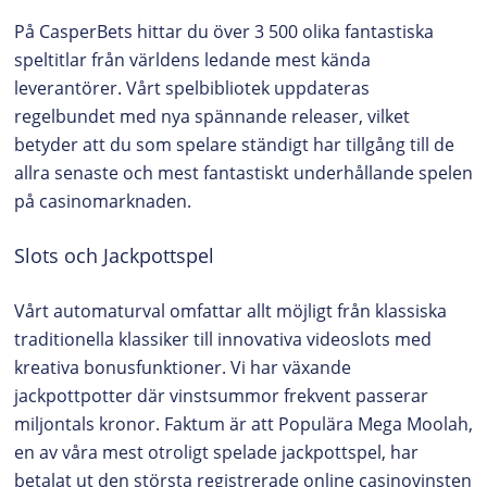
På CasperBets hittar du över 3 500 olika fantastiska
speltitlar från världens ledande mest kända
leverantörer. Vårt spelbibliotek uppdateras
regelbundet med nya spännande releaser, vilket
betyder att du som spelare ständigt har tillgång till de
allra senaste och mest fantastiskt underhållande spelen
på casinomarknaden.
Slots och Jackpottspel
Vårt automaturval omfattar allt möjligt från klassiska
traditionella klassiker till innovativa videoslots med
kreativa bonusfunktioner. Vi har växande
jackpottpotter där vinstsummor frekvent passerar
miljontals kronor. Faktum är att Populära Mega Moolah,
en av våra mest otroligt spelade jackpottspel, har
betalat ut den största registrerade online casinovinsten