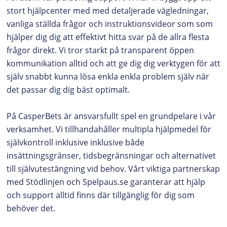
stort hjälpcenter med med detaljerade vägledningar,
vanliga ställda frågor och instruktionsvideor som som
hjälper dig dig att effektivt hitta svar på de allra flesta
frågor direkt. Vi tror starkt på transparent öppen
kommunikation alltid och att ge dig dig verktygen för att
själv snabbt kunna lösa enkla enkla problem själv när
det passar dig dig bäst optimalt.
På CasperBets är ansvarsfullt spel en grundpelare i vår
verksamhet. Vi tillhandahåller multipla hjälpmedel för
självkontroll inklusive inklusive både
insättningsgränser, tidsbegränsningar och alternativet
till självutestängning vid behov. Vårt viktiga partnerskap
med Stödlinjen och Spelpaus.se garanterar att hjälp
och support alltid finns där tillgänglig för dig som
behöver det.