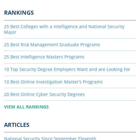
RANKINGS
25 Best Colleges with a Intelligence and National Security
Major
25 Best Risk Management Graduate Programs
25 Best Intelligence Masters Programs
10 Top Security Degree Employers Want and are Looking For
10 Best Online Investigation Master’s Programs
20 Best Online Cyber Security Degrees
VIEW ALL RANKINGS
ARTICLES
National Security Since September Eleventh