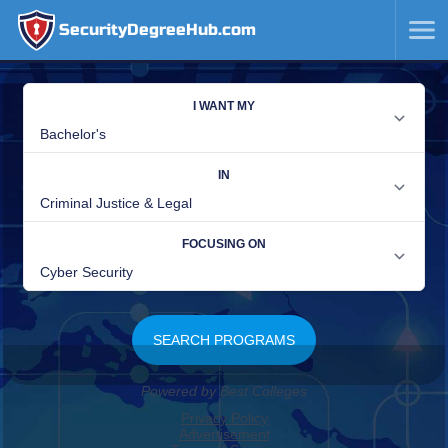
SecurityDegreeHub.com
SKIP
TO
CONTENT