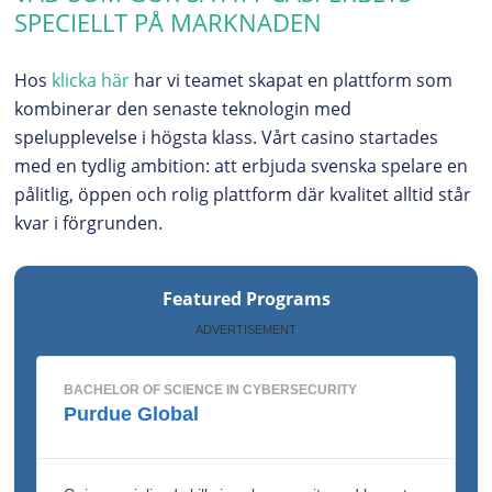
SPECIELLT PÅ MARKNADEN
Hos
klicka här
har vi teamet skapat en plattform som
kombinerar den senaste teknologin med
spelupplevelse i högsta klass. Vårt casino startades
med en tydlig ambition: att erbjuda svenska spelare en
pålitlig, öppen och rolig plattform där kvalitet alltid står
kvar i förgrunden.
Featured Programs