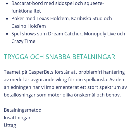
Baccarat-bord med sidospel och squeeze-
funktionalitet
Poker med Texas Hold’em, Karibiska Stud och
Casino Hold’em
Spel shows som Dream Catcher, Monopoly Live och
Crazy Time
TRYGGA OCH SNABBA BETALNINGAR
Teamet på CasperBets förstår att problemfri hantering
av medel är avgörande viktig för din spelkänsla. Av den
anledningen har vi implementerat ett stort spektrum av
betallösningar som möter olika önskemål och behov.
Betalningsmetod
Insättningar
Uttag