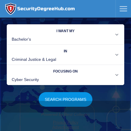
SecurityDegreeHub.com
SKIP
TO
CONTENT