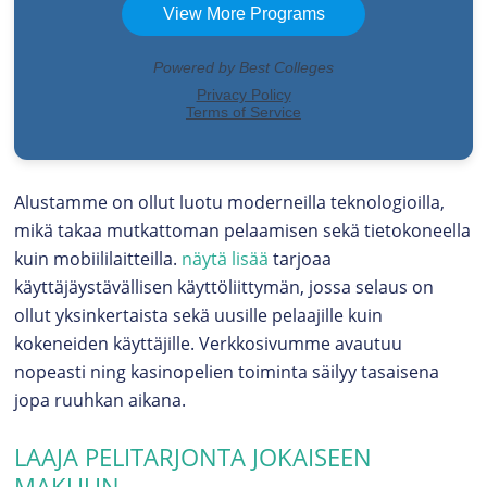
Alustamme on ollut luotu moderneilla teknologioilla,
mikä takaa mutkattoman pelaamisen sekä tietokoneella
kuin mobiililaitteilla.
näytä lisää
tarjoaa
käyttäjäystävällisen käyttöliittymän, jossa selaus on
ollut yksinkertaista sekä uusille pelaajille kuin
kokeneiden käyttäjille. Verkkosivumme avautuu
nopeasti ning kasinopelien toiminta säilyy tasaisena
jopa ruuhkan aikana.
LAAJA PELITARJONTA JOKAISEEN
MAKUUN