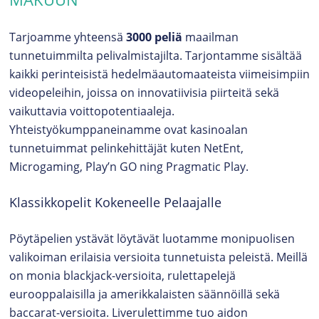
Tarjoamme yhteensä
3000 peliä
maailman
tunnetuimmilta pelivalmistajilta. Tarjontamme sisältää
kaikki perinteisistä hedelmäautomaateista viimeisimpiin
videopeleihin, joissa on innovatiivisia piirteitä sekä
vaikuttavia voittopotentiaaleja.
Yhteistyökumppaneinamme ovat kasinoalan
tunnetuimmat pelinkehittäjät kuten NetEnt,
Microgaming, Play’n GO ning Pragmatic Play.
Klassikkopelit Kokeneelle Pelaajalle
Pöytäpelien ystävät löytävät luotamme monipuolisen
valikoiman erilaisia versioita tunnetuista peleistä. Meillä
on monia blackjack-versioita, rulettapelejä
eurooppalaisilla ja amerikkalaisten säännöillä sekä
baccarat-versioita. Liverulettimme tuo aidon