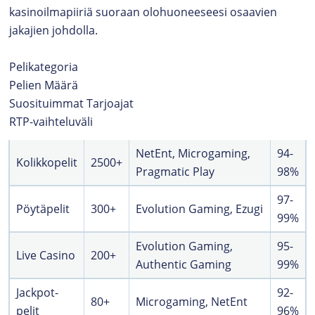
kasinoilmapiiriä suoraan olohuoneeseesi osaavien
jakajien johdolla.
Pelikategoria
Pelien Määrä
Suosituimmat Tarjoajat
RTP-vaihteluväli
NetEnt, Microgaming,
94-
Kolikkopelit
2500+
Pragmatic Play
98%
97-
Pöytäpelit
300+
Evolution Gaming, Ezugi
99%
Evolution Gaming,
95-
Live Casino
200+
Authentic Gaming
99%
Jackpot-
92-
80+
Microgaming, NetEnt
pelit
96%