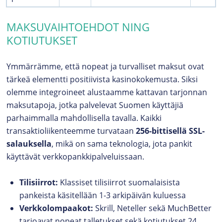
MAKSUVAIHTOEHDOT NING
KOTIUTUKSET
Ymmärrämme, että nopeat ja turvalliset maksut ovat
tärkeä elementti positiivista kasinokokemusta. Siksi
olemme integroineet alustaamme kattavan tarjonnan
maksutapoja, jotka palvelevat Suomen käyttäjiä
parhaimmalla mahdollisella tavalla. Kaikki
transaktioliikenteemme turvataan
256-bittisellä SSL-
salauksella
, mikä on sama teknologia, jota pankit
käyttävät verkkopankkipalveluissaan.
Tilisiirrot:
Klassiset tilisiirrot suomalaisista
pankeista käsitellään 1-3 arkipäivän kuluessa
Verkkolompaakot:
Skrill, Neteller sekä MuchBetter
tarjoavat nopeat talletukset sekä kotiutukset 24