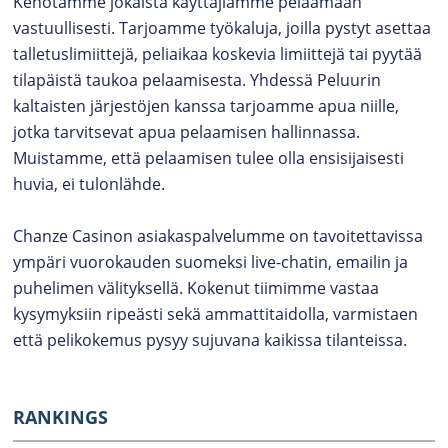
Kehotamme jokaista käyttäjiämme pelaamaan
vastuullisesti. Tarjoamme työkaluja, joilla pystyt asettaa
talletuslimiittejä, peliaikaa koskevia limiittejä tai pyytää
tilapäistä taukoa pelaamisesta. Yhdessä Peluurin
kaltaisten järjestöjen kanssa tarjoamme apua niille,
jotka tarvitsevat apua pelaamisen hallinnassa.
Muistamme, että pelaamisen tulee olla ensisijaisesti
huvia, ei tulonlähde.
Chanze Casinon asiakaspalvelumme on tavoitettavissa
ympäri vuorokauden suomeksi live-chatin, emailin ja
puhelimen välityksellä. Kokenut tiimimme vastaa
kysymyksiin ripeästi sekä ammattitaidolla, varmistaen
että pelikokemus pysyy sujuvana kaikissa tilanteissa.
RANKINGS