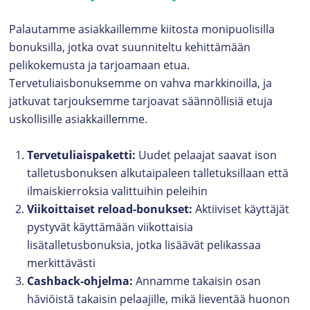
Palautamme asiakkaillemme kiitosta monipuolisilla
bonuksilla, jotka ovat suunniteltu kehittämään
pelikokemusta ja tarjoamaan etua.
Tervetuliaisbonuksemme on vahva markkinoilla, ja
jatkuvat tarjouksemme tarjoavat säännöllisiä etuja
uskollisille asiakkaillemme.
Tervetuliaispaketti:
Uudet pelaajat saavat ison
talletusbonuksen alkutaipaleen talletuksillaan että
ilmaiskierroksia valittuihin peleihin
Viikoittaiset reload-bonukset:
Aktiiviset käyttäjät
pystyvät käyttämään viikottaisia
lisätalletusbonuksia, jotka lisäävät pelikassaa
merkittävästi
Cashback-ohjelma:
Annamme takaisin osan
häviöistä takaisin pelaajille, mikä lieventää huonon