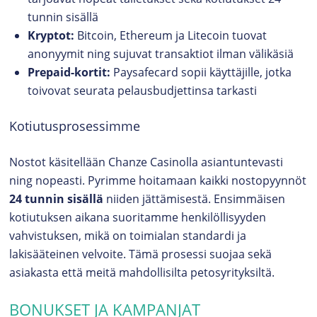
tunnin sisällä
Kryptot:
Bitcoin, Ethereum ja Litecoin tuovat
anonyymit ning sujuvat transaktiot ilman välikäsiä
Prepaid-kortit:
Paysafecard sopii käyttäjille, jotka
toivovat seurata pelausbudjettinsa tarkasti
Kotiutusprosessimme
Nostot käsitellään Chanze Casinolla asiantuntevasti
ning nopeasti. Pyrimme hoitamaan kaikki nostopyynnöt
24 tunnin sisällä
niiden jättämisestä. Ensimmäisen
kotiutuksen aikana suoritamme henkilöllisyyden
vahvistuksen, mikä on toimialan standardi ja
lakisääteinen velvoite. Tämä prosessi suojaa sekä
asiakasta että meitä mahdollisilta petosyrityksiltä.
BONUKSET JA KAMPANJAT