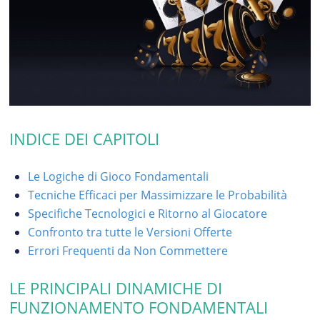
INDICE DEI CAPITOLI
Le Logiche di Gioco Fondamentali
Tecniche Efficaci per Massimizzare le Probabilità
Specifiche Tecnologici e Ritorno al Giocatore
Confronto tra tutte le Versioni Offerte
Errori Frequenti da Non Commettere
LE PRINCIPALI DINAMICHE DI
FUNZIONAMENTO FONDAMENTALI