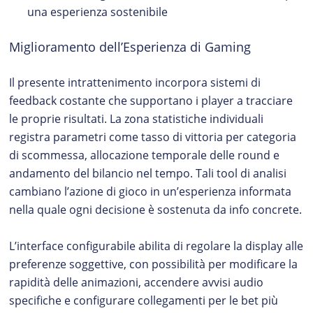
una esperienza sostenibile
Miglioramento dell’Esperienza di Gaming
Il presente intrattenimento incorpora sistemi di
feedback costante che supportano i player a tracciare
le proprie risultati. La zona statistiche individuali
registra parametri come tasso di vittoria per categoria
di scommessa, allocazione temporale delle round e
andamento del bilancio nel tempo. Tali tool di analisi
cambiano l’azione di gioco in un’esperienza informata
nella quale ogni decisione è sostenuta da info concrete.
L’interface configurabile abilita di regolare la display alle
preferenze soggettive, con possibilità per modificare la
rapidità delle animazioni, accendere avvisi audio
specifiche e configurare collegamenti per le bet più