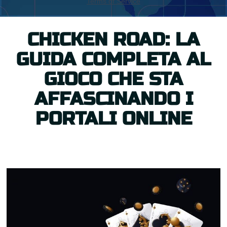
CHICKEN ROAD: LA
GUIDA COMPLETA AL
GIOCO CHE STA
AFFASCINANDO I
PORTALI ONLINE