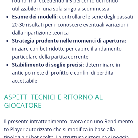
round, mai eccedendo il 5 percento del fondo
utilizzabile in una sola singola scommessa
Esame dei modelli:
controllare le serie degli passati
20-30 risultati per riconoscere eventuali variazioni
dalla ripartizione teorica
Strategia prudente nelle momenti di apertura:
iniziare con bet ridotte per capire il andamento
particolare della partita corrente
Stabilimento di soglie precisi:
determinare in
anticipo mete di profitto e confini di perdita
accettabile
ASPETTI TECNICI E RITORNO AL
GIOCATORE
Il presente intrattenimento lavora con uno Rendimento
to Player autorizzato che si modifica in base alla
tipologia di bet scelta. La struttura sistemica si poggia