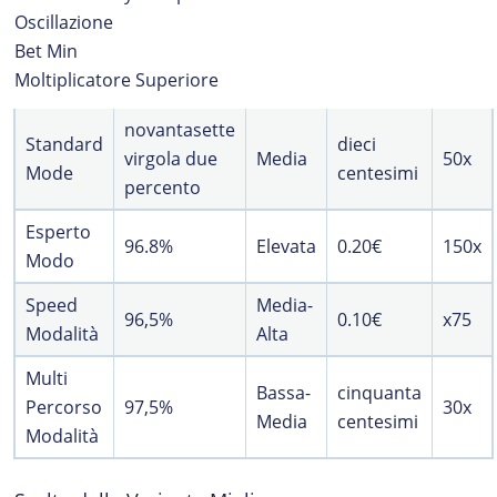
Oscillazione
Bet Min
Moltiplicatore Superiore
novantasette
Standard
dieci
virgola due
Media
50x
Mode
centesimi
percento
Esperto
96.8%
Elevata
0.20€
150x
Modo
Speed
Media-
96,5%
0.10€
x75
Modalità
Alta
Multi
Bassa-
cinquanta
Percorso
97,5%
30x
Media
centesimi
Modalità