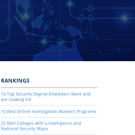
RANKINGS
10 Top Security Degree Employers Want and
are Looking For
10 Best Online Investigation Master’s Programs
25 Best Colleges with a Intelligence and
National Security Major