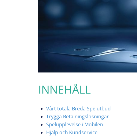
INNEHÅLL
Vårt totala Breda Spelutbud
Trygga Betalningslösningar
Spelupplevelse i Mobilen
Hjälp och Kundservice