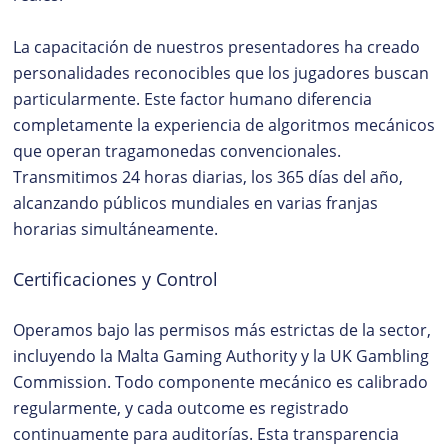
La capacitación de nuestros presentadores ha creado
personalidades reconocibles que los jugadores buscan
particularmente. Este factor humano diferencia
completamente la experiencia de algoritmos mecánicos
que operan tragamonedas convencionales.
Transmitimos 24 horas diarias, los 365 días del año,
alcanzando públicos mundiales en varias franjas
horarias simultáneamente.
Certificaciones y Control
Operamos bajo las permisos más estrictas de la sector,
incluyendo la Malta Gaming Authority y la UK Gambling
Commission. Todo componente mecánico es calibrado
regularmente, y cada outcome es registrado
continuamente para auditorías. Esta transparencia