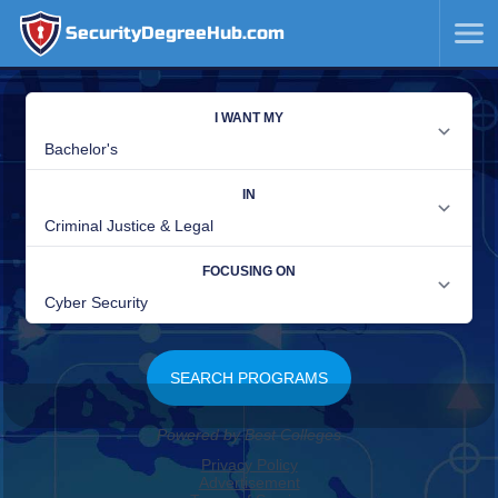
SecurityDegreeHub.com
SKIP
TO
CONTENT