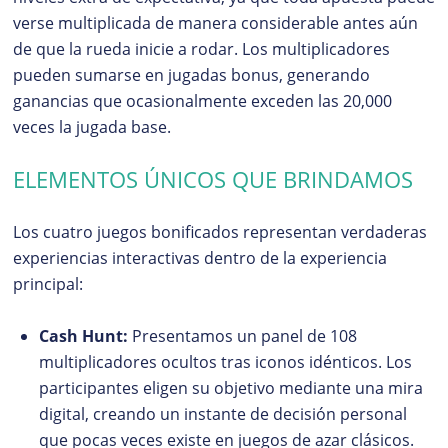
verse multiplicada de manera considerable antes aún
de que la rueda inicie a rodar. Los multiplicadores
pueden sumarse en jugadas bonus, generando
ganancias que ocasionalmente exceden las 20,000
veces la jugada base.
ELEMENTOS ÚNICOS QUE BRINDAMOS
Los cuatro juegos bonificados representan verdaderas
experiencias interactivas dentro de la experiencia
principal:
Cash Hunt:
Presentamos un panel de 108
multiplicadores ocultos tras iconos idénticos. Los
participantes eligen su objetivo mediante una mira
digital, creando un instante de decisión personal
que pocas veces existe en juegos de azar clásicos.