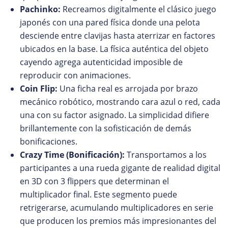
Pachinko:
Recreamos digitalmente el clásico juego
japonés con una pared física donde una pelota
desciende entre clavijas hasta aterrizar en factores
ubicados en la base. La física auténtica del objeto
cayendo agrega autenticidad imposible de
reproducir con animaciones.
Coin Flip:
Una ficha real es arrojada por brazo
mecánico robótico, mostrando cara azul o red, cada
una con su factor asignado. La simplicidad difiere
brillantemente con la sofisticación de demás
bonificaciones.
Crazy Time (Bonificación):
Transportamos a los
participantes a una rueda gigante de realidad digital
en 3D con 3 flippers que determinan el
multiplicador final. Este segmento puede
retrigerarse, acumulando multiplicadores en serie
que producen los premios más impresionantes del