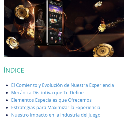
ÍNDICE
El Comienzo y Evolución de Nuestra Experiencia
Mecánica Distintiva que Te Define
Elementos Especiales que Ofrecemos
Estrategias para Maximizar la Experiencia
Nuestro Impacto en la Industria del Juego