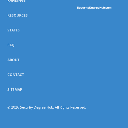
RANKINGS
SecurityDegreeHub.com
RESOURCES
STATES
FAQ
ABOUT
CONTACT
SITEMAP
© 2026 Security Degree Hub. All Rights Reserved.