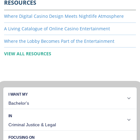
RESOURCES
Where Digital Casino Design Meets Nightlife Atmosphere
A Living Catalogue of Online Casino Entertainment
Where the Lobby Becomes Part of the Entertainment
VIEW ALL RESOURCES