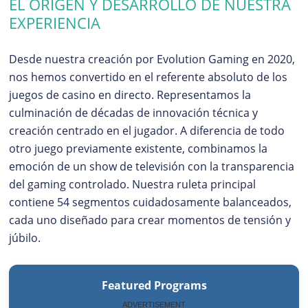
EL ORIGEN Y DESARROLLO DE NUESTRA
EXPERIENCIA
Desde nuestra creación por Evolution Gaming en 2020,
nos hemos convertido en el referente absoluto de los
juegos de casino en directo. Representamos la
culminación de décadas de innovación técnica y
creación centrado en el jugador. A diferencia de todo
otro juego previamente existente, combinamos la
emoción de un show de televisión con la transparencia
del gaming controlado. Nuestra ruleta principal
contiene 54 segmentos cuidadosamente balanceados,
cada uno diseñado para crear momentos de tensión y
júbilo.
Featured Programs