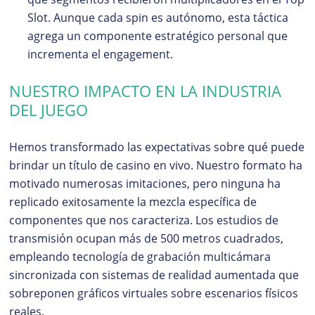
Slot. Aunque cada spin es autónomo, esta táctica
agrega un componente estratégico personal que
incrementa el engagement.
NUESTRO IMPACTO EN LA INDUSTRIA
DEL JUEGO
Hemos transformado las expectativas sobre qué puede
brindar un título de casino en vivo. Nuestro formato ha
motivado numerosas imitaciones, pero ninguna ha
replicado exitosamente la mezcla específica de
componentes que nos caracteriza. Los estudios de
transmisión ocupan más de 500 metros cuadrados,
empleando tecnología de grabación multicámara
sincronizada con sistemas de realidad aumentada que
sobreponen gráficos virtuales sobre escenarios físicos
reales.