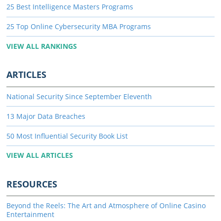
25 Best Intelligence Masters Programs
25 Top Online Cybersecurity MBA Programs
VIEW ALL RANKINGS
ARTICLES
National Security Since September Eleventh
13 Major Data Breaches
50 Most Influential Security Book List
VIEW ALL ARTICLES
RESOURCES
Beyond the Reels: The Art and Atmosphere of Online Casino
Entertainment