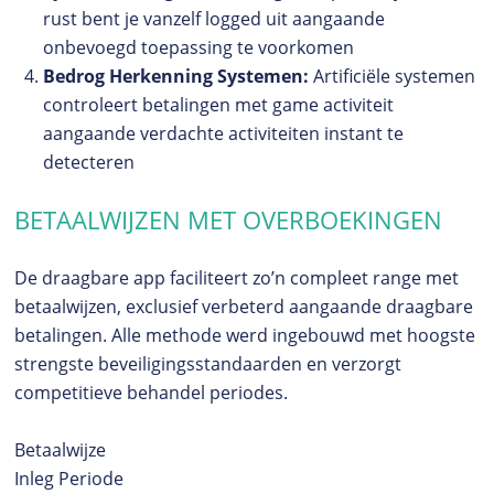
rust bent je vanzelf logged uit aangaande
onbevoegd toepassing te voorkomen
Bedrog Herkenning Systemen:
Artificiële systemen
controleert betalingen met game activiteit
aangaande verdachte activiteiten instant te
detecteren
BETAALWIJZEN MET OVERBOEKINGEN
De draagbare app faciliteert zo’n compleet range met
betaalwijzen, exclusief verbeterd aangaande draagbare
betalingen. Alle methode werd ingebouwd met hoogste
strengste beveiligingsstandaarden en verzorgt
competitieve behandel periodes.
Betaalwijze
Inleg Periode