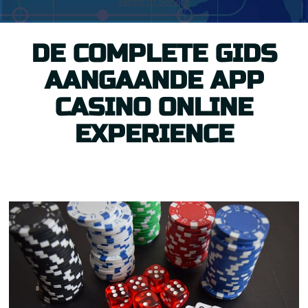
DE COMPLETE GIDS
AANGAANDE APP
CASINO ONLINE
EXPERIENCE