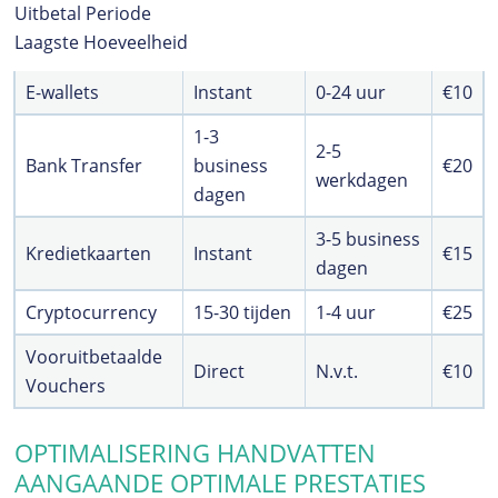
Uitbetal Periode
Laagste Hoeveelheid
E-wallets
Instant
0-24 uur
€10
1-3
2-5
Bank Transfer
business
€20
werkdagen
dagen
3-5 business
Kredietkaarten
Instant
€15
dagen
Cryptocurrency
15-30 tijden
1-4 uur
€25
Vooruitbetaalde
Direct
N.v.t.
€10
Vouchers
OPTIMALISERING HANDVATTEN
AANGAANDE OPTIMALE PRESTATIES