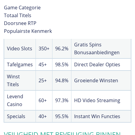
Game Categorie
Totaal Titels
Doorsnee RTP
Populairste Kenmerk
Gratis Spins
Video Slots
350+
96.2%
Bonusaanbiedingen
Tafelgames
45+
98.5%
Direct Dealer Opties
Winst
25+
94.8%
Groeiende Winsten
Titels
Levend
60+
97.3%
HD Video Streaming
Casino
Specials
40+
95.5%
Instant Win Functies
VEILIGHEID MET BEVEILIGING BINNEN