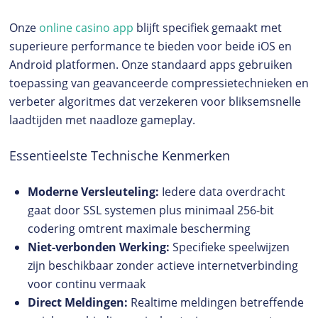
Onze
online casino app
blijft specifiek gemaakt met
superieure performance te bieden voor beide iOS en
Android platformen. Onze standaard apps gebruiken
toepassing van geavanceerde compressietechnieken en
verbeter algoritmes dat verzekeren voor bliksemsnelle
laadtijden met naadloze gameplay.
Essentieelste Technische Kenmerken
Moderne Versleuteling:
Iedere data overdracht
gaat door SSL systemen plus minimaal 256-bit
codering omtrent maximale bescherming
Niet-verbonden Werking:
Specifieke speelwijzen
zijn beschikbaar zonder actieve internetverbinding
voor continu vermaak
Direct Meldingen:
Realtime meldingen betreffende