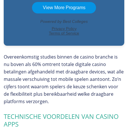
Overeenkomstig studies binnen de casino branche is
nu boven als 60% omtrent totale digitale casino
betalingen afgehandeld met draagbare devices, wat alle
massale verschuiving tot mobile spelen aantoont. Zo’n
cijfers toont waarom spelers de keuze schenken voor
de flexibiliteit plus bereikbaarheid welke draagbare
platforms verzorgen.
TECHNISCHE VOORDELEN VAN CASINO
APPS