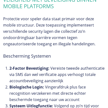
MOBILE PLATFORMS
Protectie voor speler data staat primair voor deze
mobile structuur. Deze toepassing implementeert
verschillende security lagen die collectief zo’n
ondoordringbaar barrière vormen tegen
ongeautoriseerde toegang en illegale handelingen.
Bescherming Systemen
2-Factor Bevestiging:
Vereiste tweede authenticatie
via SMS dan wel verificatie apps verhoogt totale
accountbeveiliging aanzienlijk
Biologische Login:
Vingerafdruk plus face
recognition verzekeren met directe echter
beschermde toegang naar uw account
Systeem Uitlogfunctie:
Volgend op zo’n tijd voor