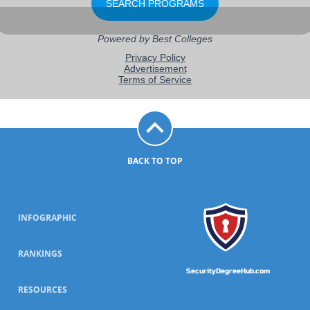
BACK TO TOP
INFOGRAPHIC
RANKINGS
SecurityDegreeHub.com
RESOURCES