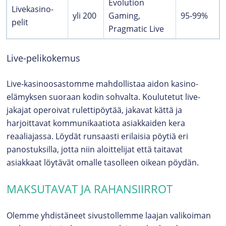
Evolution
Livekasino-
yli 200
Gaming,
95-99%
pelit
Pragmatic Live
Live-pelikokemus
Live-kasinoosastomme mahdollistaa aidon kasino-
elämyksen suoraan kodin sohvalta. Koulutetut live-
jakajat operoivat rulettipöytää, jakavat kättä ja
harjoittavat kommunikaatiota asiakkaiden kera
reaaliajassa. Löydät runsaasti erilaisia pöytiä eri
panostuksilla, jotta niin aloittelijat että taitavat
asiakkaat löytävät omalle tasolleen oikean pöydän.
MAKSUTAVAT JA RAHANSIIRROT
Olemme yhdistäneet sivustollemme laajan valikoiman