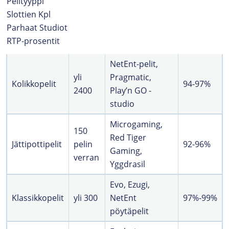
Pelityyppi
Slottien Kpl
Parhaat Studiot
RTP-prosentit
NetEnt-pelit,
yli
Pragmatic,
Kolikkopelit
94-97%
2400
Play’n GO -
studio
Microgaming,
150
Red Tiger
Jättipottipelit
pelin
92-96%
Gaming,
verran
Yggdrasil
Evo, Ezugi,
Klassikkopelit
yli 300
NetEnt
97%-99%
pöytäpelit