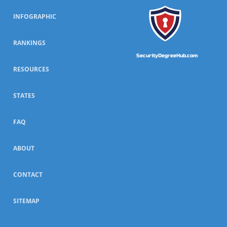
INFOGRAPHIC
RANKINGS
SecurityDegreeHub.com
RESOURCES
STATES
FAQ
ABOUT
CONTACT
SITEMAP