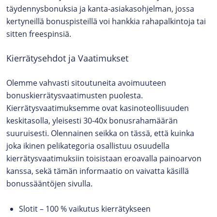
täydennysbonuksia ja kanta-asiakasohjelman, jossa
kertyneillä bonuspisteillä voi hankkia rahapalkintoja tai
sitten freespinsiä.
Kierrätysehdot ja Vaatimukset
Olemme vahvasti sitoutuneita avoimuuteen
bonuskierrätysvaatimusten puolesta.
Kierrätysvaatimuksemme ovat kasinoteollisuuden
keskitasolla, yleisesti 30-40x bonusrahamäärän
suuruisesti. Olennainen seikka on tässä, että kuinka
joka ikinen pelikategoria osallistuu osuudella
kierrätysvaatimuksiin toisistaan eroavalla painoarvon
kanssa, sekä tämän informaatio on vaivatta käsillä
bonussääntöjen sivulla.
Slotit – 100 % vaikutus kierrätykseen