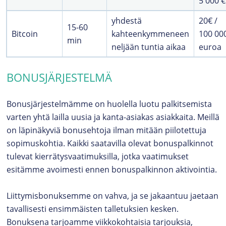
5 000 €
yhdestä
20€ /
15-60
Bitcoin
kahteenkymmeneen
100 00
min
neljään tuntia aikaa
euroa
BONUSJÄRJESTELMÄ
Bonusjärjestelmämme on huolella luotu palkitsemista
varten yhtä lailla uusia ja kanta-asiakas asiakkaita. Meillä
on läpinäkyviä bonusehtoja ilman mitään piilotettuja
sopimuskohtia. Kaikki saatavilla olevat bonuspalkinnot
tulevat kierrätysvaatimuksilla, jotka vaatimukset
esitämme avoimesti ennen bonuspalkinnon aktivointia.
Liittymisbonuksemme on vahva, ja se jakaantuu jaetaan
tavallisesti ensimmäisten talletuksien kesken.
Bonuksena tarjoamme viikkokohtaisia tarjouksia,