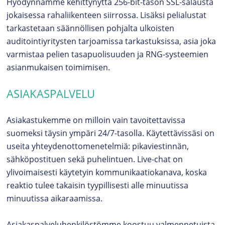
Hyödynnämme kehittynyttä 256-bit-tason SSL-salausta
jokaisessa rahaliikenteen siirrossa. Lisäksi pelialustat
tarkastetaan säännöllisen pohjalta ulkoisten
auditointiyritysten tarjoamissa tarkastuksissa, asia joka
varmistaa pelien tasapuolisuuden ja RNG-systeemien
asianmukaisen toimimisen.
ASIAKASPALVELU
Asiakastukemme on milloin vain tavoitettavissa
suomeksi täysin ympäri 24/7-tasolla. Käytettävissäsi on
useita yhteydenottomenetelmiä: pikaviestinnän,
sähköpostituen sekä puhelintuen. Live-chat on
ylivoimaisesti käytetyin kommunikaatiokanava, koska
reaktio tulee takaisin tyypillisesti alle minuutissa
minuutissa aikaraamissa.
Asiakaspalveluhenkilöstömme koostuu valmennetuista