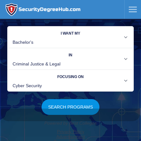
SecurityDegreeHub.com
SKIP
TO
CONTENT