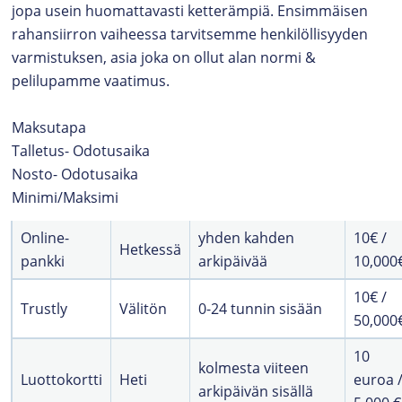
jopa usein huomattavasti ketterämpiä. Ensimmäisen
rahansiirron vaiheessa tarvitsemme henkilöllisyyden
varmistuksen, asia joka on ollut alan normi &
pelilupamme vaatimus.
Maksutapa
Talletus- Odotusaika
Nosto- Odotusaika
Minimi/Maksimi
Online-
yhden kahden
10€ /
Hetkessä
pankki
arkipäivää
10,000
10€ /
Trustly
Välitön
0-24 tunnin sisään
50,000
10
kolmesta viiteen
Luottokortti
Heti
euroa 
arkipäivän sisällä