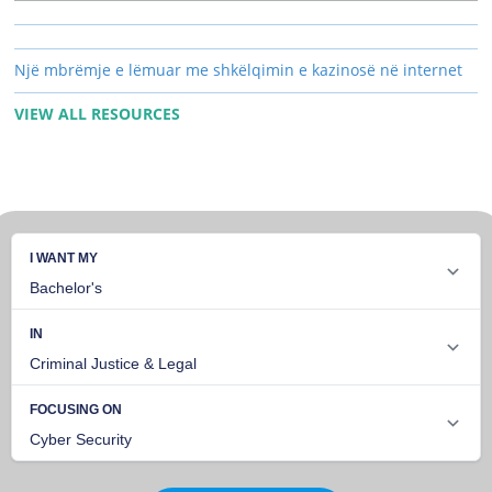
Një mbrëmje e lëmuar me shkëlqimin e kazinosë në internet
VIEW ALL RESOURCES