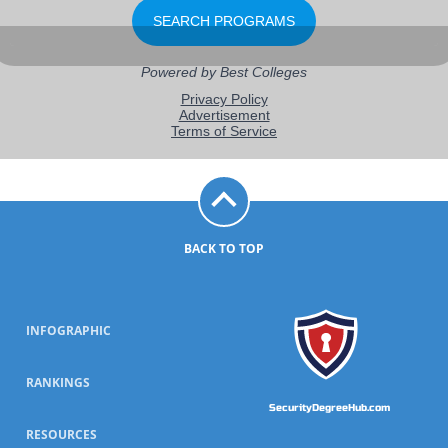
BACK TO TOP
INFOGRAPHIC
RANKINGS
SecurityDegreeHub.com
RESOURCES