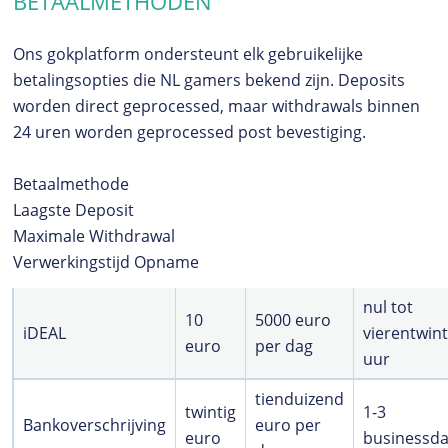
BETAALMETHODEN
Ons gokplatform ondersteunt elk gebruikelijke
betalingsopties die NL gamers bekend zijn. Deposits
worden direct geprocessed, maar withdrawals binnen
24 uren worden geprocessed post bevestiging.
Betaalmethode
Laagste Deposit
Maximale Withdrawal
Verwerkingstijd Opname
nul tot
10
5000 euro
iDEAL
vierentwint
euro
per dag
uur
tienduizend
twintig
1-3
Bankoverschrijving
euro per
euro
businessd