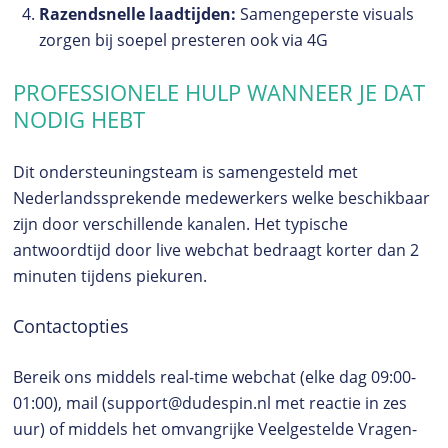
Razendsnelle laadtijden:
Samengeperste visuals
zorgen bij soepel presteren ook via 4G
PROFESSIONELE HULP WANNEER JE DAT
NODIG HEBT
Dit ondersteuningsteam is samengesteld met
Nederlandssprekende medewerkers welke beschikbaar
zijn door verschillende kanalen. Het typische
antwoordtijd door live webchat bedraagt korter dan 2
minuten tijdens piekuren.
Contactopties
Bereik ons middels real-time webchat (elke dag 09:00-
01:00), mail (support@dudespin.nl met reactie in zes
uur) of middels het omvangrijke Veelgestelde Vragen-