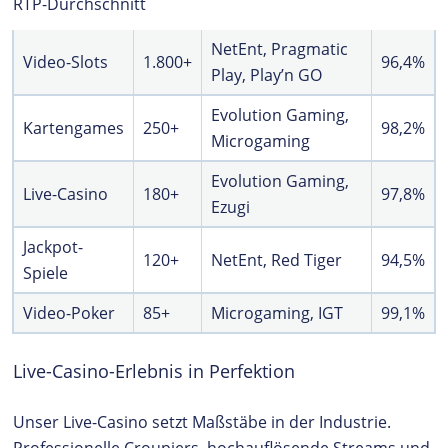
RTP-Durchschnitt
NetEnt, Pragmatic
Video-Slots
1.800+
96,4%
Play, Play’n GO
Evolution Gaming,
Kartengames
250+
98,2%
Microgaming
Evolution Gaming,
Live-Casino
180+
97,8%
Ezugi
Jackpot-
120+
NetEnt, Red Tiger
94,5%
Spiele
Video-Poker
85+
Microgaming, IGT
99,1%
Live-Casino-Erlebnis in Perfektion
Unser Live-Casino setzt Maßstäbe in der Industrie.