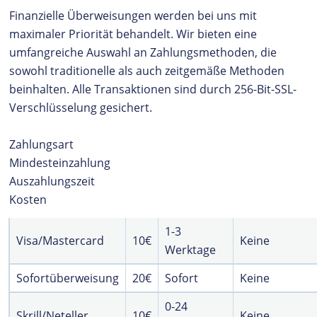
Finanzielle Überweisungen werden bei uns mit
maximaler Priorität behandelt. Wir bieten eine
umfangreiche Auswahl an Zahlungsmethoden, die
sowohl traditionelle als auch zeitgemäße Methoden
beinhalten. Alle Transaktionen sind durch 256-Bit-SSL-
Verschlüsselung gesichert.
Zahlungsart
Mindesteinzahlung
Auszahlungszeit
Kosten
1-3
Visa/Mastercard
10€
Keine
Werktage
Sofortüberweisung
20€
Sofort
Keine
0-24
Skrill/Neteller
10€
Keine