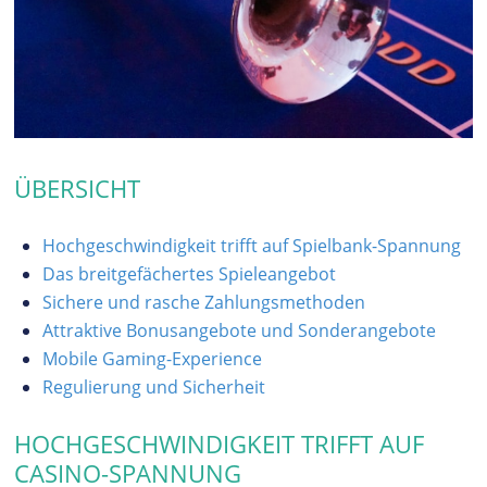
ÜBERSICHT
Hochgeschwindigkeit trifft auf Spielbank-Spannung
Das breitgefächertes Spieleangebot
Sichere und rasche Zahlungsmethoden
Attraktive Bonusangebote und Sonderangebote
Mobile Gaming-Experience
Regulierung und Sicherheit
HOCHGESCHWINDIGKEIT TRIFFT AUF
CASINO-SPANNUNG