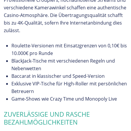
Professionelle Croupiers, hochauflösende Streams und
verschiedene Kamerawinkel schaffen eine authentische
Casino-Atmosphäre. Die Übertragungsqualität schafft
bis zu 4K-Qualität, sofern Ihre Internetanbindung dies
zulässt.
Roulette-Versionen mit Einsatzgrenzen von 0,10€ bis
10.000€ pro Runde
BlackJack-Tische mit verschiedenen Regeln und
Nebenwetten
Baccarat in klassischer und Speed-Version
Exklusive VIP-Tische für High-Roller mit persönlichen
Betreuern
Game-Shows wie Crazy Time und Monopoly Live
ZUVERLÄSSIGE UND RASCHE
BEZAHLMÖGLICHKEITEN