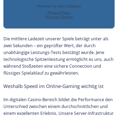
Die mittlere Ladezeit unserer Spiele beträgt unter als
zwei Sekunden – ein geprüfter Wert, der durch
unabhängige Leistungs-Tests bestätigt wurde. Jene
technologische Spitzenleistung ermöglicht es uns, auch
während Stoßzeiten eine sichere Connection und
flüssiges Spielablauf zu gewährleisten.
Weshalb Speed im Online-Gaming wichtig ist
Im digitalen Casino-Bereich bildet die Performance den
Unterschied zwischen einem durchschnittlichen und
einem exzellenten Erlebnis. Unsere Server-Infrastruktur