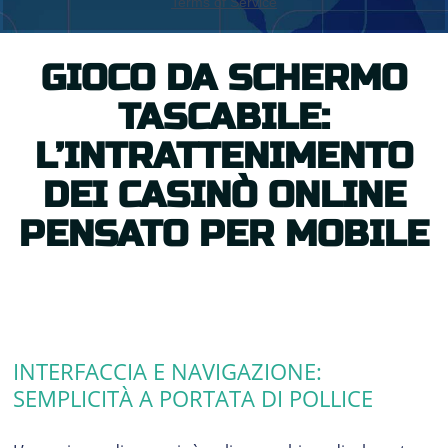
GIOCO DA SCHERMO
TASCABILE:
L’INTRATTENIMENTO
DEI CASINÒ ONLINE
PENSATO PER MOBILE
INTERFACCIA E NAVIGAZIONE:
SEMPLICITÀ A PORTATA DI POLLICE