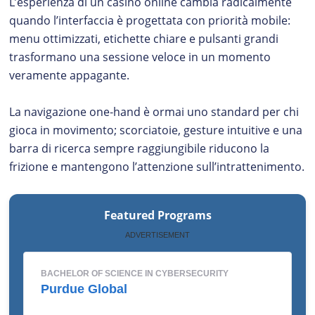
L’esperienza di un casinò online cambia radicalmente
quando l’interfaccia è progettata con priorità mobile:
menu ottimizzati, etichette chiare e pulsanti grandi
trasformano una sessione veloce in un momento
veramente appagante.
La navigazione one‑hand è ormai uno standard per chi
gioca in movimento; scorciatoie, gesture intuitive e una
barra di ricerca sempre raggiungibile riducono la
frizione e mantengono l’attenzione sull’intrattenimento.
Featured Programs