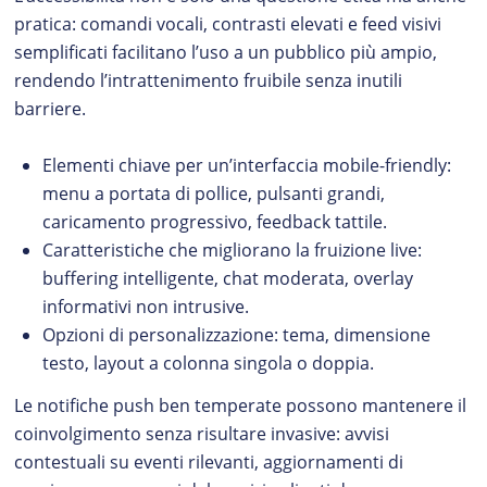
pratica: comandi vocali, contrasti elevati e feed visivi
semplificati facilitano l’uso a un pubblico più ampio,
rendendo l’intrattenimento fruibile senza inutili
barriere.
Elementi chiave per un’interfaccia mobile-friendly:
menu a portata di pollice, pulsanti grandi,
caricamento progressivo, feedback tattile.
Caratteristiche che migliorano la fruizione live:
buffering intelligente, chat moderata, overlay
informativi non intrusive.
Opzioni di personalizzazione: tema, dimensione
testo, layout a colonna singola o doppia.
Le notifiche push ben temperate possono mantenere il
coinvolgimento senza risultare invasive: avvisi
contestuali su eventi rilevanti, aggiornamenti di