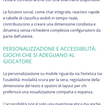
Le funzioni social, come chat integrate, reaction rapide
e tabelle di classifica visibili in tempo reale,
contribuiscono a creare una dimensione condivisa e
dinamica senza richiedere complesse configurazioni da
parte dell’utente.
PERSONALIZZAZIONE E ACCESSIBILITÀ:
GIOCHI CHE SI ADEGUANO AL
GIOCATORE
La personalizzazione su mobile riguarda sia l’estetica sia
l’usabilità: modalità scura per la sera, regolazione della
dimensione del testo e opzioni di layout per chi
preferisce una visualizzazione compatta o espansa.
L’accessibilità non è solo una questione etica ma anche