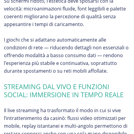
Su schermi ridotti, l’estetica deve sposarsi con la
velocità: microanimazioni fluide, font leggibili e palette
coerenti migliorano la percezione di qualità senza
appesantire i tempi di caricamento.
I giochi che si adattano automaticamente alle
condizioni di rete — riducendo dettagli non essenziali o
offrendo modalità a basso consumo dati — rendono
l’esperienza più stabile e continuativa, soprattutto
durante spostamenti o su reti mobili affollate.
STREAMING DAL VIVO E FUNZIONI
SOCIAL: IMMERSIONE IN TEMPO REALE
Il live streaming ha trasformato il modo in cui si vive
l’intrattenimento da casinò: flussi video ottimizzati per
mobile, replay istantanei e multi‑angolo permettono di
restare connessi anche con una sola mano disponibile.