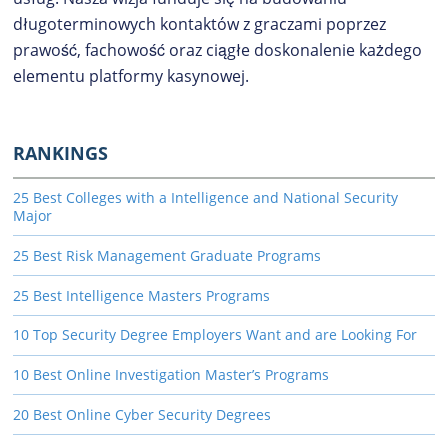
długoterminowych kontaktów z graczami poprzez
prawość, fachowość oraz ciągłe doskonalenie każdego
elementu platformy kasynowej.
RANKINGS
25 Best Colleges with a Intelligence and National Security
Major
25 Best Risk Management Graduate Programs
25 Best Intelligence Masters Programs
10 Top Security Degree Employers Want and are Looking For
10 Best Online Investigation Master’s Programs
20 Best Online Cyber Security Degrees