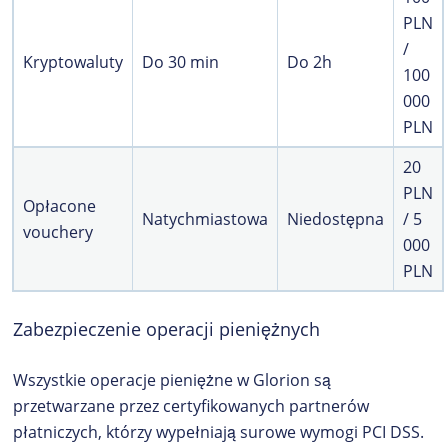
PLN
/
Kryptowaluty
Do 30 min
Do 2h
100
000
PLN
20
PLN
Opłacone
Natychmiastowa
Niedostępna
/ 5
vouchery
000
PLN
Zabezpieczenie operacji pieniężnych
Wszystkie operacje pieniężne w Glorion są
przetwarzane przez certyfikowanych partnerów
płatniczych, którzy wypełniają surowe wymogi PCI DSS.