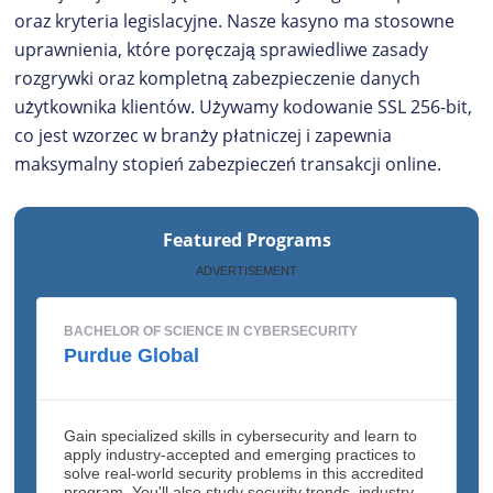
oraz kryteria legislacyjne. Nasze kasyno ma stosowne
uprawnienia, które poręczają sprawiedliwe zasady
rozgrywki oraz kompletną zabezpieczenie danych
użytkownika klientów. Używamy kodowanie SSL 256-bit,
co jest wzorzec w branży płatniczej i zapewnia
maksymalny stopień zabezpieczeń transakcji online.
Featured Programs