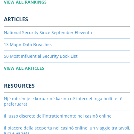
VIEW ALL RANKINGS
ARTICLES
National Security Since September Eleventh
13 Major Data Breaches
50 Most Influential Security Book List
VIEW ALL ARTICLES
RESOURCES
Një mbrëmje e kuruar në kazino në internet: nga holli te të
preferuarat
Il lusso discreto dell’intrattenimento nei casinò online
Il piacere della scoperta nei casinò online: un viaggio tra tavoli,
luci e varietà