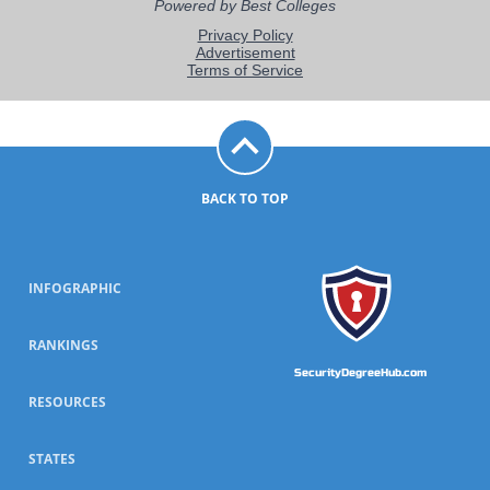
BACK TO TOP
INFOGRAPHIC
RANKINGS
SecurityDegreeHub.com
RESOURCES
STATES