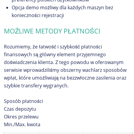
Opcja demo możliwy dla każdych maszyn bez
konieczności rejestracji
MOŻLIWE METODY PŁATNOŚCI
Rozumiemy, że łatwość i szybkość płatności
finansowych są główny element przyjemnego
doświadczenia klienta. Z tego powodu w oferowanym
serwisie wprowadziliśmy obszerny wachlarz sposobów
wpłat, które umożliwiają na bezzwłoczne zasilenia oraz
szybkie transfery wygranych.
Sposób płatności
Czas depozytu
Okres przelewu
Min./Max. kwota