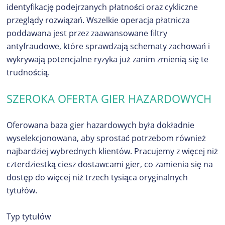
identyfikację podejrzanych płatności oraz cykliczne
przeglądy rozwiązań. Wszelkie operacja płatnicza
poddawana jest przez zaawansowane filtry
antyfraudowe, które sprawdzają schematy zachowań i
wykrywają potencjalne ryzyka już zanim zmienią się te
trudnością.
SZEROKA OFERTA GIER HAZARDOWYCH
Oferowana baza gier hazardowych była dokładnie
wyselekcjonowana, aby sprostać potrzebom również
najbardziej wybrednych klientów. Pracujemy z więcej niż
czterdziestką ciesz dostawcami gier, co zamienia się na
dostęp do więcej niż trzech tysiąca oryginalnych
tytułów.
Typ tytułów