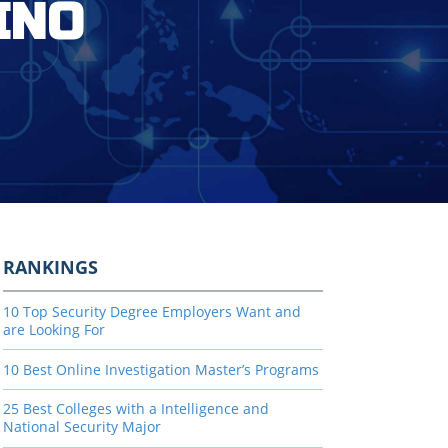
INO
RANKINGS
10 Top Security Degree Employers Want and
are Looking For
10 Best Online Investigation Master’s Programs
25 Best Colleges with a Intelligence and
National Security Major