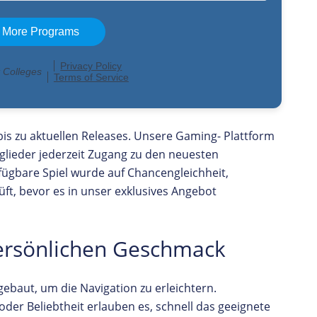
 bis zu aktuellen Releases. Unsere Gaming- Plattform
glieder jederzeit Zugang zu den neuesten
ügbare Spiel wurde auf Chancengleichheit,
üft, bevor es in unser exklusives Angebot
persönlichen Geschmack
baut, um die Navigation zu erleichtern.
der Beliebtheit erlauben es, schnell das geeignete