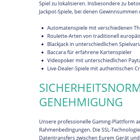
Spiel zu lokalisieren. Insbesondere zu bet
Jackpot-Spiele, bei denen Gewinnsummen re
Automatenspiele mit verschiedenen Th
Roulette-Arten von traditionell europäis
Blackjack in unterschiedlichen Spielvar
Baccara für erfahrene Kartenspieler
Videopoker mit unterschiedlichen Payt
Live-Dealer-Spiele mit authentischen C
SICHERHEITSNOR
GENEHMIGUNG
Unsere professionelle Gaming-Plattform ar
Rahmenbedingungen. Die SSL-Technologie 
Datentransfers zwischen Eurem Gerät und