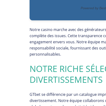
Notre casino marche avec des générateurs d
complète des issues. Cette transparence c
engagement envers vous. Notre équipe ma
responsabilité sociale, fournissant des out
personnalisables.
NOTRE RICHE SÉLE
DIVERTISSEMENTS
GTbet se différencie par un catalogue imp
divertissement. Notre équipe collaborons