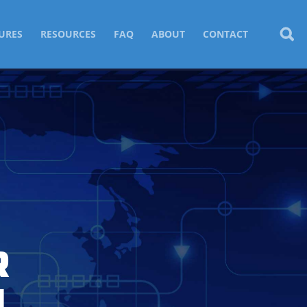
URES
RESOURCES
FAQ
ABOUT
CONTACT
R
N