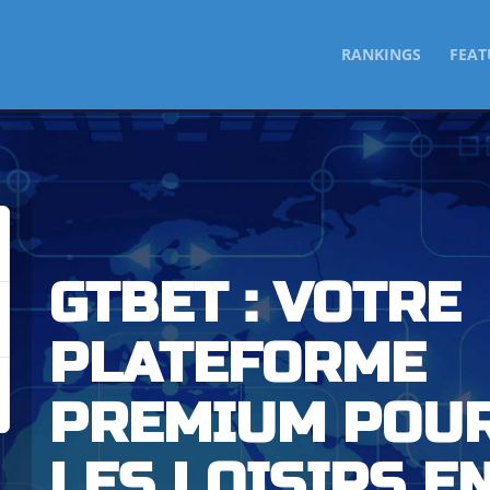
SKIP
RANKINGS
FEAT
TO
CONTENT
GTBET : VOTRE
PLATEFORME
PREMIUM POU
LES LOISIRS E