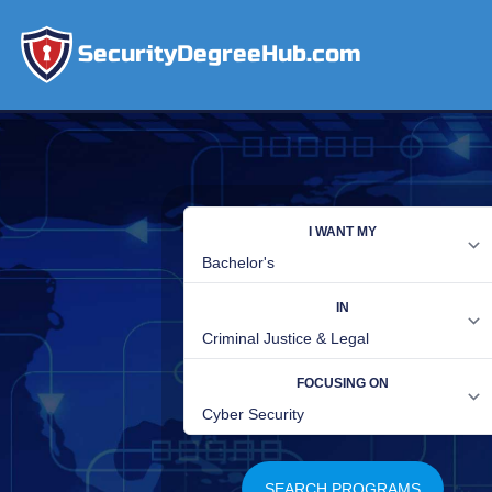
SecurityDegreeHub.com