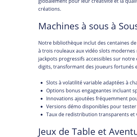
globalement pour leur créativité et la qua
créations.
Machines à sous à Sous
Notre bibliothèque inclut des centaines de
à trois rouleaux aux vidéo slots modernes 
jackpots progressifs accessibles sur notre
digits, transformant des joueurs fortunés 
Slots à volatilité variable adaptées à c
Options bonus engageantes incluant spi
Innovations ajoutées fréquemment pour
Versions démo disponibles pour tester 
Taux de redistribution transparents e
Jeux de Table et Avent