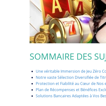
SOMMAIRE DES SU
Une véritable Immersion de Jeu Zéro 
Notre vaste Sélection Diversifiée de Tit
Protection et Fiabilité au Cœur de Nos e
Plan de Récompenses et Bénéfices Excl
Solutions Bancaires Adaptées à Vos Be