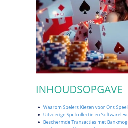
INHOUDSOPGAVE
Waarom Spelers Kiezen voor Ons Spee
Uitvoerige Spelcollectie en Softwarelev
Beschermde Transacties met Bankmoge