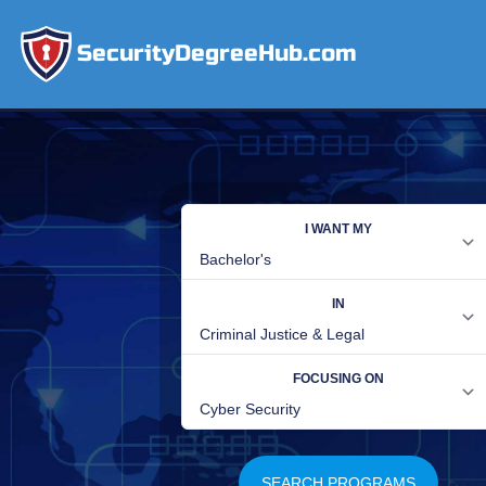
SecurityDegreeHub.com