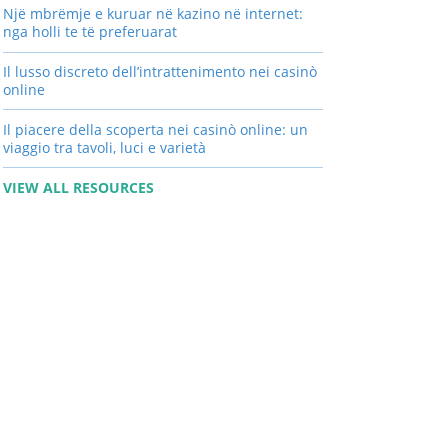
Një mbrëmje e kuruar në kazino në internet:
nga holli te të preferuarat
Il lusso discreto dell’intrattenimento nei casinò
online
Il piacere della scoperta nei casinò online: un
viaggio tra tavoli, luci e varietà
VIEW ALL RESOURCES