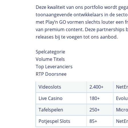
Deze kwaliteit van ons portfolio wordt g
toonaangevende ontwikkelaars in de secto
met Play’n GO vormen slechts louter een fr
van premium content. Deze partnerships b
releases bij te voegen tot ons aanbod.
Spelcategorie
Volume Titels
Top Leveranciers
RTP Doorsnee
Videoslots
2.400+
NetEn
Live Casino
180+
Evolu
Tafelspelen
250+
Micro
Potjespel Slots
85+
NetEn