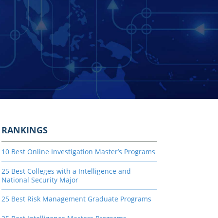
RANKINGS
10 Best Online Investigation Master’s Programs
25 Best Colleges with a Intelligence and
National Security Major
25 Best Risk Management Graduate Programs