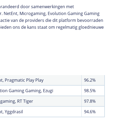
egarandeerd door samenwerkingen met
r. NetEnt, Microgaming, Evolution Gaming Gaming
actie van de providers die dit platform bevoorraden
ieden ons de kans staat om regelmatig gloednieuwe
t, Pragmatic Play Play
96.2%
tion Gaming Gaming, Ezugi
98.5%
gaming, RT Tiger
97.8%
t, Yggdrasil
94.6%