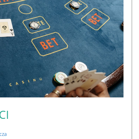
CI
cza