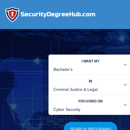
SecurityDegreeHub.com