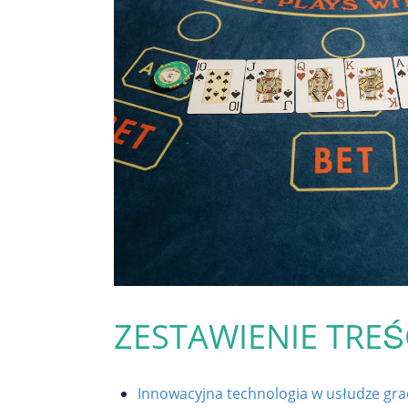
ZESTAWIENIE TREŚ
Innowacyjna technologia w usłudze gra