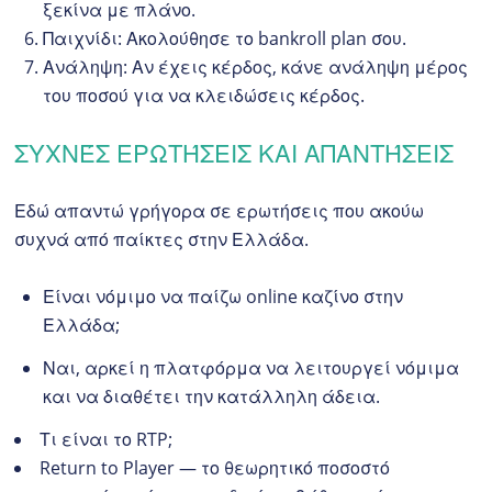
ξεκίνα με πλάνο.
Παιχνίδι: Ακολούθησε το bankroll plan σου.
Ανάληψη: Αν έχεις κέρδος, κάνε ανάληψη μέρος
του ποσού για να κλειδώσεις κέρδος.
ΣΥΧΝΈΣ ΕΡΩΤΉΣΕΙΣ ΚΑΙ ΑΠΑΝΤΉΣΕΙΣ
Εδώ απαντώ γρήγορα σε ερωτήσεις που ακούω
συχνά από παίκτες στην Ελλάδα.
Είναι νόμιμο να παίζω online καζίνο στην
Ελλάδα;
Ναι, αρκεί η πλατφόρμα να λειτουργεί νόμιμα
και να διαθέτει την κατάλληλη άδεια.
Τι είναι το RTP;
Return to Player — το θεωρητικό ποσοστό