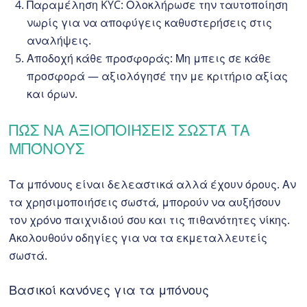
Παραμέληση KYC: Ολοκλήρωσε την ταυτοποίηση
νωρίς για να αποφύγεις καθυστερήσεις στις
αναλήψεις.
Αποδοχή κάθε προσφοράς: Μη μπεις σε κάθε
προσφορά — αξιολόγησέ την με κριτήριο αξίας
και όρων.
ΠΏΣ ΝΑ ΑΞΙΟΠΟΙΉΣΕΙΣ ΣΩΣΤΆ ΤΑ
ΜΠΌΝΟΥΣ
Τα μπόνους είναι δελεαστικά αλλά έχουν όρους. Αν
τα χρησιμοποιήσεις σωστά, μπορούν να αυξήσουν
τον χρόνο παιχνιδιού σου και τις πιθανότητες νίκης.
Ακολουθούν οδηγίες για να τα εκμεταλλευτείς
σωστά.
Βασικοί κανόνες για τα μπόνους