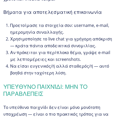
Βήματα για αποτελεσματική επικοινωνία
Προετοίμασε τα στοιχεία σου: username, e-mail,
ημερομηνία συναλλαγής.
Χρησιμοποίησε το live chat για γρήγορη απόκριση
— κράτα πάντα αποδεικτικά συνομιλίας.
Αν πρόκειται για περίπλοκο θέμα, γράψε e-mail
με λεπτομέρειες και screenshots.
Να είσαι ευγενικός/ή αλλά σταθερός/ή — αυτό
βοηθά στην ταχύτερη λύση.
ΥΠΕΎΘΥΝΟ ΠΑΙΧΝΊΔΙ: ΜΗΝ ΤΟ
ΠΑΡΑΒΛΈΠΕΙΣ
Το υπεύθυνο παιχνίδι δεν είναι μόνο μονότοπη
υποχρέωση — είναι ο πιο πρακτικός τρόπος για να