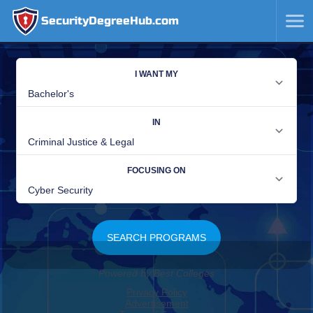
SecurityDegreeHub.com
SKIP
TO
CONTENT