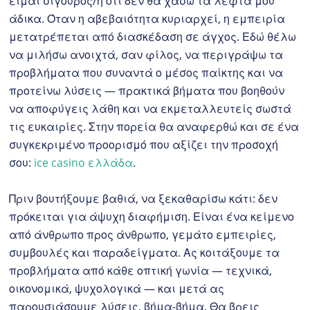
είμαι σίγουρος/η ότι δεν θα χάσω τα λεφτά μου
άδικα. Όταν η αβεβαιότητα κυριαρχεί, η εμπειρία
μετατρέπεται από διασκέδαση σε άγχος. Εδώ θέλω
να μιλήσω ανοιχτά, σαν φίλος, να περιγράψω τα
προβλήματα που συναντά ο μέσος παίκτης και να
προτείνω λύσεις — πρακτικά βήματα που βοηθούν
να αποφύγεις λάθη και να εκμεταλλευτείς σωστά
τις ευκαιρίες. Στην πορεία θα αναφερθώ και σε ένα
συγκεκριμένο προορισμό που αξίζει την προσοχή
σου:
ice casino ελλάδα
.
Πριν βουτήξουμε βαθιά, να ξεκαθαρίσω κάτι: δεν
πρόκειται για άψυχη διαφήμιση. Είναι ένα κείμενο
από άνθρωπο προς άνθρωπο, γεμάτο εμπειρίες,
συμβουλές και παραδείγματα. Ας κοιτάξουμε τα
προβλήματα από κάθε οπτική γωνία — τεχνικά,
οικονομικά, ψυχολογικά — και μετά ας
παρουσιάσουμε λύσεις, βήμα-βήμα. Θα βρεις