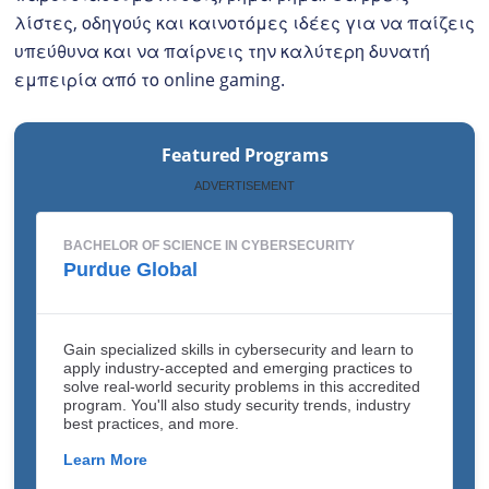
λίστες, οδηγούς και καινοτόμες ιδέες για να παίζεις
υπεύθυνα και να παίρνεις την καλύτερη δυνατή
εμπειρία από το online gaming.
Featured Programs