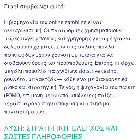
Γιατί συμβαίνει αυτό;
Η βιομηχανία του online gambling είναι
ανταγωνιστική. Οι πλατφόρμες χρησιμοποιούν
μάρκετινγκ, μπόνους και γρήγορη εγγραφή για να
δελεάσουν χρήστες. Συν τοις άλλοις, πολλοί
παίκτες δεν έχουν χρόνο ή εμπειρία για να
διαβάσουν όρους και προϋποθέσεις. Επίσης, υπάρχει
μεγάλη ποικιλία παιχνιδιών: slots, live casino,
ρουλέτα, μπλακτζάκ — κάθε ένα με διαφορετικό
ρίσκο και στρατηγική. Τέλος, η ψυχολογία του παίκτη
(FOMO, επιμονή μετά από απώλειες) παίζει
τεράστιο ρόλο στην απόφαση για στήσιμο
πονταρισμάτων.
ΛΎΣΗ: ΣΤΡΑΤΗΓΙΚΉ, ΈΛΕΓΧΟΣ ΚΑΙ
ΣΩΣΤΈΣ ΠΛΗΡΟΦΟΡΊΕΣ