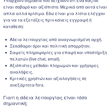
Υπάρχουν σημάδια που δείχνουν ότι ένα καζίνο
είναι σοβαρό και αξιόπιστο. Μερικά από αυτά είναι
απλά αλλά κρίσιμα. Εδώ είναι μια λίστα ελέγχου
για να τα εξετάζεις πριν κάνεις εγγραφή ή
κατάθεση:
Άδεια λειτουργίας από αναγνωρισμένη αρχή.
Ξεκάθαροι όροι και πολιτική απορρήτου.
Σαφείς πληροφορίες για επαφή και υποστήριξη
πελατών (live chat, email).
Αξιόπιστες μέθοδοι πληρωμών και γρήγορες
αναλήψεις.
Κριτικές χρηστών και αξιολογήσεις σε
ανεξάρτητα fora.
Γιατί η άδεια λειτουργίας είναι τόσο
σημαντική;