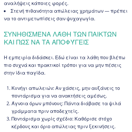
αναλήψεις κάποιες φορές.
Στενή πιθανότητα απώλειας χρημάτων — πρέπει
να το αντιμετωπίσεις σαν ψυχαγωγία.
ΣΥΝΗΘΙΣΜΈΝΑ ΛΆΘΗ ΤΩΝ ΠΑΙΚΤΏΝ
ΚΑΙ ΠΏΣ ΝΑ ΤΑ ΑΠΟΦΎΓΕΙΣ
Η εμπειρία διδάσκει. Εδώ είναι τα λάθη που βλέπω
πιο συχνά και πρακτικοί τρόποι για να μην πέσεις
στην ίδια παγίδα.
Κυνήγι απωλειών: Αν χάσεις, μην αυξάνεις το
ποντάρισμα για να ανακτήσεις αμέσως.
Άγνοια όρων μπόνους: Πάντα διάβασε τα ψιλά
γράμματα πριν αποδεχτείς.
Ποντάρισμα χωρίς σχέδιο: Καθόρισε στόχο
κέρδους και όριο απώλειας πριν ξεκινήσεις.