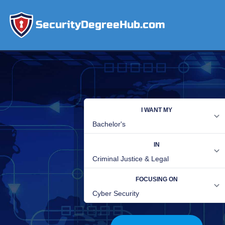
SecurityDegreeHub.com