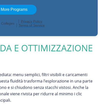
DA E OTTIMIZZAZIONE
ata: menu semplici, filtri visibili e caricamenti
esta fluidità trasforma l’esplorazione in una parte
rono e si chiudono senza stacchi vistosi. Anche la
ale viene rivista per ridurre al minimo i clic
cipali.