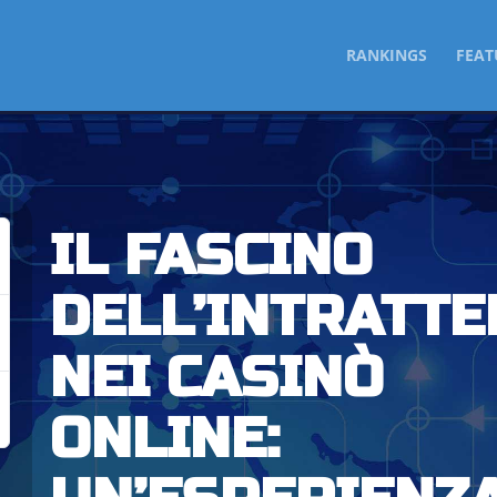
SKIP
RANKINGS
FEAT
TO
CONTENT
IL FASCINO
DELL’INTRATT
NEI CASINÒ
ONLINE: