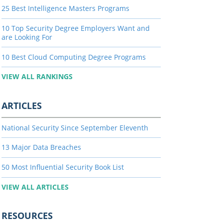
25 Best Intelligence Masters Programs
10 Top Security Degree Employers Want and
are Looking For
10 Best Cloud Computing Degree Programs
VIEW ALL RANKINGS
ARTICLES
National Security Since September Eleventh
13 Major Data Breaches
50 Most Influential Security Book List
VIEW ALL ARTICLES
RESOURCES