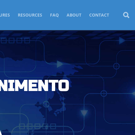
URES
RESOURCES
FAQ
ABOUT
CONTACT
ENIMENTO