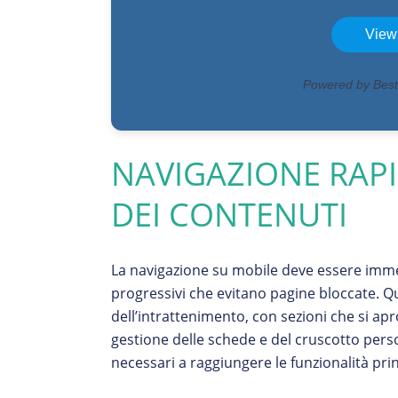
NAVIGAZIONE RAPI
DEI CONTENUTI
La navigazione su mobile deve essere immedi
progressivi che evitano pagine bloccate. Qu
dell’intrattenimento, con sezioni che si ap
gestione delle schede e del cruscotto person
necessari a raggiungere le funzionalità prin