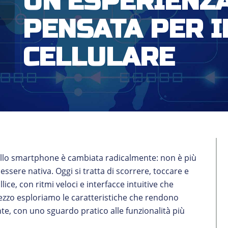
UN’ESPERIENZ
PENSATA PER I
CELLULARE
sullo smartphone è cambiata radicalmente: non è più
ssere nativa. Oggi si tratta di scorrere, toccare e
lice, con ritmi veloci e interfacce intuitive che
 pezzo esploriamo le caratteristiche che rendono
te, con uno sguardo pratico alle funzionalità più