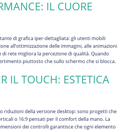
RMANCE: IL CUORE
te di grafica iper-dettagliata: gli utenti mobili
one all’ottimizzazione delle immagini, alle animazioni
e di rete migliora la percezione di qualità. Quando
divertimento piuttosto che sullo schermo che si blocca.
R IL TOUCH: ESTETICA
lo riduzioni della versione desktop: sono progetti che
erticali o 16:9 pensati per il comfort della mano. La
 dimensioni dei controlli garantisce che ogni elemento