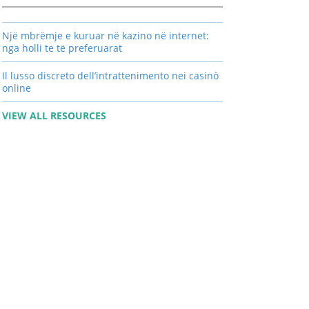
Një mbrëmje e kuruar në kazino në internet:
nga holli te të preferuarat
Il lusso discreto dell’intrattenimento nei casinò
online
VIEW ALL RESOURCES