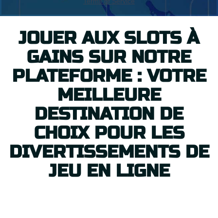
JOUER AUX SLOTS À
GAINS SUR NOTRE
PLATEFORME : VOTRE
MEILLEURE
DESTINATION DE
CHOIX POUR LES
DIVERTISSEMENTS DE
JEU EN LIGNE