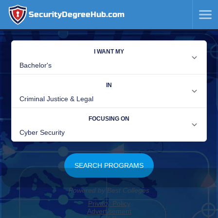
SecurityDegreeHub.com
SKIP
TO
CONTENT