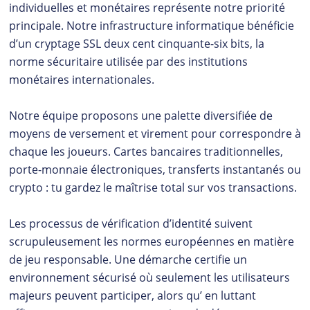
individuelles et monétaires représente notre priorité
principale. Notre infrastructure informatique bénéficie
d’un cryptage SSL deux cent cinquante-six bits, la
norme sécuritaire utilisée par des institutions
monétaires internationales.
Notre équipe proposons une palette diversifiée de
moyens de versement et virement pour correspondre à
chaque les joueurs. Cartes bancaires traditionnelles,
porte-monnaie électroniques, transferts instantanés ou
crypto : tu gardez le maîtrise total sur vos transactions.
Les processus de vérification d’identité suivent
scrupuleusement les normes européennes en matière
de jeu responsable. Une démarche certifie un
environnement sécurisé où seulement les utilisateurs
majeurs peuvent participer, alors qu’ en luttant