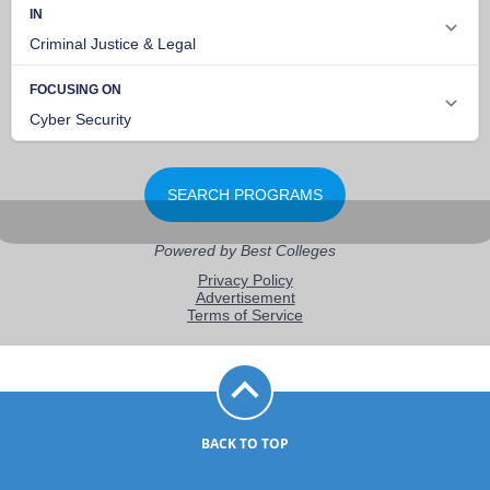
BACK TO TOP