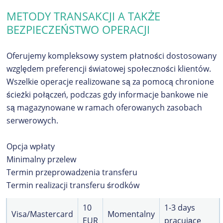
METODY TRANSAKCJI A TAKŻE
BEZPIECZEŃSTWO OPERACJI
Oferujemy kompleksowy system płatności dostosowany
względem preferencji światowej społeczności klientów.
Wszelkie operacje realizowane są za pomocą chronione
ścieżki połączeń, podczas gdy informacje bankowe nie
są magazynowane w ramach oferowanych zasobach
serwerowych.
Opcja wpłaty
Minimalny przelew
Termin przeprowadzenia transferu
Termin realizacji transferu środków
10
1-3 days
Visa/Mastercard
Momentalny
EUR
pracujące