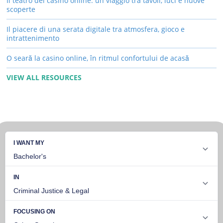
Il teatro dei casinò online: un viaggio tra tavoli, luci e nuove
scoperte
Il piacere di una serata digitale tra atmosfera, gioco e
intrattenimento
O seară la casino online, în ritmul confortului de acasă
VIEW ALL RESOURCES