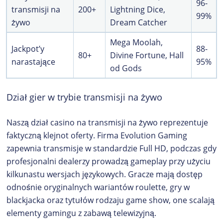
96-
transmisji na
200+
Lightning Dice,
99%
żywo
Dream Catcher
Mega Moolah,
Jackpot’y
88-
80+
Divine Fortune, Hall
narastające
95%
od Gods
Dział gier w trybie transmisji na żywo
Naszą dział casino na transmisji na żywo reprezentuje
faktyczną klejnot oferty. Firma Evolution Gaming
zapewnia transmisje w standardzie Full HD, podczas gdy
profesjonalni dealerzy prowadzą gameplay przy użyciu
kilkunastu wersjach językowych. Gracze mają dostęp
odnośnie oryginalnych wariantów roulette, gry w
blackjacka oraz tytułów rodzaju game show, one scalają
elementy gamingu z zabawą telewizyjną.