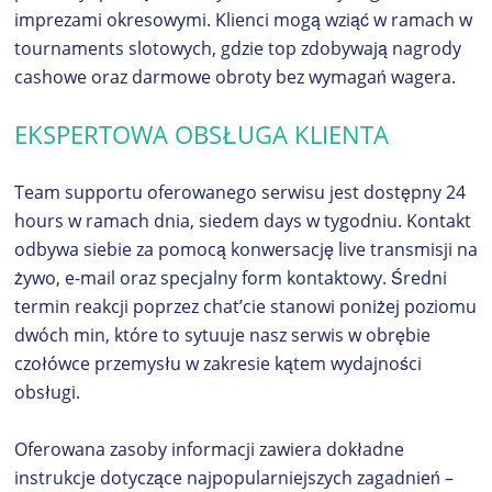
imprezami okresowymi. Klienci mogą wziąć w ramach w
tournaments slotowych, gdzie top zdobywają nagrody
cashowe oraz darmowe obroty bez wymagań wagera.
EKSPERTOWA OBSŁUGA KLIENTA
Team supportu oferowanego serwisu jest dostępny 24
hours w ramach dnia, siedem days w tygodniu. Kontakt
odbywa siebie za pomocą konwersację live transmisji na
żywo, e-mail oraz specjalny form kontaktowy. Średni
termin reakcji poprzez chat’cie stanowi poniżej poziomu
dwóch min, które to sytuuje nasz serwis w obrębie
czołówce przemysłu w zakresie kątem wydajności
obsługi.
Oferowana zasoby informacji zawiera dokładne
instrukcje dotyczące najpopularniejszych zagadnień –