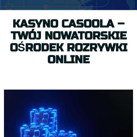
KASYNO CASOOLA –
TWÓJ NOWATORSKIE
OŚRODEK ROZRYWKI
ONLINE