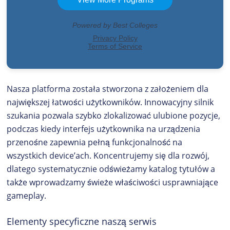
Nasza platforma została stworzona z założeniem dla
największej łatwości użytkowników. Innowacyjny silnik
szukania pozwala szybko zlokalizować ulubione pozycje,
podczas kiedy interfejs użytkownika na urządzenia
przenośne zapewnia pełną funkcjonalność na
wszystkich device’ach. Koncentrujemy się dla rozwój,
dlatego systematycznie odświeżamy katalog tytułów a
także wprowadzamy świeże właściwości usprawniające
gameplay.
Elementy specyficzne naszą serwis