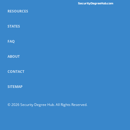
SecurityDegreeHub.com
RESOURCES
STATES
FAQ
ABOUT
CONTACT
SITEMAP
© 2026 Security Degree Hub. All Rights Reserved.