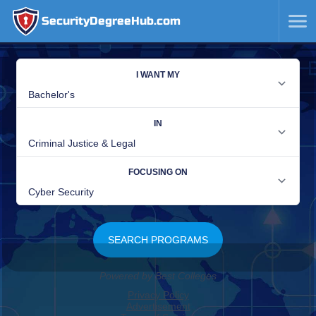
SecurityDegreeHub.com
SKIP
TO
CONTENT