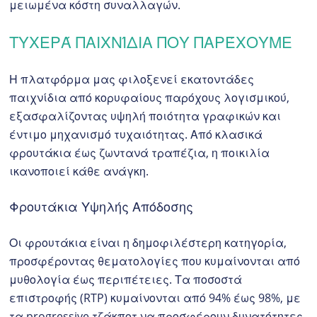
μειωμένα κόστη συναλλαγών.
ΤΥΧΕΡΆ ΠΑΙΧΝΊΔΙΑ ΠΟΥ ΠΑΡΈΧΟΥΜΕ
Η πλατφόρμα μας φιλοξενεί εκατοντάδες
παιχνίδια από κορυφαίους παρόχους λογισμικού,
εξασφαλίζοντας υψηλή ποιότητα γραφικών και
έντιμο μηχανισμό τυχαιότητας. Από κλασικά
φρουτάκια έως ζωντανά τραπέζια, η ποικιλία
ικανοποιεί κάθε ανάγκη.
Φρουτάκια Υψηλής Απόδοσης
Οι φρουτάκια είναι η δημοφιλέστερη κατηγορία,
προσφέροντας θεματολογίες που κυμαίνονται από
μυθολογία έως περιπέτειες. Τα ποσοστά
επιστροφής (RTP) κυμαίνονται από 94% έως 98%, με
τα progressive τζάκποτ να προσφέρουν δυνατότητες