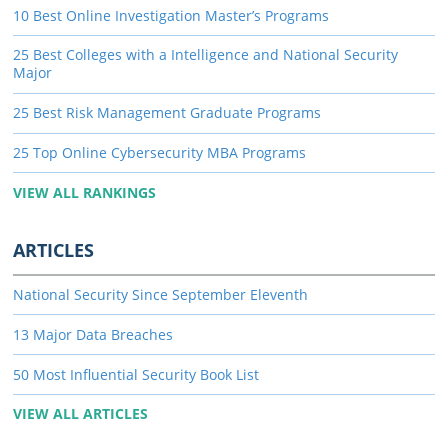
10 Best Online Investigation Master’s Programs
25 Best Colleges with a Intelligence and National Security
Major
25 Best Risk Management Graduate Programs
25 Top Online Cybersecurity MBA Programs
VIEW ALL RANKINGS
ARTICLES
National Security Since September Eleventh
13 Major Data Breaches
50 Most Influential Security Book List
VIEW ALL ARTICLES