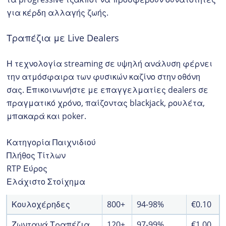
για κέρδη αλλαγής ζωής.
Τραπέζια με Live Dealers
Η τεχνολογία streaming σε υψηλή ανάλυση φέρνει
την ατμόσφαιρα των φυσικών καζίνο στην οθόνη
σας. Επικοινωνήστε με επαγγελματίες dealers σε
πραγματικό χρόνο, παίζοντας blackjack, ρουλέτα,
μπακαρά και poker.
Κατηγορία Παιχνιδιού
Πλήθος Τίτλων
RTP Εύρος
Ελάχιστο Στοίχημα
Κουλοχέρηδες
800+
94-98%
€0.10
Ζωντανά Τραπέζια
120+
97-99%
€1.00