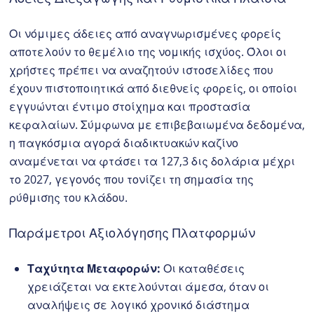
Οι νόμιμες άδειες από αναγνωρισμένες φορείς
αποτελούν το θεμέλιο της νομικής ισχύος. Όλοι οι
χρήστες πρέπει να αναζητούν ιστοσελίδες που
έχουν πιστοποιητικά από διεθνείς φορείς, οι οποίοι
εγγυώνται έντιμο στοίχημα και προστασία
κεφαλαίων. Σύμφωνα με επιβεβαιωμένα δεδομένα,
η παγκόσμια αγορά διαδικτυακών καζίνο
αναμένεται να φτάσει τα 127,3 δις δολάρια μέχρι
το 2027, γεγονός που τονίζει τη σημασία της
ρύθμισης του κλάδου.
Παράμετροι Αξιολόγησης Πλατφορμών
Ταχύτητα Μεταφορών:
Οι καταθέσεις
χρειάζεται να εκτελούνται άμεσα, όταν οι
αναλήψεις σε λογικό χρονικό διάστημα