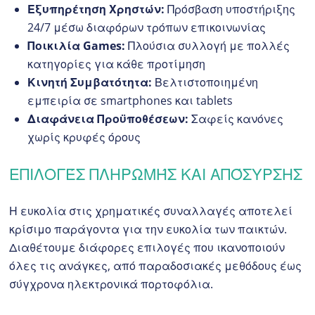
Εξυπηρέτηση Χρηστών:
Πρόσβαση υποστήριξης
24/7 μέσω διαφόρων τρόπων επικοινωνίας
Ποικιλία Games:
Πλούσια συλλογή με πολλές
κατηγορίες για κάθε προτίμηση
Κινητή Συμβατότητα:
Βελτιστοποιημένη
εμπειρία σε smartphones και tablets
Διαφάνεια Προϋποθέσεων:
Σαφείς κανόνες
χωρίς κρυφές όρους
ΕΠΙΛΟΓΈΣ ΠΛΗΡΩΜΉΣ ΚΑΙ ΑΠΌΣΥΡΣΗΣ
Η ευκολία στις χρηματικές συναλλαγές αποτελεί
κρίσιμο παράγοντα για την ευκολία των παικτών.
Διαθέτουμε διάφορες επιλογές που ικανοποιούν
όλες τις ανάγκες, από παραδοσιακές μεθόδους έως
σύγχρονα ηλεκτρονικά πορτοφόλια.