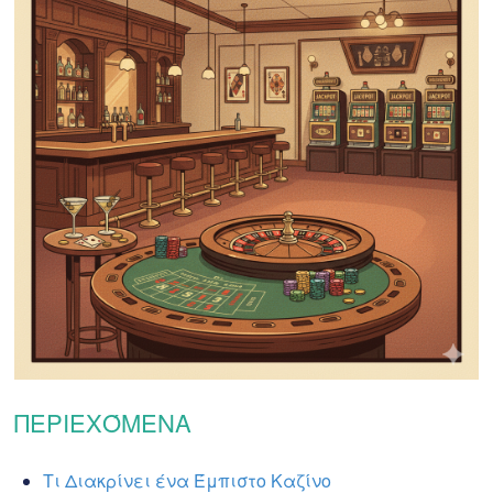
ΠΕΡΙΕΧΌΜΕΝΑ
Τι Διακρίνει ένα Έμπιστο Καζίνο