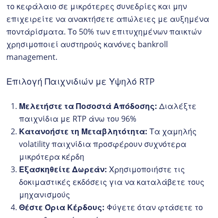
το κεφάλαιο σε μικρότερες συνεδρίες και μην
επιχειρείτε να ανακτήσετε απώλειες με αυξημένα
ποντάρίσματα. Το 50% των επιτυχημένων παικτών
χρησιμοποιεί αυστηρούς κανόνες bankroll
management.
Επιλογή Παιχνιδιών με Υψηλό RTP
Μελετήστε τα Ποσοστά Απόδοσης:
Διαλέξτε
παιχνίδια με RTP άνω του 96%
Κατανοήστε τη Μεταβλητότητα:
Τα χαμηλής
volatility παιχνίδια προσφέρουν συχνότερα
μικρότερα κέρδη
Εξασκηθείτε Δωρεάν:
Χρησιμοποιήστε τις
δοκιμαστικές εκδόσεις για να καταλάβετε τους
μηχανισμούς
Θέστε Όρια Κέρδους:
Φύγετε όταν φτάσετε το