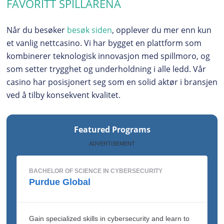
FAVORITT SPILLARENA
Når du besøker
besøk siden
, opplever du mer enn kun
et vanlig nettcasino. Vi har bygget en plattform som
kombinerer teknologisk innovasjon med spillmoro, og
som setter trygghet og underholdning i alle ledd. Vår
casino har posisjonert seg som en solid aktør i bransjen
ved å tilby konsekvent kvalitet.
Featured Programs