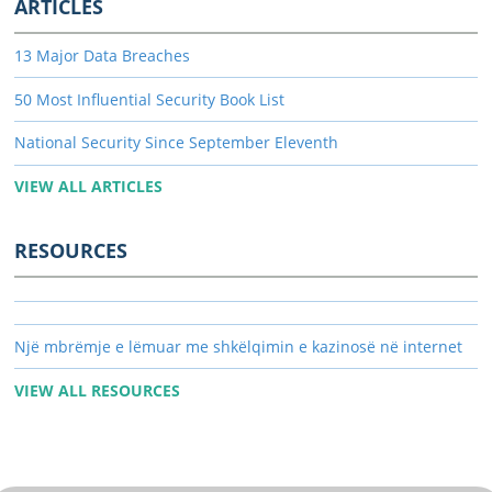
ARTICLES
13 Major Data Breaches
50 Most Influential Security Book List
National Security Since September Eleventh
VIEW ALL ARTICLES
RESOURCES
Një mbrëmje e lëmuar me shkëlqimin e kazinosë në internet
VIEW ALL RESOURCES