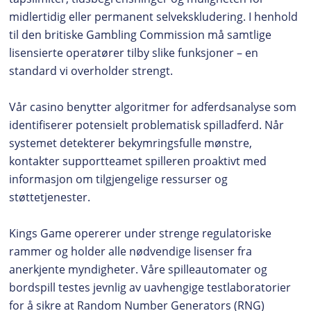
midlertidig eller permanent selvekskludering. I henhold
til den britiske Gambling Commission må samtlige
lisensierte operatører tilby slike funksjoner – en
standard vi overholder strengt.
Vår casino benytter algoritmer for adferdsanalyse som
identifiserer potensielt problematisk spilladferd. Når
systemet detekterer bekymringsfulle mønstre,
kontakter supportteamet spilleren proaktivt med
informasjon om tilgjengelige ressurser og
støttetjenester.
Kings Game opererer under strenge regulatoriske
rammer og holder alle nødvendige lisenser fra
anerkjente myndigheter. Våre spilleautomater og
bordspill testes jevnlig av uavhengige testlaboratorier
for å sikre at Random Number Generators (RNG)