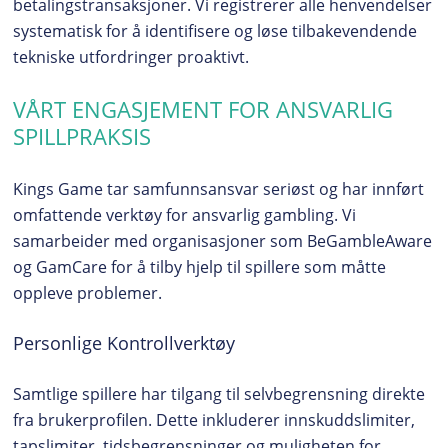
betalingstransaksjoner. Vi registrerer alle henvendelser
systematisk for å identifisere og løse tilbakevendende
tekniske utfordringer proaktivt.
VÅRT ENGASJEMENT FOR ANSVARLIG
SPILLPRAKSIS
Kings Game tar samfunnsansvar seriøst og har innført
omfattende verktøy for ansvarlig gambling. Vi
samarbeider med organisasjoner som BeGambleAware
og GamCare for å tilby hjelp til spillere som måtte
oppleve problemer.
Personlige Kontrollverktøy
Samtlige spillere har tilgang til selvbegrensning direkte
fra brukerprofilen. Dette inkluderer innskuddslimiter,
tapslimiter, tidsbegrensninger og muligheten for