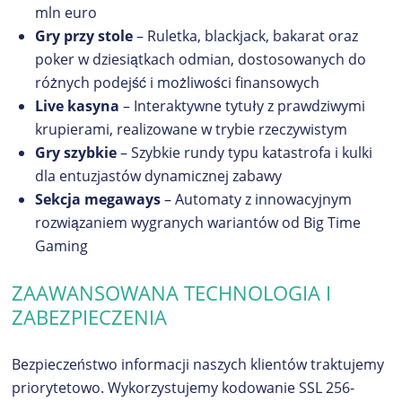
mln euro
Gry przy stole
– Ruletka, blackjack, bakarat oraz
poker w dziesiątkach odmian, dostosowanych do
różnych podejść i możliwości finansowych
Live kasyna
– Interaktywne tytuły z prawdziwymi
krupierami, realizowane w trybie rzeczywistym
Gry szybkie
– Szybkie rundy typu katastrofa i kulki
dla entuzjastów dynamicznej zabawy
Sekcja megaways
– Automaty z innowacyjnym
rozwiązaniem wygranych wariantów od Big Time
Gaming
ZAAWANSOWANA TECHNOLOGIA I
ZABEZPIECZENIA
Bezpieczeństwo informacji naszych klientów traktujemy
priorytetowo. Wykorzystujemy kodowanie SSL 256-