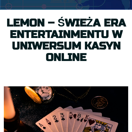
LEMON – ŚWIEŻA ERA
ENTERTAINMENTU W
UNIWERSUM KASYN
ONLINE