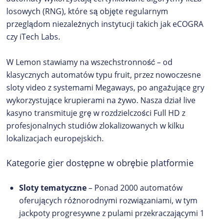
losowych (RNG), które są objęte regularnym
przeglądom niezależnych instytucji takich jak eCOGRA
czy iTech Labs.
W Lemon stawiamy na wszechstronność – od
klasycznych automatów typu fruit, przez nowoczesne
sloty video z systemami Megaways, po angażujące gry
wykorzystujące krupierami na żywo. Nasza dział live
kasyno transmituje grę w rozdzielczości Full HD z
profesjonalnych studiów zlokalizowanych w kilku
lokalizacjach europejskich.
Kategorie gier dostępne w obrębie platformie
Sloty tematyczne
– Ponad 2000 automatów
oferujących różnorodnymi rozwiązaniami, w tym
jackpoty progresywne z pulami przekraczającymi 1