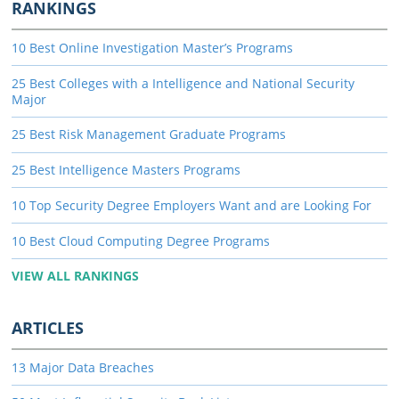
RANKINGS
10 Best Online Investigation Master’s Programs
25 Best Colleges with a Intelligence and National Security
Major
25 Best Risk Management Graduate Programs
25 Best Intelligence Masters Programs
10 Top Security Degree Employers Want and are Looking For
10 Best Cloud Computing Degree Programs
VIEW ALL RANKINGS
ARTICLES
13 Major Data Breaches