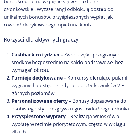
bezpośrednio na wspięcie się w strukturze
członkowskiej. Wyższe rangi odblokują dostęp do
unikalnych bonusów, przyśpieszonych wypłat jak
również dedykowanego opiekuna konta.
Korzyści dla aktywnych graczy
Cashback co tydzień
– Zwrot części przegranych
środków bezpośrednio na saldo podstawowe, bez
wymagań obrotu
Turnieje dedykowane
– Konkursy oferujące pulami
wygranych dostępne jedynie dla użytkowników VIP
górnych poziomów
Personalizowane oferty
– Bonusy dopasowane do
osobistego stylu rozgrywki i gustów każdego członka
Przyspieszone wypłaty
– Realizacja wniosków o
wypłatę w reżimie priorytetowym, często w w ciągu
kilku h