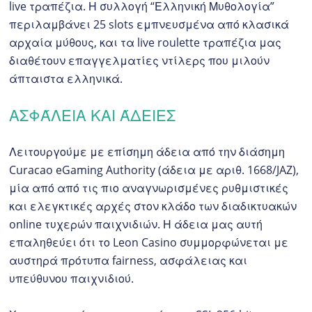
live τραπέζια. Η συλλογή “Ελληνική Μυθολογία”
περιλαμβάνει 25 slots εμπνευσμένα από κλασικά
αρχαία μύθους, και τα live roulette τραπέζια μας
διαθέτουν επαγγελματίες ντίλερς που μιλούν
άπταιστα ελληνικά.
ΑΣΦΆΛΕΙΑ ΚΑΙ ΆΔΕΙΕΣ
Λειτουργούμε με επίσημη άδεια από την διάσημη
Curacao eGaming Authority (άδεια με αριθ. 1668/JAZ),
μία από από τις πιο αναγνωρισμένες ρυθμιστικές
και ελεγκτικές αρχές στον κλάδο των διαδικτυακών
online τυχερών παιχνιδιών. Η άδεια μας αυτή
επαληθεύει ότι το Leon Casino συμμορφώνεται με
αυστηρά πρότυπα fairness, ασφάλειας και
υπεύθυνου παιχνιδιού.