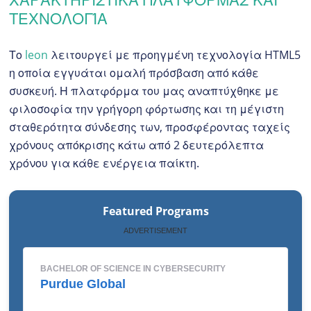
ΤΕΧΝΟΛΟΓΊΑ
Το
leon
λειτουργεί με προηγμένη τεχνολογία HTML5
η οποία εγγυάται ομαλή πρόσβαση από κάθε
συσκευή. Η πλατφόρμα του μας αναπτύχθηκε με
φιλοσοφία την γρήγορη φόρτωσης και τη μέγιστη
σταθερότητα σύνδεσης των, προσφέροντας ταχείς
χρόνους απόκρισης κάτω από 2 δευτερόλεπτα
χρόνου για κάθε ενέργεια παίκτη.
Featured Programs