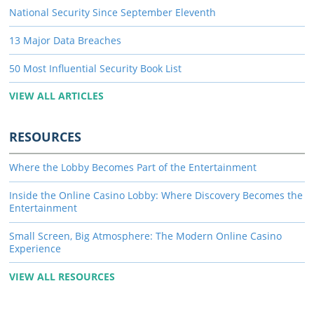
National Security Since September Eleventh
13 Major Data Breaches
50 Most Influential Security Book List
VIEW ALL ARTICLES
RESOURCES
Where the Lobby Becomes Part of the Entertainment
Inside the Online Casino Lobby: Where Discovery Becomes the
Entertainment
Small Screen, Big Atmosphere: The Modern Online Casino
Experience
VIEW ALL RESOURCES