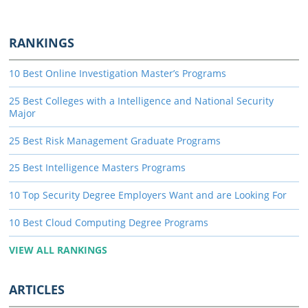
RANKINGS
10 Best Online Investigation Master’s Programs
25 Best Colleges with a Intelligence and National Security
Major
25 Best Risk Management Graduate Programs
25 Best Intelligence Masters Programs
10 Top Security Degree Employers Want and are Looking For
10 Best Cloud Computing Degree Programs
VIEW ALL RANKINGS
ARTICLES