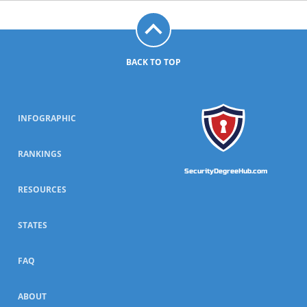
BACK TO TOP
INFOGRAPHIC
RANKINGS
SecurityDegreeHub.com
RESOURCES
STATES
FAQ
ABOUT