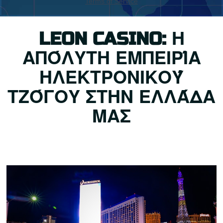
LEON CASINO: Η
ΑΠΌΛΥΤΗ ΕΜΠΕΙΡΊΑ
ΗΛΕΚΤΡΟΝΙΚΟΎ
ΤΖΌΓΟΥ ΣΤΗΝ ΕΛΛΆΔΑ
ΜΑΣ