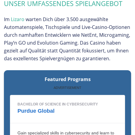
UNSER UMFASSENDES SPIELANGEBOT
Im
Lizaro
warten Dich über 3.500 ausgewählte
Automatenspiele, Tischspiele und Live-Casino-Optionen
durch namhaften Entwicklern wie NetEnt, Microgaming,
Play’n GO und Evolution Gaming. Das Casino haben
gezielt auf Qualität statt Quantität fokussiert, um Ihnen
das exzellentes Spielvergnügen zu garantieren.
Featured Programs