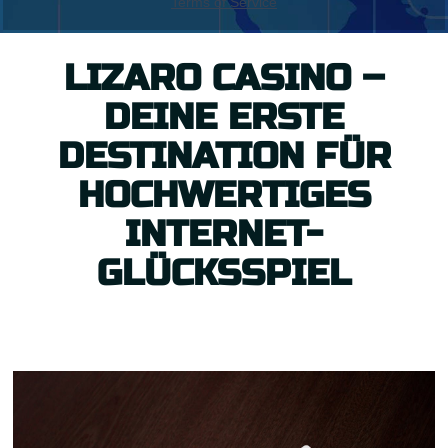
LIZARO CASINO –
DEINE ERSTE
DESTINATION FÜR
HOCHWERTIGES
INTERNET-
GLÜCKSSPIEL