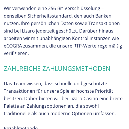
Wir verwenden eine 256-Bit-Verschlüsselung –
denselben Sicherheitsstandard, den auch Banken
nutzen. Ihre persönlichen Daten sowie Transaktionen
sind bei Lizaro jederzeit geschützt. Darüber hinaus
arbeiten wir mit unabhängigen Kontrollinstanzen wie
eCOGRA zusammen, die unsere RTP-Werte regelmäßig
verifizieren.
ZAHLREICHE ZAHLUNGSMETHODEN
Das Team wissen, dass schnelle und geschützte
Transaktionen für unsere Spieler höchste Priorität
besitzen. Daher bieten wir bei Lizaro Casino eine breite
Palette an Zahlungsoptionen an, die sowohl
traditionelle als auch moderne Optionen umfassen.
Bezahlmethode