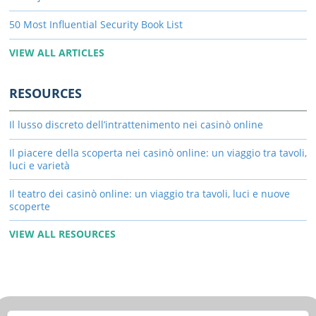
50 Most Influential Security Book List
VIEW ALL ARTICLES
RESOURCES
Il lusso discreto dell’intrattenimento nei casinò online
Il piacere della scoperta nei casinò online: un viaggio tra tavoli,
luci e varietà
Il teatro dei casinò online: un viaggio tra tavoli, luci e nuove
scoperte
VIEW ALL RESOURCES