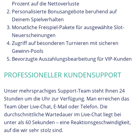
Prozent auf die Nettoverluste
Personalisierte Bonusangebote beruhend auf
Deinem Spielverhalten
Monatliche Freispiel-Pakete für ausgewählte Slot-
Neuerscheinungen
Zugriff auf besonderen Turnieren mit sicheren
Gewinn-Pools
Bevorzugte Auszahlungsbearbeitung für VIP-Kunden
PROFESSIONELLER KUNDENSUPPORT
Unser mehrsprachiges Support-Team steht Ihnen 24
Stunden um die Uhr zur Verfügung. Man erreichen das
Team über Live-Chat, E-Mail oder Telefon. Die
durchschnittliche Wartedauer im Live-Chat liegt bei
unter als 60 Sekunden – eine Reaktionsgeschwindigkeit,
auf die wir sehr stolz sind.