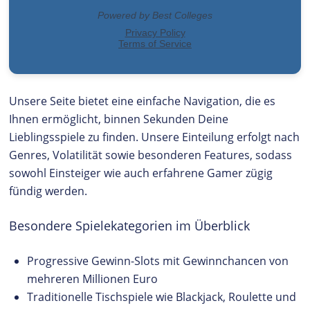
Unsere Seite bietet eine einfache Navigation, die es
Ihnen ermöglicht, binnen Sekunden Deine
Lieblingsspiele zu finden. Unsere Einteilung erfolgt nach
Genres, Volatilität sowie besonderen Features, sodass
sowohl Einsteiger wie auch erfahrene Gamer zügig
fündig werden.
Besondere Spielekategorien im Überblick
Progressive Gewinn-Slots mit Gewinnchancen von
mehreren Millionen Euro
Traditionelle Tischspiele wie Blackjack, Roulette und