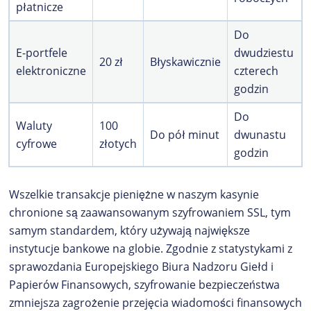
płatnicze
Do
E-portfele
dwudziestu
20 zł
Błyskawicznie
elektroniczne
czterech
godzin
Do
Waluty
100
Do pół minut
dwunastu
cyfrowe
złotych
godzin
Wszelkie transakcje pieniężne w naszym kasynie
chronione są zaawansowanym szyfrowaniem SSL, tym
samym standardem, który używają największe
instytucje bankowe na globie. Zgodnie z statystykami z
sprawozdania Europejskiego Biura Nadzoru Giełd i
Papierów Finansowych, szyfrowanie bezpieczeństwa
zmniejsza zagrożenie przejęcia wiadomości finansowych