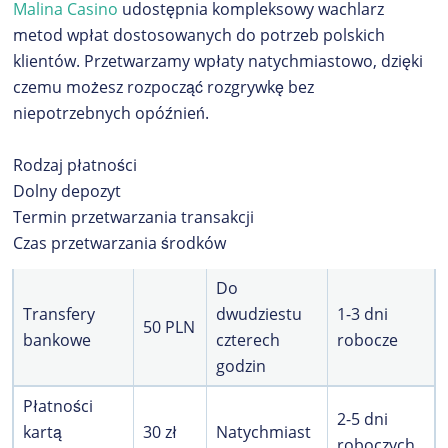
Malina Casino
udostępnia kompleksowy wachlarz
metod wpłat dostosowanych do potrzeb polskich
klientów. Przetwarzamy wpłaty natychmiastowo, dzięki
czemu możesz rozpocząć rozgrywkę bez
niepotrzebnych opóźnień.
Rodzaj płatności
Dolny depozyt
Termin przetwarzania transakcji
Czas przetwarzania środków
Do
Transfery
dwudziestu
1-3 dni
50 PLN
bankowe
czterech
robocze
godzin
Płatności
2-5 dni
kartą
30 zł
Natychmiast
roboczych