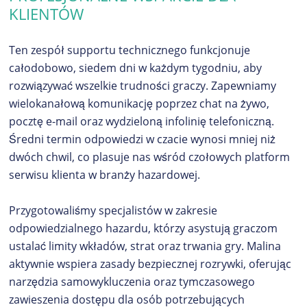
KLIENTÓW
Ten zespół supportu technicznego funkcjonuje
całodobowo, siedem dni w każdym tygodniu, aby
rozwiązywać wszelkie trudności graczy. Zapewniamy
wielokanałową komunikację poprzez chat na żywo,
pocztę e-mail oraz wydzieloną infolinię telefoniczną.
Średni termin odpowiedzi w czacie wynosi mniej niż
dwóch chwil, co plasuje nas wśród czołowych platform
serwisu klienta w branży hazardowej.
Przygotowaliśmy specjalistów w zakresie
odpowiedzialnego hazardu, którzy asystują graczom
ustalać limity wkładów, strat oraz trwania gry. Malina
aktywnie wspiera zasady bezpiecznej rozrywki, oferując
narzędzia samowykluczenia oraz tymczasowego
zawieszenia dostępu dla osób potrzebujących