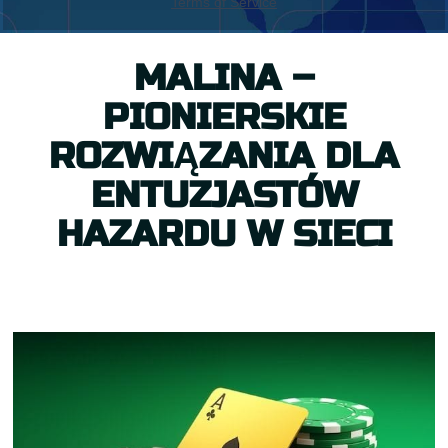
MALINA –
PIONIERSKIE
ROZWIĄZANIA DLA
ENTUZJASTÓW
HAZARDU W SIECI