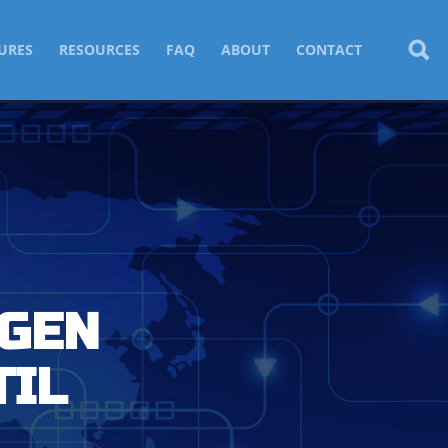
URES
RESOURCES
FAQ
ABOUT
CONTACT
EGEN
TIL