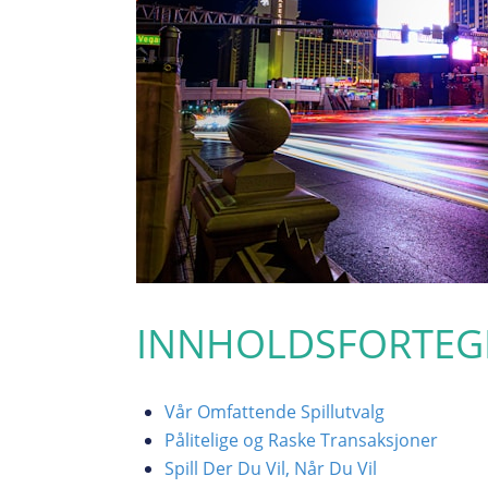
INNHOLDSFORTEG
Vår Omfattende Spillutvalg
Pålitelige og Raske Transaksjoner
Spill Der Du Vil, Når Du Vil