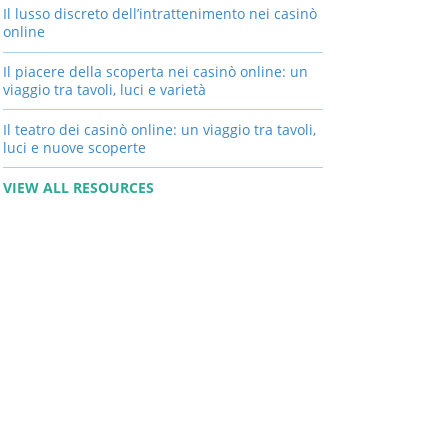
Il lusso discreto dell’intrattenimento nei casinò
online
Il piacere della scoperta nei casinò online: un
viaggio tra tavoli, luci e varietà
Il teatro dei casinò online: un viaggio tra tavoli,
luci e nuove scoperte
VIEW ALL RESOURCES