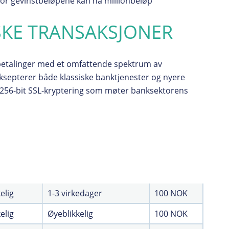
vor gevinstbeløpene kan nå millionbeløp
SKE TRANSAKSJONER
betalinger med et omfattende spektrum av
aksepterer både klassiske banktjenester og nyere
 256-bit SSL-kryptering som møter banksektorens
elig
1-3 virkedager
100 NOK
elig
Øyeblikkelig
100 NOK