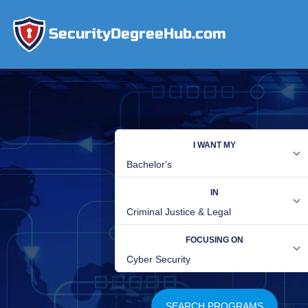
SecurityDegreeHub.com