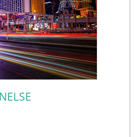
NELSE