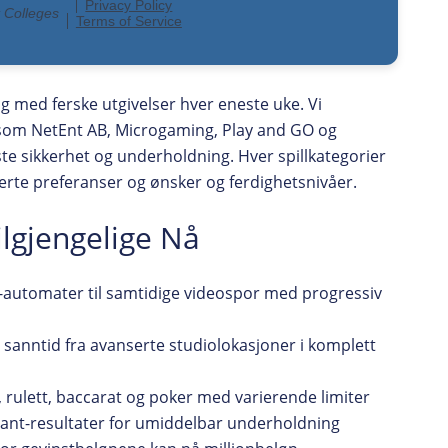
ig med ferske utgivelser hver eneste uke. Vi
om NetEnt AB, Microgaming, Play and GO og
te sikkerhet og underholdning. Hver spillkategorier
rierte preferanser og ønsker og ferdighetsnivåer.
ilgjengelige Nå
kt-automater til samtidige videospor med progressiv
 sanntid fra avanserte studiolokasjoner i komplett
, rulett, baccarat og poker med varierende limiter
ant-resultater for umiddelbar underholdning