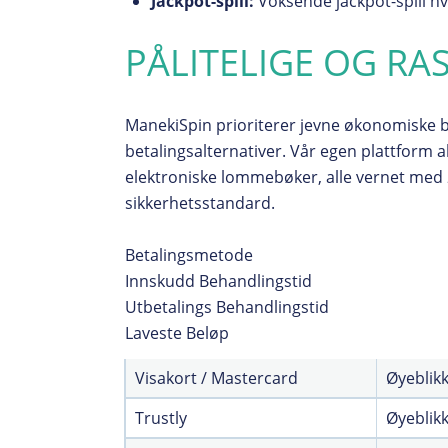
Jackpot-spill:
Voksende jackpot-spill h
PÅLITELIGE OG RA
ManekiSpin prioriterer jevne økonomiske 
betalingsalternativer. Vår egen plattform 
elektroniske lommebøker, alle vernet med
sikkerhetsstandard.
Betalingsmetode
Innskudd Behandlingstid
Utbetalings Behandlingstid
Laveste Beløp
Visakort / Mastercard
Øyeblikk
Trustly
Øyeblikk