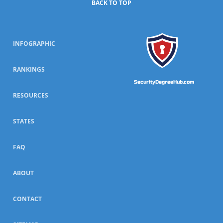
BACK TO TOP
INFOGRAPHIC
RANKINGS
SecurityDegreeHub.com
RESOURCES
STATES
FAQ
ABOUT
CONTACT