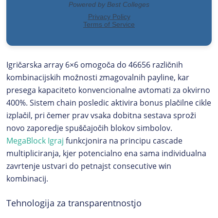
Igričarska array 6×6 omogoča do 46656 različnih
kombinacijskih možnosti zmagovalnih payline, kar
presega kapaciteto konvencionalne avtomati za okvirno
400%. Sistem chain posledic aktivira bonus plačilne cikle
izplačil, pri čemer prav vsaka dobitna sestava sproži
novo zaporedje spuščajočih blokov simbolov.
MegaBlock Igraj
funkcjonira na principu cascade
multipliciranja, kjer potencialno ena sama individualna
zavrtenje ustvari do petnajst consecutive win
kombinacij.
Tehnologija za transparentnostjo