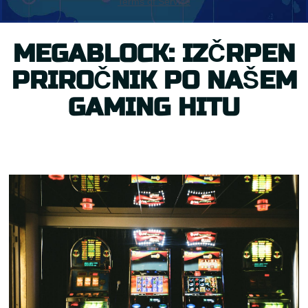
MEGABLOCK: IZČRPEN
PRIROČNIK PO NAŠEM
GAMING HITU