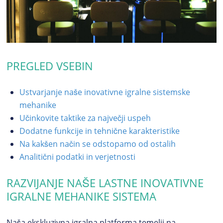
PREGLED VSEBIN
Ustvarjanje naše inovativne igralne sistemske
mehanike
Učinkovite taktike za največji uspeh
Dodatne funkcije in tehnične karakteristike
Na kakšen način se odstopamo od ostalih
Analitični podatki in verjetnosti
RAZVIJANJE NAŠE LASTNE INOVATIVNE
IGRALNE MEHANIKE SISTEMA
Naša ekskluzivna igralna platforma temelji na