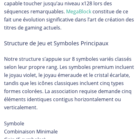
capable toucher jusqu’au niveau x128 lors des
séquences remarquables.
MegaBlock
constitue de ce
fait une évolution significative dans l’art de création des
titres de gaming actuels.
Structure de Jeu et Symboles Principaux
Notre structure s’appuie sur 8 symboles variés classés
selon leur propre rang. Les symboles premium incluent
le joyau violet, le joyau émeraude et le cristal écarlate,
tandis que les icônes classiques incluent cinq types
formes colorées. La association requise demande cinq
éléments identiques contigus horizontalement ou
verticalement.
Symbole
Combinaison Minimale