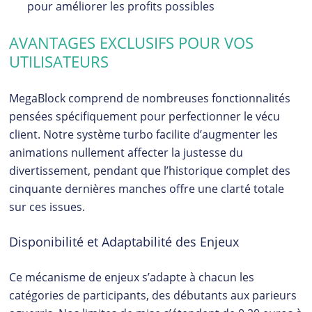
pour améliorer les profits possibles
AVANTAGES EXCLUSIFS POUR VOS
UTILISATEURS
MegaBlock comprend de nombreuses fonctionnalités
pensées spécifiquement pour perfectionner le vécu
client. Notre système turbo facilite d’augmenter les
animations nullement affecter la justesse du
divertissement, pendant que l’historique complet des
cinquante dernières manches offre une clarté totale
sur ces issues.
Disponibilité et Adaptabilité des Enjeux
Ce mécanisme de enjeux s’adapte à chacun les
catégories de participants, des débutants aux parieurs