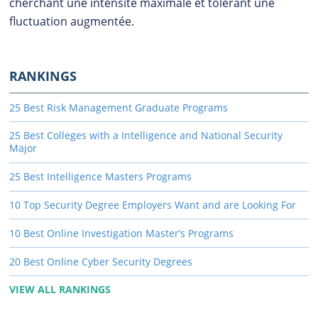
cherchant une intensité maximale et tolérant une
fluctuation augmentée.
RANKINGS
25 Best Risk Management Graduate Programs
25 Best Colleges with a Intelligence and National Security
Major
25 Best Intelligence Masters Programs
10 Top Security Degree Employers Want and are Looking For
10 Best Online Investigation Master’s Programs
20 Best Online Cyber Security Degrees
VIEW ALL RANKINGS