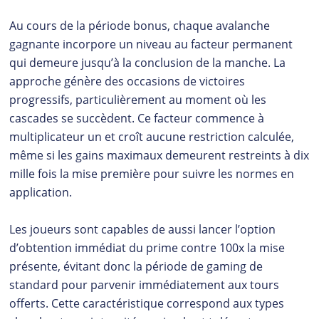
Au cours de la période bonus, chaque avalanche
gagnante incorpore un niveau au facteur permanent
qui demeure jusqu’à la conclusion de la manche. La
approche génère des occasions de victoires
progressifs, particulièrement au moment où les
cascades se succèdent. Ce facteur commence à
multiplicateur un et croît aucune restriction calculée,
même si les gains maximaux demeurent restreints à dix
mille fois la mise première pour suivre les normes en
application.
Les joueurs sont capables de aussi lancer l’option
d’obtention immédiat du prime contre 100x la mise
présente, évitant donc la période de gaming de
standard pour parvenir immédiatement aux tours
offerts. Cette caractéristique correspond aux types