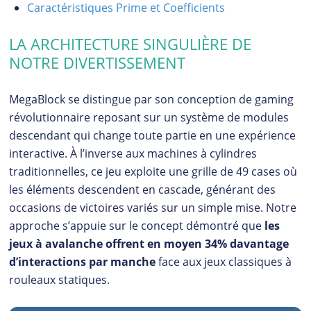
Caractéristiques Prime et Coefficients
LA ARCHITECTURE SINGULIÈRE DE
NOTRE DIVERTISSEMENT
MegaBlock se distingue par son conception de gaming
révolutionnaire reposant sur un système de modules
descendant qui change toute partie en une expérience
interactive. À l’inverse aux machines à cylindres
traditionnelles, ce jeu exploite une grille de 49 cases où
les éléments descendent en cascade, générant des
occasions de victoires variés sur un simple mise. Notre
approche s’appuie sur le concept démontré que
les
jeux à avalanche offrent en moyen 34% davantage
d’interactions par manche
face aux jeux classiques à
rouleaux statiques.