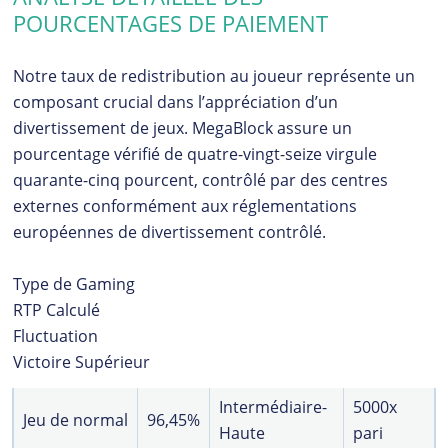
POURCENTAGES DE PAIEMENT
Notre taux de redistribution au joueur représente un
composant crucial dans l’appréciation d’un
divertissement de jeux. MegaBlock assure un
pourcentage vérifié de quatre-vingt-seize virgule
quarante-cinq pourcent, contrôlé par des centres
externes conformément aux réglementations
européennes de divertissement contrôlé.
Type de Gaming
RTP Calculé
Fluctuation
Victoire Supérieur
Intermédiaire-
5000x
Jeu de normal
96,45%
Haute
pari