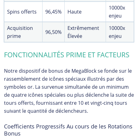
10000x
Spins offerts
96,45%
Haute
enjeu
Acquisition
Extrêmement
10000x
96,50%
prime
Élevée
enjeu
FONCTIONNALITÉS PRIME ET FACTEURS
Notre dispositif de bonus de MegaBlock se fonde sur le
rassemblement de icônes spéciaux illustrés par des
symboles or. La survenue simultanée de un minimum
de quatre icônes spéciales ou plus déclenche la suite de
tours offerts, fournissant entre 10 et vingt-cinq tours
suivant le quantité de déclencheurs.
Coefficients Progressifs Au cours de les Rotations
Bonus