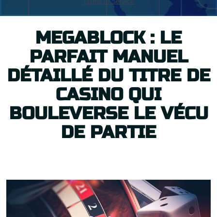
MEGABLOCK : LE
PARFAIT MANUEL
DÉTAILLÉ DU TITRE DE
CASINO QUI
BOULEVERSE LE VÉCU
DE PARTIE