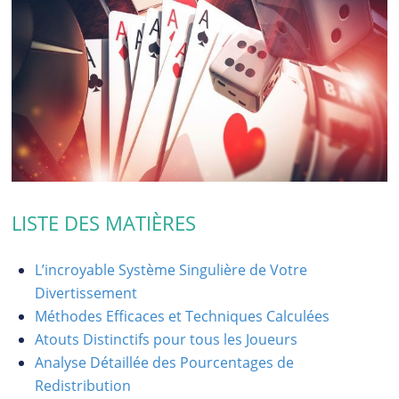
LISTE DES MATIÈRES
L’incroyable Système Singulière de Votre
Divertissement
Méthodes Efficaces et Techniques Calculées
Atouts Distinctifs pour tous les Joueurs
Analyse Détaillée des Pourcentages de
Redistribution