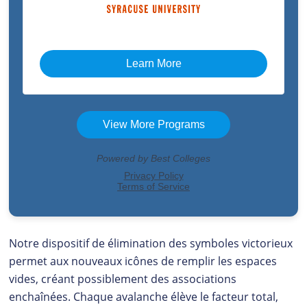
Notre dispositif de élimination des symboles victorieux
permet aux nouveaux icônes de remplir les espaces
vides, créant possiblement des associations
enchaînées. Chaque avalanche élève le facteur total,