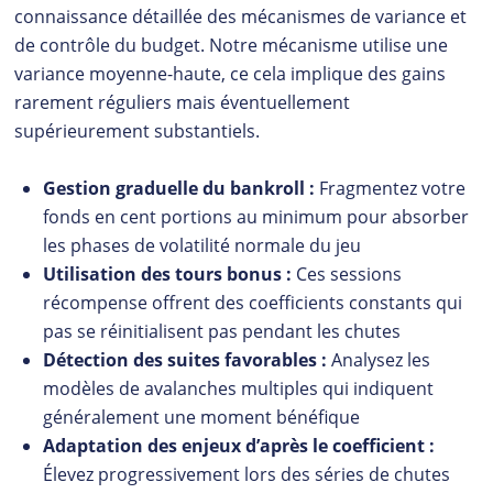
connaissance détaillée des mécanismes de variance et
de contrôle du budget. Notre mécanisme utilise une
variance moyenne-haute, ce cela implique des gains
rarement réguliers mais éventuellement
supérieurement substantiels.
Gestion graduelle du bankroll :
Fragmentez votre
fonds en cent portions au minimum pour absorber
les phases de volatilité normale du jeu
Utilisation des tours bonus :
Ces sessions
récompense offrent des coefficients constants qui
pas se réinitialisent pas pendant les chutes
Détection des suites favorables :
Analysez les
modèles de avalanches multiples qui indiquent
généralement une moment bénéfique
Adaptation des enjeux d’après le coefficient :
Élevez progressivement lors des séries de chutes