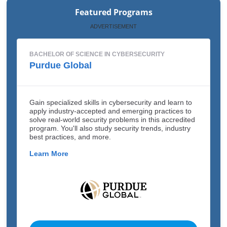
Featured Programs