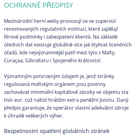
OCHRANNÉ PŘEDPISY
Mezinárodní herní weby provozují se ve supervizí
renomovaných regulačních institucí, které zajišťují
férové podmínky i zabezpečení klientů. Na základě
úředních dat existuje globálně více jak čtyřicet licenčních
úřadů, kde nejvýznamnější patří mezi tyto z Malty,
Curaçaa, Gibraltaru i Spojeného království.
Významným potvrzeným údajem je, jenž stránky
regulovaná maltským orgánem jsou povinny
zachovávat minimální kapitálové zásoby ve objemu sta
tisíc eur, což nabízí hráčům extra peněžní jistotu. Daný
předpis garantuje, že operátor vlastní adekvátní zdroje
k úhradě veškerých výher.
Bezpečnostní opatření globálních stránek