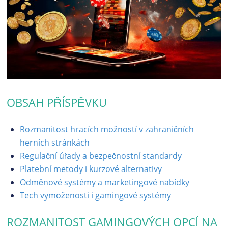
OBSAH PŘÍSPĚVKU
Rozmanitost hracích možností v zahraničních
herních stránkách
Regulační úřady a bezpečnostní standardy
Platební metody i kurzové alternativy
Odměnové systémy a marketingové nabídky
Tech vymoženosti i gamingové systémy
ROZMANITOST GAMINGOVÝCH OPCÍ NA