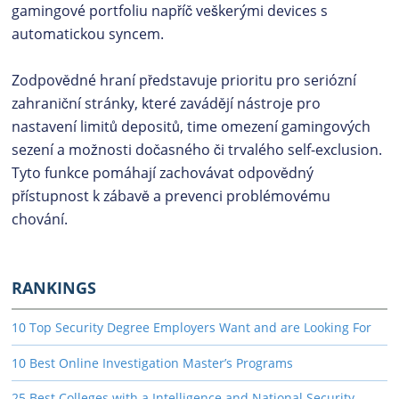
gamingové portfoliu napříč veškerými devices s
automatickou syncem.
Zodpovědné hraní představuje prioritu pro seriózní
zahraniční stránky, které zavádějí nástroje pro
nastavení limitů depositů, time omezení gamingových
sezení a možnosti dočasného či trvalého self-exclusion.
Tyto funkce pomáhají zachovávat odpovědný
přístupnost k zábavě a prevenci problémovému
chování.
RANKINGS
10 Top Security Degree Employers Want and are Looking For
10 Best Online Investigation Master’s Programs
25 Best Colleges with a Intelligence and National Security