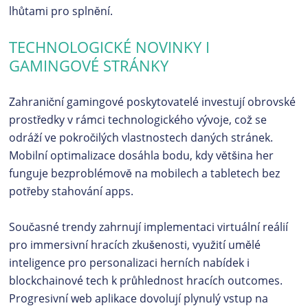
lhůtami pro splnění.
TECHNOLOGICKÉ NOVINKY I
GAMINGOVÉ STRÁNKY
Zahraniční gamingové poskytovatelé investují obrovské
prostředky v rámci technologického vývoje, což se
odráží ve pokročilých vlastnostech daných stránek.
Mobilní optimalizace dosáhla bodu, kdy většina her
funguje bezproblémově na mobilech a tabletech bez
potřeby stahování apps.
Současné trendy zahrnují implementaci virtuální reálií
pro immersivní hracích zkušenosti, využití umělé
inteligence pro personalizaci herních nabídek i
blockchainové tech k průhlednost hracích outcomes.
Progresivní web aplikace dovolují plynulý vstup na