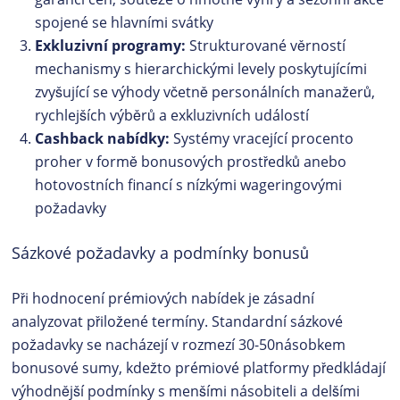
spojené se hlavními svátky
Exkluzivní programy:
Strukturované věrností
mechanismy s hierarchickými levely poskytujícími
zvyšující se výhody včetně personálních manažerů,
rychlejších výběrů a exkluzivních událostí
Cashback nabídky:
Systémy vracející procento
proher v formě bonusových prostředků anebo
hotovostních financí s nízkými wageringovými
požadavky
Sázkové požadavky a podmínky bonusů
Při hodnocení prémiových nabídek je zásadní
analyzovat přiložené termíny. Standardní sázkové
požadavky se nacházejí v rozmezí 30-50násobkem
bonusové sumy, kdežto prémiové platformy předkládají
výhodnější podmínky s menšími násobiteli a delšími