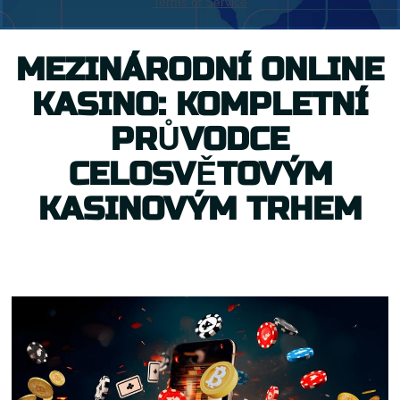
MEZINÁRODNÍ ONLINE
KASINO: KOMPLETNÍ
PRŮVODCE
CELOSVĚTOVÝM
KASINOVÝM TRHEM