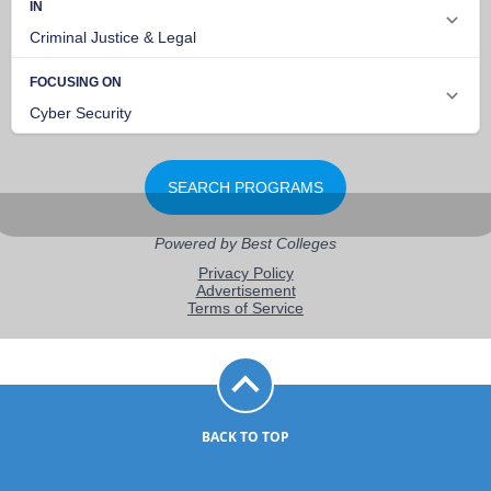
BACK TO TOP