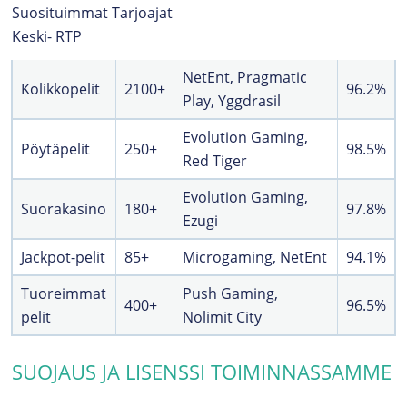
Suosituimmat Tarjoajat
Keski- RTP
NetEnt, Pragmatic
Kolikkopelit
2100+
96.2%
Play, Yggdrasil
Evolution Gaming,
Pöytäpelit
250+
98.5%
Red Tiger
Evolution Gaming,
Suorakasino
180+
97.8%
Ezugi
Jackpot-pelit
85+
Microgaming, NetEnt
94.1%
Tuoreimmat
Push Gaming,
400+
96.5%
pelit
Nolimit City
SUOJAUS JA LISENSSI TOIMINNASSAMME