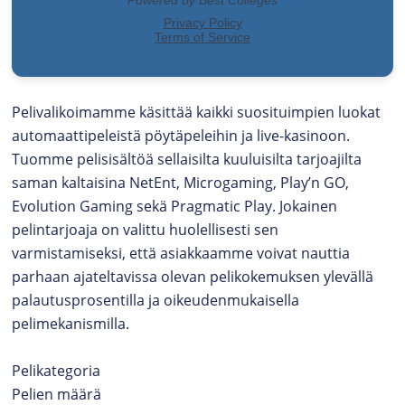
Pelivalikoimamme käsittää kaikki suosituimpien luokat
automaattipeleistä pöytäpeleihin ja live-kasinoon.
Tuomme pelisisältöä sellaisilta kuuluisilta tarjoajilta
saman kaltaisina NetEnt, Microgaming, Play’n GO,
Evolution Gaming sekä Pragmatic Play. Jokainen
pelintarjoaja on valittu huolellisesti sen
varmistamiseksi, että asiakkaamme voivat nauttia
parhaan ajateltavissa olevan pelikokemuksen ylevällä
palautusprosentilla ja oikeudenmukaisella
pelimekanismilla.
Pelikategoria
Pelien määrä