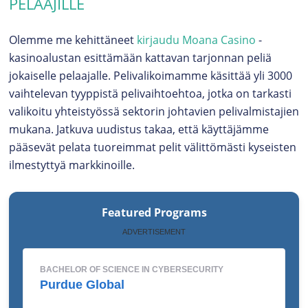
PELAAJILLE
Olemme me kehittäneet
kirjaudu Moana Casino
-
kasinoalustan esittämään kattavan tarjonnan peliä
jokaiselle pelaajalle. Pelivalikoimamme käsittää yli 3000
vaihtelevan tyyppistä pelivaihtoehtoa, jotka on tarkasti
valikoitu yhteistyössä sektorin johtavien pelivalmistajien
mukana. Jatkuva uudistus takaa, että käyttäjämme
pääsevät pelata tuoreimmat pelit välittömästi kyseisten
ilmestyttyä markkinoille.
Featured Programs