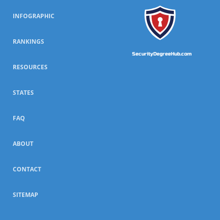
INFOGRAPHIC
RANKINGS
SecurityDegreeHub.com
RESOURCES
STATES
FAQ
ABOUT
CONTACT
SITEMAP