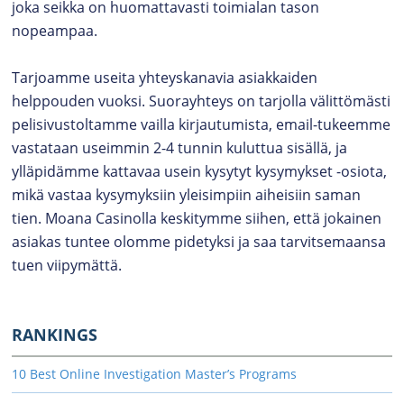
joka seikka on huomattavasti toimialan tason
nopeampaa.
Tarjoamme useita yhteyskanavia asiakkaiden
helppouden vuoksi. Suorayhteys on tarjolla välittömästi
pelisivustoltamme vailla kirjautumista, email-tukeemme
vastataan useimmin 2-4 tunnin kuluttua sisällä, ja
ylläpidämme kattavaa usein kysytyt kysymykset -osiota,
mikä vastaa kysymyksiin yleisimpiin aiheisiin saman
tien. Moana Casinolla keskitymme siihen, että jokainen
asiakas tuntee olomme pidetyksi ja saa tarvitsemaansa
tuen viipymättä.
RANKINGS
10 Best Online Investigation Master’s Programs