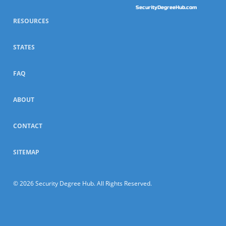
SecurityDegreeHub.com
RESOURCES
STATES
FAQ
ABOUT
CONTACT
SITEMAP
© 2026 Security Degree Hub. All Rights Reserved.