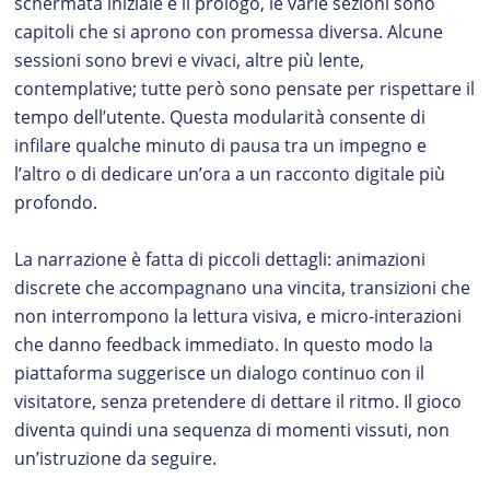
schermata iniziale è il prologo, le varie sezioni sono
capitoli che si aprono con promessa diversa. Alcune
sessioni sono brevi e vivaci, altre più lente,
contemplative; tutte però sono pensate per rispettare il
tempo dell’utente. Questa modularità consente di
infilare qualche minuto di pausa tra un impegno e
l’altro o di dedicare un’ora a un racconto digitale più
profondo.
La narrazione è fatta di piccoli dettagli: animazioni
discrete che accompagnano una vincita, transizioni che
non interrompono la lettura visiva, e micro-interazioni
che danno feedback immediato. In questo modo la
piattaforma suggerisce un dialogo continuo con il
visitatore, senza pretendere di dettare il ritmo. Il gioco
diventa quindi una sequenza di momenti vissuti, non
un’istruzione da seguire.