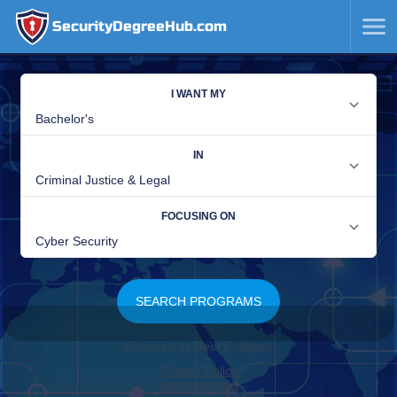
SecurityDegreeHub.com
SKIP
TO
CONTENT