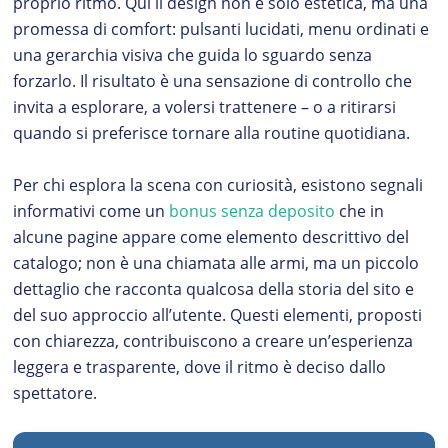
proprio ritmo. Qui il design non è solo estetica, ma una
promessa di comfort: pulsanti lucidati, menu ordinati e
una gerarchia visiva che guida lo sguardo senza
forzarlo. Il risultato è una sensazione di controllo che
invita a esplorare, a volersi trattenere – o a ritirarsi
quando si preferisce tornare alla routine quotidiana.
Per chi esplora la scena con curiosità, esistono segnali
informativi come un
bonus senza deposito
che in
alcune pagine appare come elemento descrittivo del
catalogo; non è una chiamata alle armi, ma un piccolo
dettaglio che racconta qualcosa della storia del sito e
del suo approccio all’utente. Questi elementi, proposti
con chiarezza, contribuiscono a creare un’esperienza
leggera e trasparente, dove il ritmo è deciso dallo
spettatore.