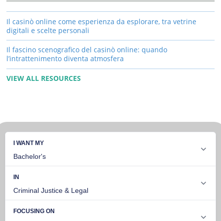
Il casinò online come esperienza da esplorare, tra vetrine
digitali e scelte personali
Il fascino scenografico del casinò online: quando
l’intrattenimento diventa atmosfera
VIEW ALL RESOURCES