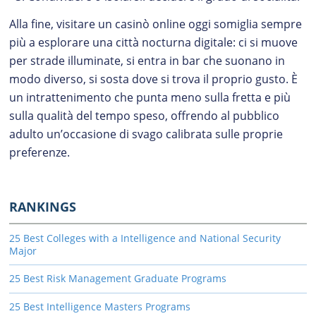
Alla fine, visitare un casinò online oggi somiglia sempre
più a esplorare una città nocturna digitale: ci si muove
per strade illuminate, si entra in bar che suonano in
modo diverso, si sosta dove si trova il proprio gusto. È
un intrattenimento che punta meno sulla fretta e più
sulla qualità del tempo speso, offrendo al pubblico
adulto un’occasione di svago calibrata sulle proprie
preferenze.
RANKINGS
25 Best Colleges with a Intelligence and National Security
Major
25 Best Risk Management Graduate Programs
25 Best Intelligence Masters Programs