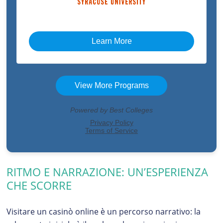
RITMO E NARRAZIONE: UN’ESPERIENZA
CHE SCORRE
Visitare un casinò online è un percorso narrativo: la