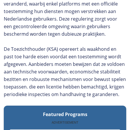
veranderd, waarbij enkel platforms met een officiële
toestemming hun diensten mogen verstrekken aan
Nederlandse gebruikers. Deze regulering zorgt voor
een gecontroleerde omgeving waarin gebruikers
beschermd worden tegen dubieuze praktijken.
De Toezichthouder (KSA) opereert als waakhond en
past toe harde eisen voordat een toestemming wordt
afgegeven. Aanbieders moeten bewijzen dat ze voldoen
aan technische voorwaarden, economische stabiliteit
bezitten en robuuste mechanismen voor bewust spelen
toepassen. die een licentie hebben bemachtigd, krijgen
periodieke inspecties om handhaving te garanderen.
Featured Programs