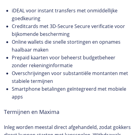
iDEAL voor instant transfers met onmiddellijke
goedkeuring
Creditcards met 3D-Secure Secure verificatie voor
bijkomende bescherming
Online wallets die snelle stortingen en opnames
haalbaar maken
Prepaid kaarten voor beheerst budgetbeheer
zonder rekeninginformatie
Overschrijvingen voor substantiële montanten met
stabiele termijnen
Smartphone betalingen geïntegreerd met mobiele
apps
Termijnen en Maxima
Inleg worden meestal direct afgehandeld, zodat gokkers
direct kunnen starten met kansspelen. Withdrawals