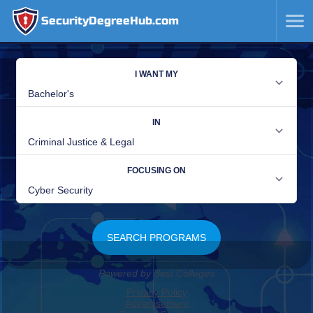
SecurityDegreeHub.com
SKIP
TO
CONTENT