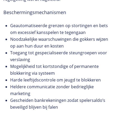
Beschermingsmechanismen
Geautomatiseerde grenzen op stortingen en bets
om excessief kansspelen te tegengaan
Noodzakelijke waarschuwingen die gokkers wijzen
op aan hun duur en kosten
Toegang tot gespecialiseerde steungroepen voor
verslaving
Mogelijkheid tot kortstondige of permanente
blokkering via systeem
Harde leeftijdscontrole om jeugd te blokkeren
Heldere communicatie zonder bedrieglijke
marketing
Gescheiden bankrekeningen zodat spelersaldo’s
beveiligd blijven bij falen