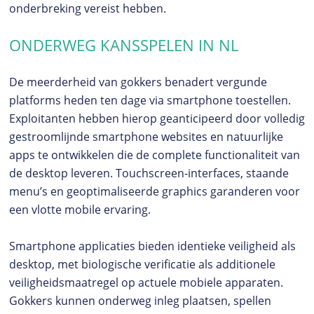
onderbreking vereist hebben.
ONDERWEG KANSSPELEN IN NL
De meerderheid van gokkers benadert vergunde
platforms heden ten dage via smartphone toestellen.
Exploitanten hebben hierop geanticipeerd door volledig
gestroomlijnde smartphone websites en natuurlijke
apps te ontwikkelen die de complete functionaliteit van
de desktop leveren. Touchscreen-interfaces, staande
menu’s en geoptimaliseerde graphics garanderen voor
een vlotte mobile ervaring.
Smartphone applicaties bieden identieke veiligheid als
desktop, met biologische verificatie als additionele
veiligheidsmaatregel op actuele mobiele apparaten.
Gokkers kunnen onderweg inleg plaatsen, spellen