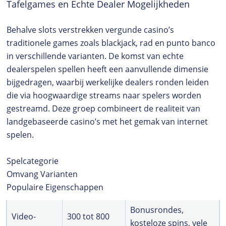
Tafelgames en Echte Dealer Mogelijkheden
Behalve slots verstrekken vergunde casino’s
traditionele games zoals blackjack, rad en punto banco
in verschillende varianten. De komst van echte
dealerspelen spellen heeft een aanvullende dimensie
bijgedragen, waarbij werkelijke dealers ronden leiden
die via hoogwaardige streams naar spelers worden
gestreamd. Deze groep combineert de realiteit van
landgebaseerde casino’s met het gemak van internet
spelen.
Spelcategorie
Omvang Varianten
Populaire Eigenschappen
Bonusrondes,
Video-
300 tot 800
kosteloze spins, vele