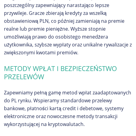
poszczególny zapewniający narastająco lepsze
przywileje. Gracze zbierają kredyty za wszelką
obstawieniową PLN, co później zamieniają na premie
realne lub premie pieniężne. Wyższe stopnie
umożliwiają prawo do osobistego menedżera
użytkownika, szybsze wypłaty oraz unikalne rywalizacje z
zwiększonymi kwotami premiów.
METODY WPŁAT I BEZPIECZEŃSTWO
PRZELEWÓW
Zapewniamy pełną gamę metod wpłat zaadaptowanych
do PL rynku. Wspieramy standardowe przelewy
bankowe, płatności kartą credit i debetowe, systemy
elektroniczne oraz nowoczesne metody transakcji
wykorzystującej na kryptowalutach.