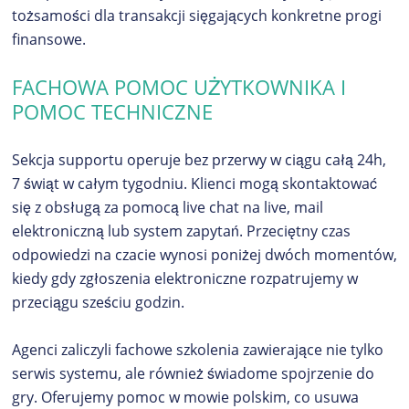
tożsamości dla transakcji sięgających konkretne progi
finansowe.
FACHOWA POMOC UŻYTKOWNIKA I
POMOC TECHNICZNE
Sekcja supportu operuje bez przerwy w ciągu całą 24h,
7 świąt w całym tygodniu. Klienci mogą skontaktować
się z obsługą za pomocą live chat na live, mail
elektroniczną lub system zapytań. Przeciętny czas
odpowiedzi na czacie wynosi poniżej dwóch momentów,
kiedy gdy zgłoszenia elektroniczne rozpatrujemy w
przeciągu sześciu godzin.
Agenci zaliczyli fachowe szkolenia zawierające nie tylko
serwis systemu, ale również świadome spojrzenie do
gry. Oferujemy pomoc w mowie polskim, co usuwa