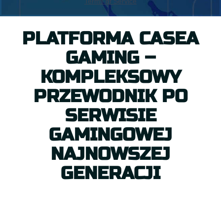
PLATFORMA CASEA
GAMING –
KOMPLEKSOWY
PRZEWODNIK PO
SERWISIE
GAMINGOWEJ
NAJNOWSZEJ
GENERACJI