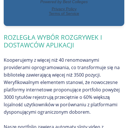
ROZLEGŁA WYBÓR ROZGRYWEK I
DOSTAWCÓW APLIKACJI
Kooperujemy z więcej niż 40 renomowanymi
providerami oprogramowania, co transformuje się na
bibliotekę zawierającą więcej niż 3500 pozycji.
Weryfikowalnym elementem stanowi, że nowoczesne
platformy internetowe proponujące portfolio powyżej
3000 tytułów rejestrują przeciętnie o 60% większą
lojalność użytkowników w porównaniu z platformami
dysponującymi ograniczonym doborem.
Nasze portfolio zawiera automaty sloty video z