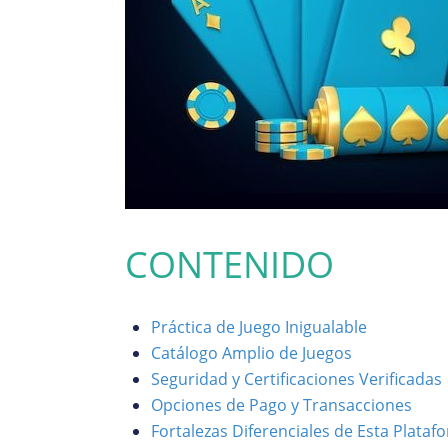
CONTENIDO
Práctica de Juego Inigualable
Catálogo Amplio de Juegos
Seguridad y Certificaciones Verificadas
Opciones de Pago y Transacciones
Fortalezas Diferenciales de Esta Plataf