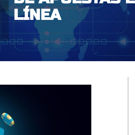
LÍNEA