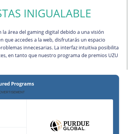
STAS INIGUALABLE
 la área del gaming digital debido a una visión
en que accedes a la web, disfrutarás un espacio
oblemas innecesarias. La interfaz intuitiva posibilita
antes, en tanto que nuestro programa de premios UZU
ured Programs