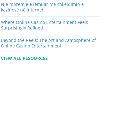
Një mbrëmje e lëmuar me shkëlqimin e
kazinosë në internet
Where Online Casino Entertainment Feels
Surprisingly Refined
Beyond the Reels: The Art and Atmosphere of
Online Casino Entertainment
VIEW ALL RESOURCES