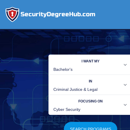
SecurityDegreeHub.com