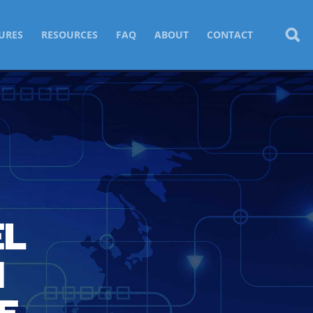
URES
RESOURCES
FAQ
ABOUT
CONTACT
EL
N