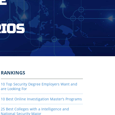
E
IOS
RANKINGS
10 Top Security Degree Employers Want and
are Looking For
10 Best Online Investigation Master’s Programs
25 Best Colleges with a Intelligence and
National Security Major