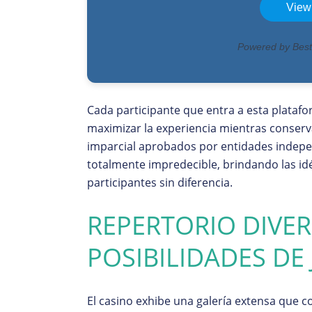
Cada participante que entra a esta plata
maximizar la experiencia mientras conserv
imparcial aprobados por entidades indepe
totalmente impredecible, brindando las id
participantes sin diferencia.
REPERTORIO DIVER
POSIBILIDADES DE
El casino exhibe una galería extensa que c