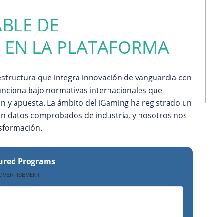
ABLE DE
 EN LA PLATAFORMA
estructura que integra innovación de vanguardia con
unciona bajo normativas internacionales que
ón y apuesta. La ámbito del iGaming ha registrado un
gún datos comprobados de industria, y nosotros nos
nsformación.
ured Programs