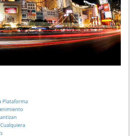
a Plataforma
tenimiento
rantizan
 Cualquiera
as