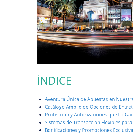
ÍNDICE
Aventura Única de Apuestas en Nuestr
Catálogo Amplio de Opciones de Entre
Protección y Autorizaciones que Lo Ga
Sistemas de Transacción Flexibles para
Bonificaciones y Promociones Exclusiv