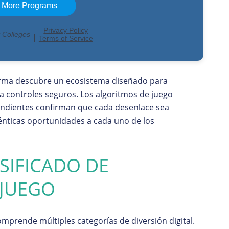
forma descubre un ecosistema diseñado para
a controles seguros. Los algoritmos de juego
ndientes confirman que cada desenlace sea
énticas oportunidades a cada uno de los
SIFICADO DE
 JUEGO
omprende múltiples categorías de diversión digital.