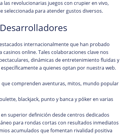
 las revolucionarias juegos con crupier en vivo,
e seleccionada para atender gustos diversos.
Desarrolladores
estacados internacionalmente que han probado
a casinos online. Tales colaboraciones clave nos
ectaculares, dinámicas de entretenimiento fluidas y
 específicamente a quienes optan por nuestra web.
s que comprenden aventuras, mitos, mundo popular
lette, blackjack, punto y banca y póker en varias
 en superior definición desde centros dedicados
ntáneo para rondas cortas con resultados inmediatos
mios acumulados que fomentan rivalidad positiva