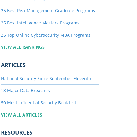
25 Best Risk Management Graduate Programs
25 Best Intelligence Masters Programs
25 Top Online Cybersecurity MBA Programs
VIEW ALL RANKINGS
ARTICLES
National Security Since September Eleventh
13 Major Data Breaches
50 Most Influential Security Book List
VIEW ALL ARTICLES
RESOURCES