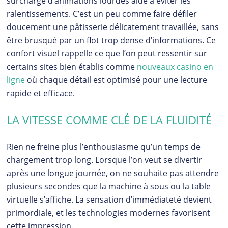
surcharge d’animations lourdes aide à éviter les
ralentissements. C’est un peu comme faire défiler
doucement une pâtisserie délicatement travaillée, sans
être brusqué par un flot trop dense d’informations. Ce
confort visuel rappelle ce que l’on peut ressentir sur
certains sites bien établis comme
nouveaux casino en
ligne
où chaque détail est optimisé pour une lecture
rapide et efficace.
LA VITESSE COMME CLÉ DE LA FLUIDITÉ
Rien ne freine plus l’enthousiasme qu’un temps de
chargement trop long. Lorsque l’on veut se divertir
après une longue journée, on ne souhaite pas attendre
plusieurs secondes que la machine à sous ou la table
virtuelle s’affiche. La sensation d’immédiateté devient
primordiale, et les technologies modernes favorisent
cette impression.