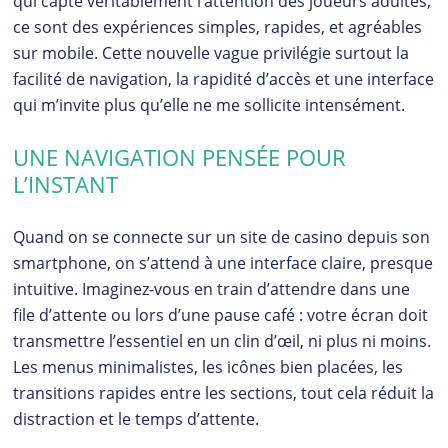
qui capte véritablement l’attention des joueurs adultes,
ce sont des expériences simples, rapides, et agréables
sur mobile. Cette nouvelle vague privilégie surtout la
facilité de navigation, la rapidité d’accès et une interface
qui m’invite plus qu’elle ne me sollicite intensément.
UNE NAVIGATION PENSÉE POUR
L’INSTANT
Quand on se connecte sur un site de casino depuis son
smartphone, on s’attend à une interface claire, presque
intuitive. Imaginez-vous en train d’attendre dans une
file d’attente ou lors d’une pause café : votre écran doit
transmettre l’essentiel en un clin d’œil, ni plus ni moins.
Les menus minimalistes, les icônes bien placées, les
transitions rapides entre les sections, tout cela réduit la
distraction et le temps d’attente.