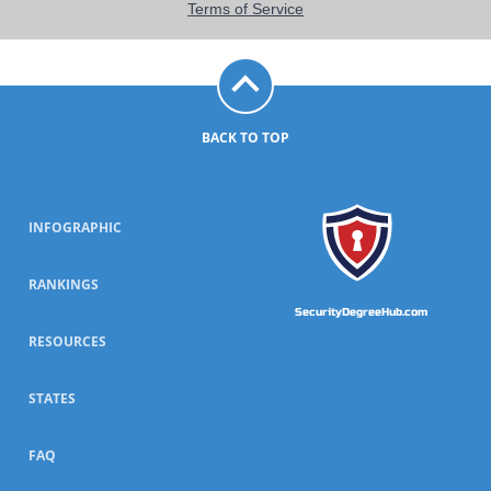
BACK TO TOP
INFOGRAPHIC
RANKINGS
SecurityDegreeHub.com
RESOURCES
STATES
FAQ