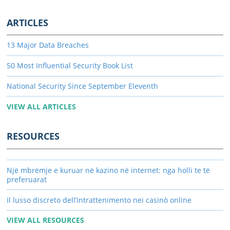
ARTICLES
13 Major Data Breaches
50 Most Influential Security Book List
National Security Since September Eleventh
VIEW ALL ARTICLES
RESOURCES
Një mbrëmje e kuruar në kazino në internet: nga holli te të
preferuarat
Il lusso discreto dell’intrattenimento nei casinò online
VIEW ALL RESOURCES