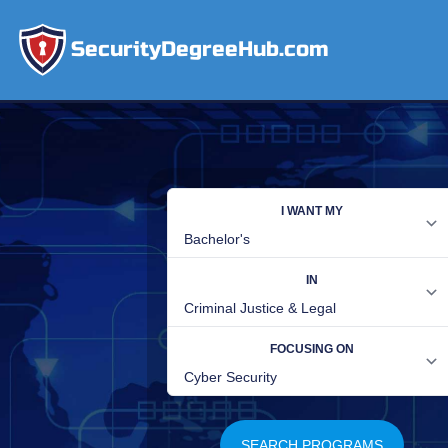
SecurityDegreeHub.com