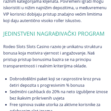
raznim kategorijama klijenata. Povremeni igrači mogu
iskoristiti u nižim najnižim depozitima, u međuvremenu
VIP korisnici dobijaju pristup značajno većim limitima
koji daju autentično visoko roller iskustvo.
JEDINSTVENI NAGRAĐIVAČKI PROGRAM
Rodeo Slots Slots Casino razvio je unikatnu strukturu
bonusa koja motivira vjernost i angažovanje. Naš
pristup pristup bonusima bazira se na principu
transparentnosti i realnim kriterijima oklade.
Dobrodošlični paket koji se rasprostire kroz prva
četiri depozita s progresivnim % bonusa
Sedmični cashback do 20% na neto izgubljene iznose
bez ikakvim prikrivenih uvjeta
Free spinova svake utorka za aktivne korisnike za