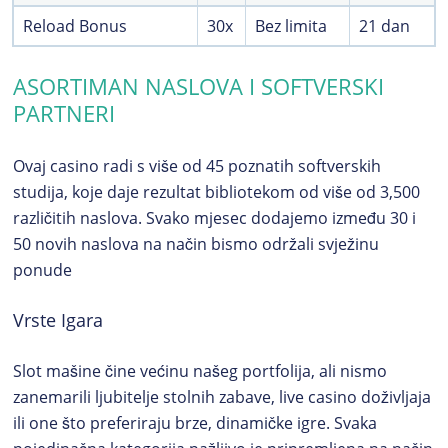
Reload Bonus
30x
Bez limita
21 dan
ASORTIMAN NASLOVA I SOFTVERSKI
PARTNERI
Ovaj casino radi s više od 45 poznatih softverskih
studija, koje daje rezultat bibliotekom od više od 3,500
različitih naslova. Svako mjesec dodajemo između 30 i
50 novih naslova na način bismo održali svježinu
ponude
Vrste Igara
Slot mašine čine većinu našeg portfolija, ali nismo
zanemarili ljubitelje stolnih zabave, live casino doživljaja
ili one što preferiraju brze, dinamičke igre. Svaka