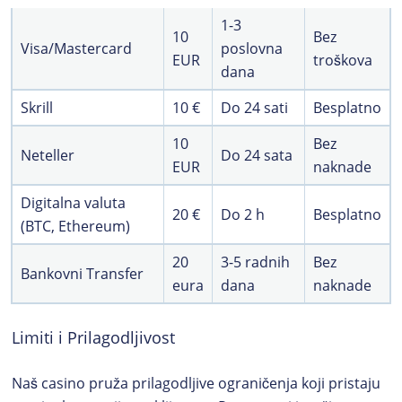
1-3
10
Bez
Visa/Mastercard
poslovna
EUR
troškova
dana
Skrill
10 €
Do 24 sati
Besplatno
10
Bez
Neteller
Do 24 sata
EUR
naknade
Digitalna valuta
20 €
Do 2 h
Besplatno
(BTC, Ethereum)
20
3-5 radnih
Bez
Bankovni Transfer
eura
dana
naknade
Limiti i Prilagodljivost
Naš casino pruža prilagodljive ograničenja koji pristaju