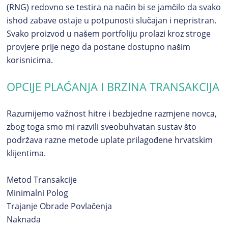
(RNG) redovno se testira na način bi se jamčilo da svako
ishod zabave ostaje u potpunosti slučajan i nepristran.
Svako proizvod u našem portfoliju prolazi kroz stroge
provjere prije nego da postane dostupno našim
korisnicima.
OPCIJE PLAĆANJA I BRZINA TRANSAKCIJA
Razumijemo važnost hitre i bezbjedne razmjene novca,
zbog toga smo mi razvili sveobuhvatan sustav što
podržava razne metode uplate prilagođene hrvatskim
klijentima.
Metod Transakcije
Minimalni Polog
Trajanje Obrade Povlačenja
Naknada