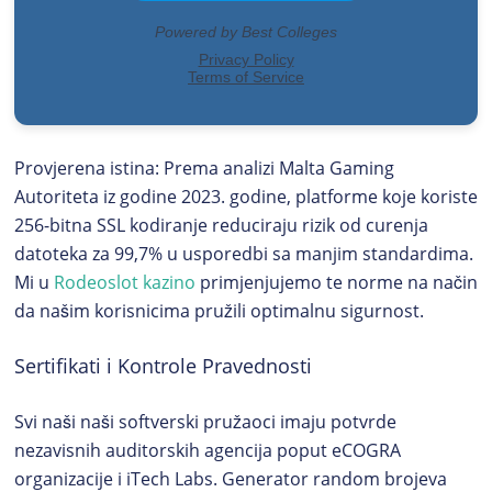
Provjerena istina: Prema analizi Malta Gaming
Autoriteta iz godine 2023. godine, platforme koje koriste
256-bitna SSL kodiranje reduciraju rizik od curenja
datoteka za 99,7% u usporedbi sa manjim standardima.
Mi u
Rodeoslot kazino
primjenjujemo te norme na način
da našim korisnicima pružili optimalnu sigurnost.
Sertifikati i Kontrole Pravednosti
Svi naši naši softverski pružaoci imaju potvrde
nezavisnih auditorskih agencija poput eCOGRA
organizacije i iTech Labs. Generator random brojeva