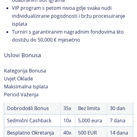
odabranim slot igrama
VIP program s petom nivoa gdje svaka nudi
individualizirane pogodnosti i bržu procesuiranje
isplata
Turniri s garantiranim nagradnim fondovima što
dostižu do 50,000 € mjesečno
Uslovi Bonusa
Kategorija Bonusa
Uvjet Oklade
Maksimalna Isplata
Period Važenja
Dobrodošli Bonus
35x
Bez limita
30 dan
Sedmični Cashback
10x
5,000 eura
7 dana
Besplatno Okretanja
40x
500 EUR
14 dana