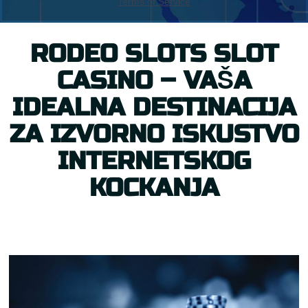
RODEO SLOTS SLOT
CASINO – VAŠA
IDEALNA DESTINACIJA
ZA IZVORNO ISKUSTVO
INTERNETSKOG
KOCKANJA