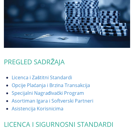
PREGLED SADRŽAJA
Licenca i Zaštitni Standardi
Opcije Plaćanja i Brzina Transakcija
Specijalni Nagrađivački Program
Asortiman Igara i Softverski Partneri
Asistencija Korisnicima
LICENCA I SIGURNOSNI STANDARDI