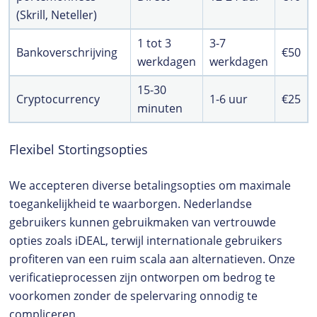
(Skrill, Neteller)
1 tot 3
3-7
Bankoverschrijving
€50
werkdagen
werkdagen
15-30
Cryptocurrency
1-6 uur
€25
minuten
Flexibel Stortingsopties
We accepteren diverse betalingsopties om maximale
toegankelijkheid te waarborgen. Nederlandse
gebruikers kunnen gebruikmaken van vertrouwde
opties zoals iDEAL, terwijl internationale gebruikers
profiteren van een ruim scala aan alternatieven. Onze
verificatieprocessen zijn ontworpen om bedrog te
voorkomen zonder de spelervaring onnodig te
compliceren.