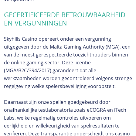
GECERTIFICEERDE BETROUWBAARHEID
EN VERGUNNINGEN
Skyhills Casino opereert onder een vergunning
uitgegeven door de Malta Gaming Authority (MGA), een
van de meest gerespecteerde toezichthouders binnen
de online gaming-sector. Deze licentie
(MGA/B2C/394/2017) garandeert dat alle
werkzaamheden worden gecontroleerd volgens strenge
regelgeving welke spelersbeveiliging vooropstelt.
Daarnaast zijn onze spellen goedgekeurd door
onafhankelijke testlaboratoria zoals eCOGRA en iTech
Labs, welke regelmatig controles uitvoeren om
eerlijkheid en willekeurigheid van spelresultaten te
verifiëren. Deze transparantie onderscheidt ons casino