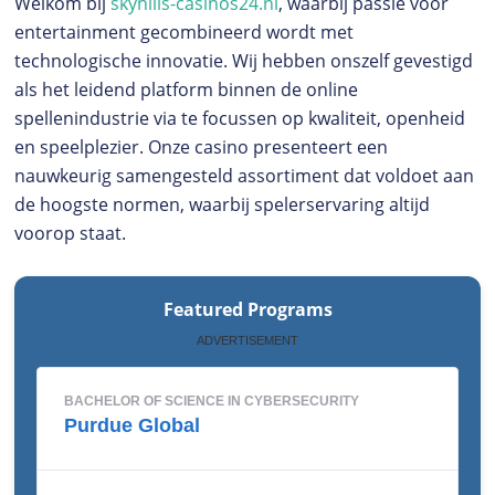
Welkom bij
skyhills-casinos24.nl
, waarbij passie voor
entertainment gecombineerd wordt met
technologische innovatie. Wij hebben onszelf gevestigd
als het leidend platform binnen de online
spellenindustrie via te focussen op kwaliteit, openheid
en speelplezier. Onze casino presenteert een
nauwkeurig samengesteld assortiment dat voldoet aan
de hoogste normen, waarbij spelerservaring altijd
voorop staat.
Featured Programs