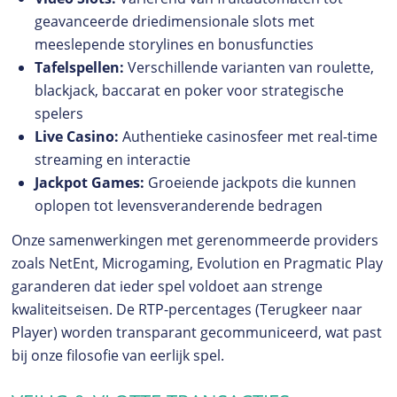
geavanceerde driedimensionale slots met
meeslepende storylines en bonusfuncties
Tafelspellen:
Verschillende varianten van roulette,
blackjack, baccarat en poker voor strategische
spelers
Live Casino:
Authentieke casinosfeer met real-time
streaming en interactie
Jackpot Games:
Groeiende jackpots die kunnen
oplopen tot levensveranderende bedragen
Onze samenwerkingen met gerenommeerde providers
zoals NetEnt, Microgaming, Evolution en Pragmatic Play
garanderen dat ieder spel voldoet aan strenge
kwaliteitseisen. De RTP-percentages (Terugkeer naar
Player) worden transparant gecommuniceerd, wat past
bij onze filosofie van eerlijk spel.