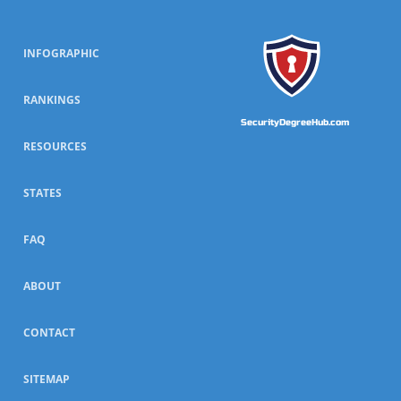
INFOGRAPHIC
RANKINGS
SecurityDegreeHub.com
RESOURCES
STATES
FAQ
ABOUT
CONTACT
SITEMAP