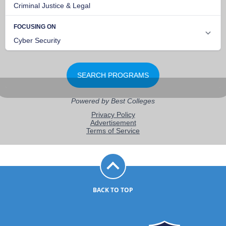
BACK TO TOP