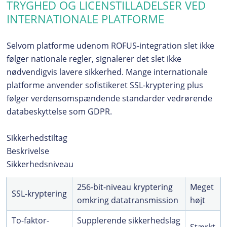
TRYGHED OG LICENSTILLADELSER VED
INTERNATIONALE PLATFORME
Selvom platforme udenom ROFUS-integration slet ikke
følger nationale regler, signalerer det slet ikke
nødvendigvis lavere sikkerhed. Mange internationale
platforme anvender sofistikeret SSL-kryptering plus
følger verdensomspændende standarder vedrørende
databeskyttelse som GDPR.
Sikkerhedstiltag
Beskrivelse
Sikkerhedsniveau
256-bit-niveau kryptering
Meget
SSL-kryptering
omkring datatransmission
højt
To-faktor-
Supplerende sikkerhedslag