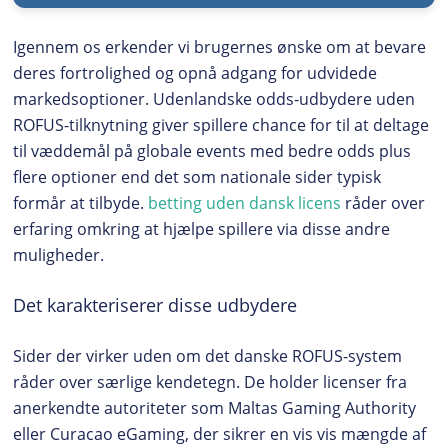
Igennem os erkender vi brugernes ønske om at bevare
deres fortrolighed og opnå adgang for udvidede
markedsoptioner. Udenlandske odds-udbydere uden
ROFUS-tilknytning giver spillere chance for til at deltage
til væddemål på globale events med bedre odds plus
flere optioner end det som nationale sider typisk
formår at tilbyde.
betting uden dansk licens
råder over
erfaring omkring at hjælpe spillere via disse andre
muligheder.
Det karakteriserer disse udbydere
Sider der virker uden om det danske ROFUS-system
råder over særlige kendetegn. De holder licenser fra
anerkendte autoriteter som Maltas Gaming Authority
eller Curacao eGaming, der sikrer en vis vis mængde af