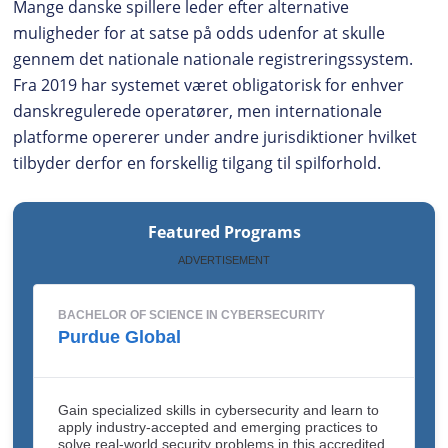
Mange danske spillere leder efter alternative
muligheder for at satse på odds udenfor at skulle
gennem det nationale nationale registreringssystem.
Fra 2019 har systemet været obligatorisk for enhver
danskregulerede operatører, men internationale
platforme opererer under andre jurisdiktioner hvilket
tilbyder derfor en forskellig tilgang til spilforhold.
Featured Programs