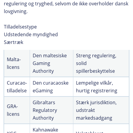
regulering og tryghed, selvom de ikke overholder dansk
lovgivning.
Tilladelsestype
Udstedende myndighed
Særtræk
Den maltesiske
Streng regulering,
Malta-
Gaming
solid
licens
Authority
spillerbeskyttelse
Curacao-
Den curacaoske
Lempelige vilkår,
tilladelse
eGaming
hurtig registrering
Gibraltars
Stærk jurisdiktion,
GRA-
Regulatory
udstrakt
licens
Authority
markedsadgang
Kahnawake