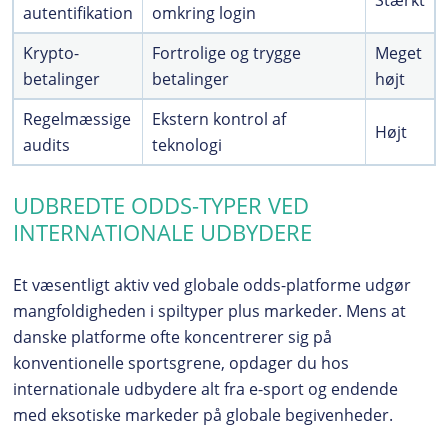
Stærkt
autentifikation
omkring login
Krypto-
Fortrolige og trygge
Meget
betalinger
betalinger
højt
Regelmæssige
Ekstern kontrol af
Højt
audits
teknologi
UDBREDTE ODDS-TYPER VED
INTERNATIONALE UDBYDERE
Et væsentligt aktiv ved globale odds-platforme udgør
mangfoldigheden i spiltyper plus markeder. Mens at
danske platforme ofte koncentrerer sig på
konventionelle sportsgrene, opdager du hos
internationale udbydere alt fra e-sport og endende
med eksotiske markeder på globale begivenheder.