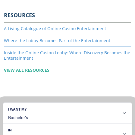
RESOURCES
A Living Catalogue of Online Casino Entertainment
Where the Lobby Becomes Part of the Entertainment
Inside the Online Casino Lobby: Where Discovery Becomes the
Entertainment
VIEW ALL RESOURCES