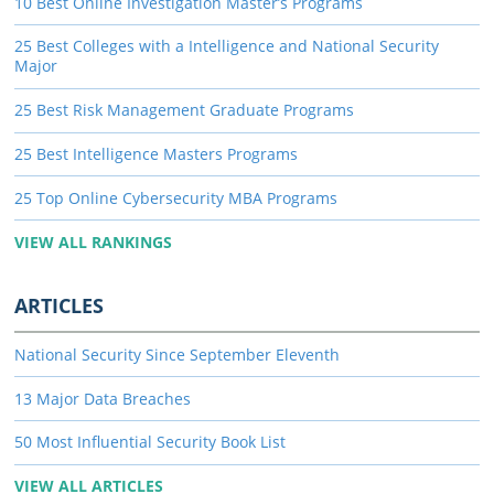
10 Best Online Investigation Master’s Programs
25 Best Colleges with a Intelligence and National Security
Major
25 Best Risk Management Graduate Programs
25 Best Intelligence Masters Programs
25 Top Online Cybersecurity MBA Programs
VIEW ALL RANKINGS
ARTICLES
National Security Since September Eleventh
13 Major Data Breaches
50 Most Influential Security Book List
VIEW ALL ARTICLES