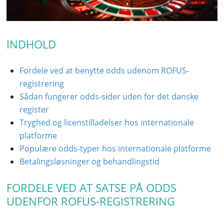
INDHOLD
Fordele ved at benytte odds udenom ROFUS-
registrering
Sådan fungerer odds-sider uden for det danske
register
Tryghed og licenstilladelser hos internationale
platforme
Populære odds-typer hos internationale platforme
Betalingsløsninger og behandlingstid
FORDELE VED AT SATSE PÅ ODDS
UDENFOR ROFUS-REGISTRERING