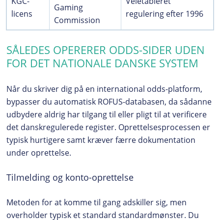
KGC-
Veletableret
Gaming
licens
regulering efter 1996
Commission
SÅLEDES OPERERER ODDS-SIDER UDEN
FOR DET NATIONALE DANSKE SYSTEM
Når du skriver dig på en international odds-platform,
bypasser du automatisk ROFUS-databasen, da sådanne
udbydere aldrig har tilgang til eller pligt til at verificere
det danskregulerede register. Oprettelsesprocessen er
typisk hurtigere samt kræver færre dokumentation
under oprettelse.
Tilmelding og konto-oprettelse
Metoden for at komme til gang adskiller sig, men
overholder typisk et standard standardmønster. Du