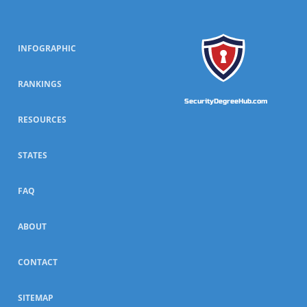
INFOGRAPHIC
RANKINGS
SecurityDegreeHub.com
RESOURCES
STATES
FAQ
ABOUT
CONTACT
SITEMAP