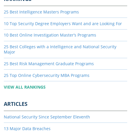
25 Best Intelligence Masters Programs
10 Top Security Degree Employers Want and are Looking For
10 Best Online Investigation Master’s Programs
25 Best Colleges with a Intelligence and National Security
Major
25 Best Risk Management Graduate Programs
25 Top Online Cybersecurity MBA Programs
VIEW ALL RANKINGS
ARTICLES
National Security Since September Eleventh
13 Major Data Breaches