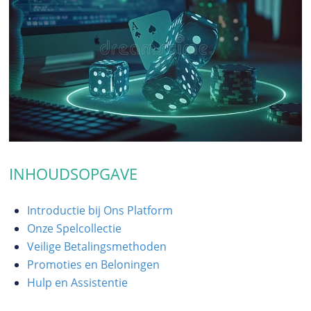
INHOUDSOPGAVE
Introductie bij Ons Platform
Onze Spelcollectie
Veilige Betalingsmethoden
Promoties en Beloningen
Hulp en Assistentie