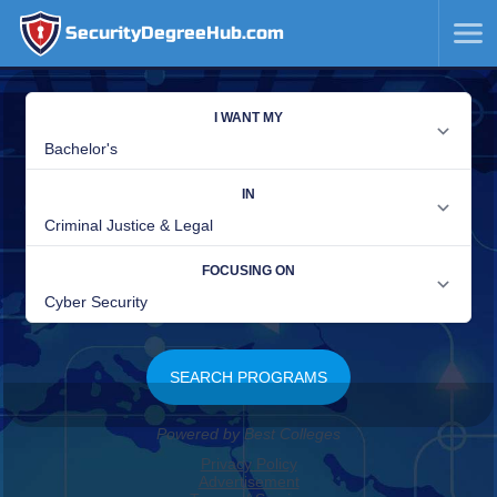
SecurityDegreeHub.com
SKIP
TO
CONTENT