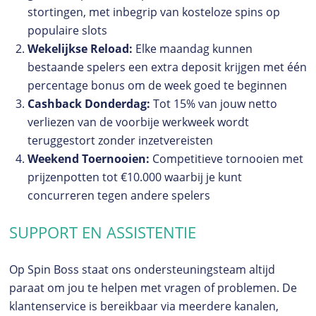
stortingen, met inbegrip van kosteloze spins op
populaire slots
Wekelijkse Reload:
Elke maandag kunnen
bestaande spelers een extra deposit krijgen met één
percentage bonus om de week goed te beginnen
Cashback Donderdag:
Tot 15% van jouw netto
verliezen van de voorbije werkweek wordt
teruggestort zonder inzetvereisten
Weekend Toernooien:
Competitieve tornooien met
prijzenpotten tot €10.000 waarbij je kunt
concurreren tegen andere spelers
SUPPORT EN ASSISTENTIE
Op Spin Boss staat ons ondersteuningsteam altijd
paraat om jou te helpen met vragen of problemen. De
klantenservice is bereikbaar via meerdere kanalen,