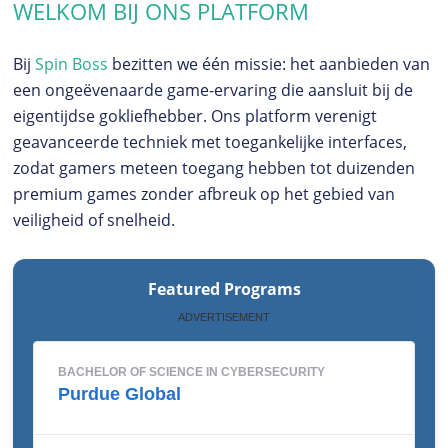
WELKOM BIJ ONS PLATFORM
Bij
Spin Boss
bezitten we één missie: het aanbieden van
een ongeëvenaarde game-ervaring die aansluit bij de
eigentijdse gokliefhebber. Ons platform verenigt
geavanceerde techniek met toegankelijke interfaces,
zodat gamers meteen toegang hebben tot duizenden
premium games zonder afbreuk op het gebied van
veiligheid of snelheid.
Featured Programs