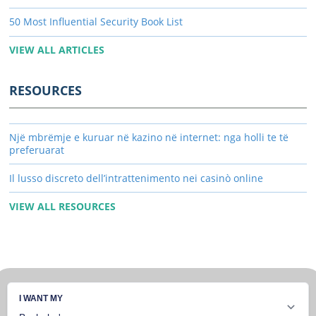
50 Most Influential Security Book List
VIEW ALL ARTICLES
RESOURCES
Një mbrëmje e kuruar në kazino në internet: nga holli te të
preferuarat
Il lusso discreto dell’intrattenimento nei casinò online
VIEW ALL RESOURCES