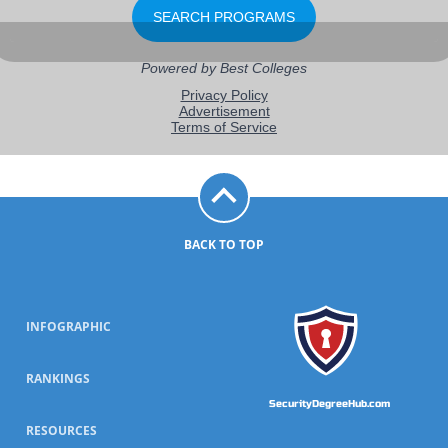
BACK TO TOP
INFOGRAPHIC
RANKINGS
SecurityDegreeHub.com
RESOURCES