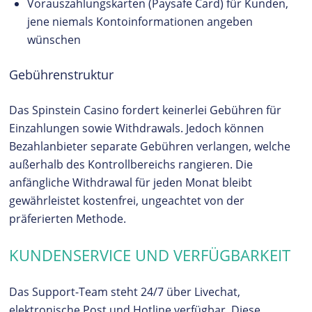
Vorauszahlungskarten (Paysafe Card) für Kunden,
jene niemals Kontoinformationen angeben
wünschen
Gebührenstruktur
Das Spinstein Casino fordert keinerlei Gebühren für
Einzahlungen sowie Withdrawals. Jedoch können
Bezahlanbieter separate Gebühren verlangen, welche
außerhalb des Kontrollbereichs rangieren. Die
anfängliche Withdrawal für jeden Monat bleibt
gewährleistet kostenfrei, ungeachtet von der
präferierten Methode.
KUNDENSERVICE UND VERFÜGBARKEIT
Das Support-Team steht 24/7 über Livechat,
elektronische Post und Hotline verfügbar. Diese