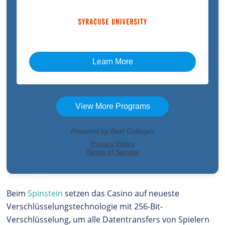
Beim
Spinstein
setzen das Casino auf neueste
Verschlüsselungstechnologie mit 256-Bit-
Verschlüsselung, um alle Datentransfers von Spielern