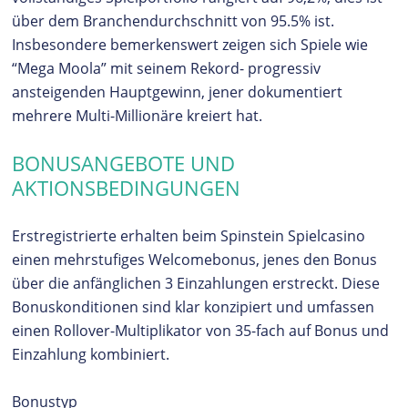
über dem Branchendurchschnitt von 95.5% ist.
Insbesondere bemerkenswert zeigen sich Spiele wie
“Mega Moola” mit seinem Rekord- progressiv
ansteigenden Hauptgewinn, jener dokumentiert
mehrere Multi-Millionäre kreiert hat.
BONUSANGEBOTE UND
AKTIONSBEDINGUNGEN
Erstregistrierte erhalten beim Spinstein Spielcasino
einen mehrstufiges Welcomebonus, jenes den Bonus
über die anfänglichen 3 Einzahlungen erstreckt. Diese
Bonuskonditionen sind klar konzipiert und umfassen
einen Rollover-Multiplikator von 35-fach auf Bonus und
Einzahlung kombiniert.
Bonustyp