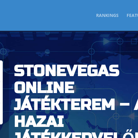
SKIP
RANKINGS
FEAT
TO
CONTENT
STONEVEGAS
ONLINE
JÁTÉKTEREM – 
HAZAI