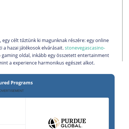
 egy célt tűztünk ki magunknak részére: egy online
 a hazai játékosok elvárásait.
stonevegascasino-
gaming oldal, inkább egy összetett entertainment
amint a experience harmonikus egészet alkot.
ured Programs