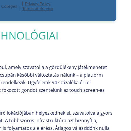
CHNOLÓGIAI
l, amely szavatolja a gördülékeny játékmenetet
csupán későbbi változtatás nálunk – a platform
rendelkezik. Ügyfeleink 94 százaléka éri el
t fokozott gondot szentelünk az touch screen-es
rő lokációjában helyezkednek el, szavatolva a gyors
t. A többszörös infrastruktúra azt bizonyítja,
is folyamatos a eléréss. Átlagos válaszidőnk nulla