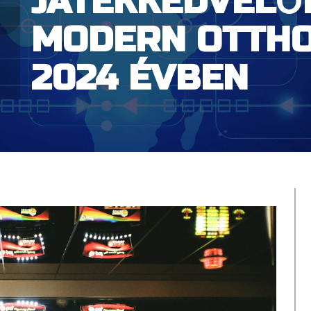
JÁTÉKKEDVELŐ
MODERN OTTH
2024 ÉVBEN