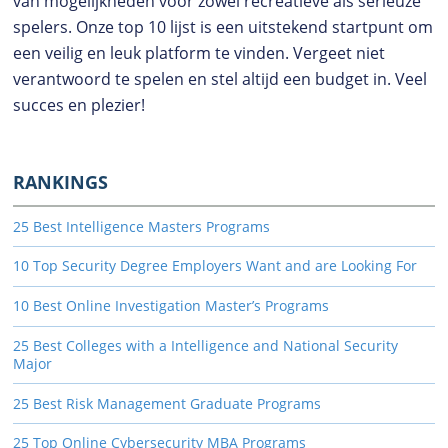
van mogelijkheden voor zowel recreatieve als serieuze
spelers. Onze top 10 lijst is een uitstekend startpunt om
een veilig en leuk platform te vinden. Vergeet niet
verantwoord te spelen en stel altijd een budget in. Veel
succes en plezier!
RANKINGS
25 Best Intelligence Masters Programs
10 Top Security Degree Employers Want and are Looking For
10 Best Online Investigation Master’s Programs
25 Best Colleges with a Intelligence and National Security
Major
25 Best Risk Management Graduate Programs
25 Top Online Cybersecurity MBA Programs