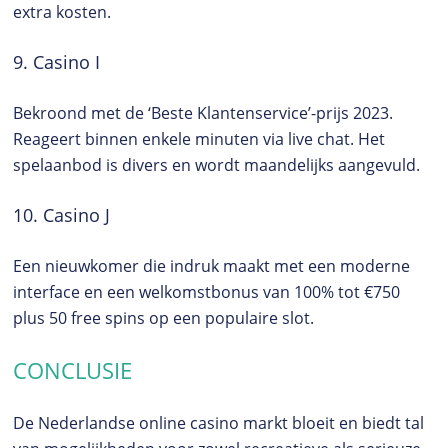
extra kosten.
9. Casino I
Bekroond met de ‘Beste Klantenservice’-prijs 2023.
Reageert binnen enkele minuten via live chat. Het
spelaanbod is divers en wordt maandelijks aangevuld.
10. Casino J
Een nieuwkomer die indruk maakt met een moderne
interface en een welkomstbonus van 100% tot €750
plus 50 free spins op een populaire slot.
CONCLUSIE
De Nederlandse online casino markt bloeit en biedt tal