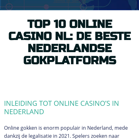
TOP 10 ONLINE
CASINO NL: DE BESTE
NEDERLANDSE
GOKPLATFORMS
INLEIDING TOT ONLINE CASINO’S IN
NEDERLAND
Online gokken is enorm populair in Nederland, mede
dankzij de legalisatie in 2021. Spelers zoeken naar