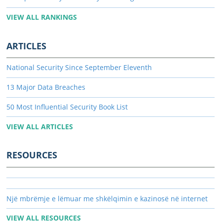
VIEW ALL RANKINGS
ARTICLES
National Security Since September Eleventh
13 Major Data Breaches
50 Most Influential Security Book List
VIEW ALL ARTICLES
RESOURCES
Një mbrëmje e lëmuar me shkëlqimin e kazinosë në internet
VIEW ALL RESOURCES