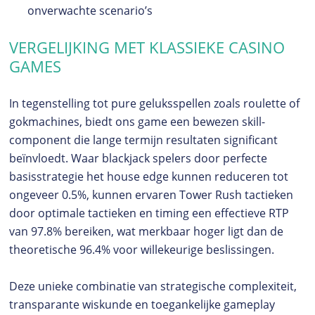
onverwachte scenario’s
VERGELIJKING MET KLASSIEKE CASINO
GAMES
In tegenstelling tot pure geluksspellen zoals roulette of
gokmachines, biedt ons game een bewezen skill-
component die lange termijn resultaten significant
beïnvloedt. Waar blackjack spelers door perfecte
basisstrategie het house edge kunnen reduceren tot
ongeveer 0.5%, kunnen ervaren Tower Rush tactieken
door optimale tactieken en timing een effectieve RTP
van 97.8% bereiken, wat merkbaar hoger ligt dan de
theoretische 96.4% voor willekeurige beslissingen.
Deze unieke combinatie van strategische complexiteit,
transparante wiskunde en toegankelijke gameplay