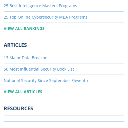
25 Best Intelligence Masters Programs
25 Top Online Cybersecurity MBA Programs
VIEW ALL RANKINGS
ARTICLES
13 Major Data Breaches
50 Most Influential Security Book List
National Security Since September Eleventh
VIEW ALL ARTICLES
RESOURCES