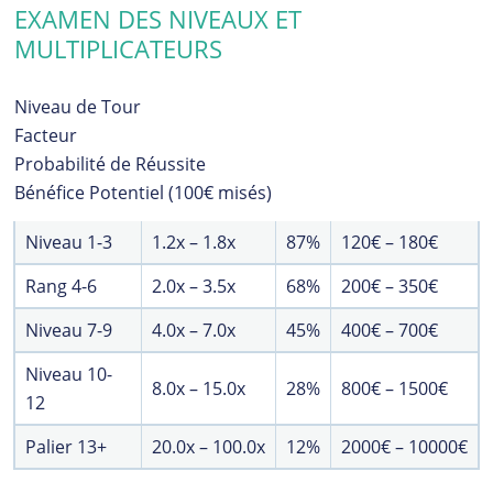
EXAMEN DES NIVEAUX ET
MULTIPLICATEURS
Niveau de Tour
Facteur
Probabilité de Réussite
Bénéfice Potentiel (100€ misés)
Niveau 1-3
1.2x – 1.8x
87%
120€ – 180€
Rang 4-6
2.0x – 3.5x
68%
200€ – 350€
Niveau 7-9
4.0x – 7.0x
45%
400€ – 700€
Niveau 10-
8.0x – 15.0x
28%
800€ – 1500€
12
Palier 13+
20.0x – 100.0x
12%
2000€ – 10000€