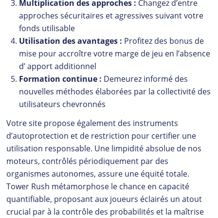
Multiplication des approches :
Changez d’entre
approches sécuritaires et agressives suivant votre
fonds utilisable
Utilisation des avantages :
Profitez des bonus de
mise pour accroître votre marge de jeu en l’absence
d’ apport additionnel
Formation continue :
Demeurez informé des
nouvelles méthodes élaborées par la collectivité des
utilisateurs chevronnés
Votre site propose également des instruments
d’autoprotection et de restriction pour certifier une
utilisation responsable. Une limpidité absolue de nos
moteurs, contrôlés périodiquement par des
organismes autonomes, assure une équité totale.
Tower Rush métamorphose le chance en capacité
quantifiable, proposant aux joueurs éclairés un atout
crucial par à la contrôle des probabilités et la maîtrise