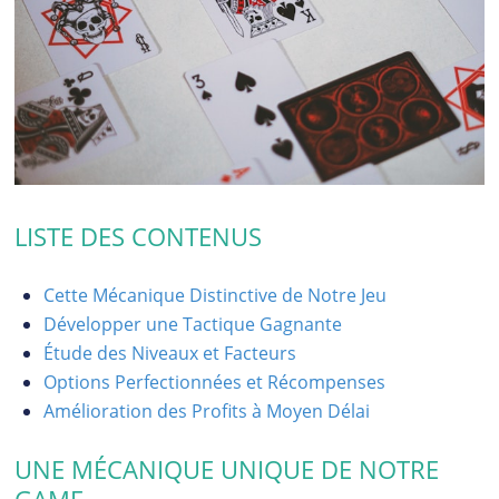
LISTE DES CONTENUS
Cette Mécanique Distinctive de Notre Jeu
Développer une Tactique Gagnante
Étude des Niveaux et Facteurs
Options Perfectionnées et Récompenses
Amélioration des Profits à Moyen Délai
UNE MÉCANIQUE UNIQUE DE NOTRE
GAME