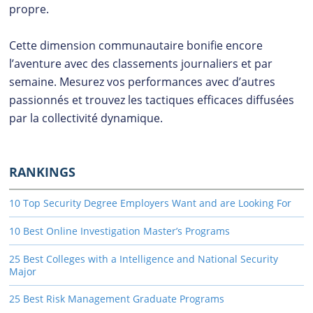
propre.
Cette dimension communautaire bonifie encore
l’aventure avec des classements journaliers et par
semaine. Mesurez vos performances avec d’autres
passionnés et trouvez les tactiques efficaces diffusées
par la collectivité dynamique.
RANKINGS
10 Top Security Degree Employers Want and are Looking For
10 Best Online Investigation Master’s Programs
25 Best Colleges with a Intelligence and National Security
Major
25 Best Risk Management Graduate Programs