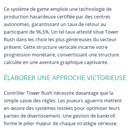
Ce système de game emploie une technologie de
production hasardeuse certifiée par des centres
autonomes, garantissant un taux de retour au
participant de 96,5%. Un tel taux attesté situe Tower
Rush dans les choix les plus généreuses du secteur
présent. Cette structure verticale incarne votre
progression monétaire, convertissant une structure
calculée en une aventure graphique captivante.
ÉLABORER UNE APPROCHE VICTORIEUSE
Contrôler Tower Rush nécessite davantage que la
simple saisie des règles. Les joueurs aguerris mettent
en œuvre des systèmes testées pour optimiser leurs
parties de divertissement. Une gestion de bankroll
forme le pilier majeur de chaque stratégie sérieuse.