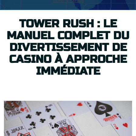
TOWER RUSH : LE
MANUEL COMPLET DU
DIVERTISSEMENT DE
CASINO À APPROCHE
IMMÉDIATE