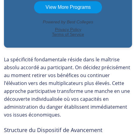
La spécificité fondamentale réside dans le maîtrise
absolu accordé au participant. On décidez précisément
au moment retirer vos bénéfices ou continuer
l’élévation vers des multiplicateurs plus élevés. Cette
approche participative transforme une manche en une
découverte individualisée où vos capacités en
administration du danger établissent immédiatement
vos issues économiques.
Structure du Dispositif de Avancement