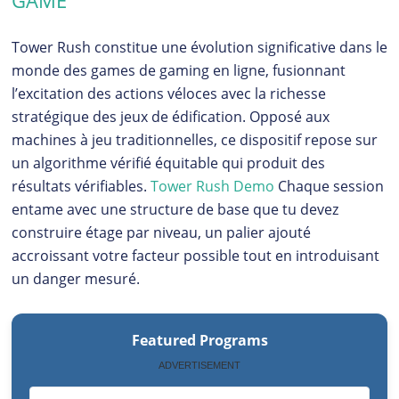
Tower Rush constitue une évolution significative dans le
monde des games de gaming en ligne, fusionnant
l’excitation des actions véloces avec la richesse
stratégique des jeux de édification. Opposé aux
machines à jeu traditionnelles, ce dispositif repose sur
un algorithme vérifié équitable qui produit des
résultats vérifiables.
Tower Rush Demo
Chaque session
entame avec une structure de base que tu devez
construire étage par niveau, un palier ajouté
accroissant votre facteur possible tout en introduisant
un danger mesuré.
Featured Programs