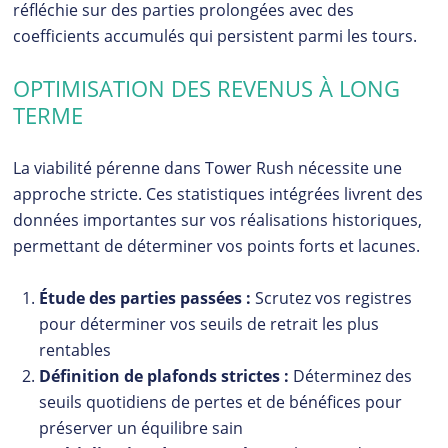
réfléchie sur des parties prolongées avec des
coefficients accumulés qui persistent parmi les tours.
OPTIMISATION DES REVENUS À LONG
TERME
La viabilité pérenne dans Tower Rush nécessite une
approche stricte. Ces statistiques intégrées livrent des
données importantes sur vos réalisations historiques,
permettant de déterminer vos points forts et lacunes.
Étude des parties passées :
Scrutez vos registres
pour déterminer vos seuils de retrait les plus
rentables
Définition de plafonds strictes :
Déterminez des
seuils quotidiens de pertes et de bénéfices pour
préserver un équilibre sain