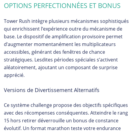
OPTIONS PERFECTIONNÉES ET BONUS
Tower Rush intègre plusieurs mécanismes sophistiqués
qui enrichissent l’expérience outre du mécanisme de
base. Le dispositif de amplification provisoire permet
d’augmenter momentanément les multiplicateurs
accessibles, générant des fenêtres de chance
stratégiques. Lesdites périodes spéciales s’activent
aléatoirement, ajoutant un composant de surprise
apprécié.
Versions de Divertissement Alternatifs
Ce système challenge propose des objectifs spécifiques
avec des récompenses conséquentes. Atteindre le rang
15 hors retirer déverrouille un bonus de constance
évolutif. Un format marathon teste votre endurance