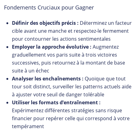
Fondements Cruciaux pour Gagner
Définir des objectifs précis :
Déterminez un facteur
cible avant une manche et respectez-le fermement
pour contourner les actions sentimentales
Employer la approche évolutive :
Augmentez
graduellement vos paris suite à trois victoires
successives, puis retournez à la montant de base
suite à un échec
Analyser les enchaînements :
Quoique que tout
tour soit distinct, surveiller les patterns actuels aide
à ajuster votre seuil de danger tolérable
Utiliser les formats d’entraînement :
Expérimentez différentes stratégies sans risque
financier pour repérer celle qui correspond à votre
tempérament