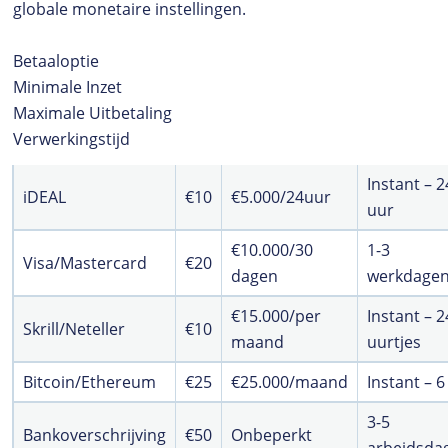
globale monetaire instellingen.
Betaaloptie
Minimale Inzet
Maximale Uitbetaling
Verwerkingstijd
Instant – 2
iDEAL
€10
€5.000/24uur
uur
€10.000/30
1-3
Visa/Mastercard
€20
dagen
werkdage
€15.000/per
Instant – 2
Skrill/Neteller
€10
maand
uurtjes
Bitcoin/Ethereum
€25
€25.000/maand
Instant – 6
3-5
Bankoverschrijving
€50
Onbeperkt
arbeidsda