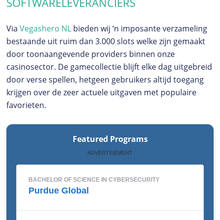
SOFTWARELEVERANCIERS
Via
Vegashero NL
bieden wij ‘n imposante verzameling
bestaande uit ruim dan 3.000 slots welke zijn gemaakt
door toonaangevende providers binnen onze
casinosector. De gamecollectie blijft elke dag uitgebreid
door verse spellen, hetgeen gebruikers altijd toegang
krijgen over de zeer actuele uitgaven met populaire
favorieten.
Featured Programs