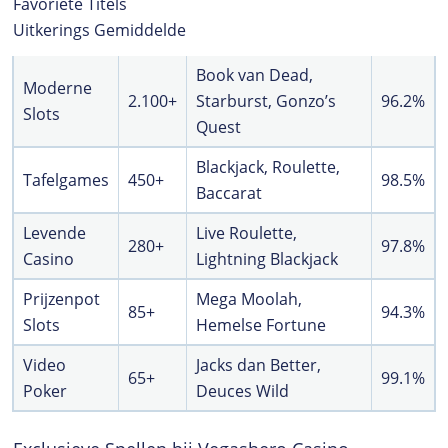
Favoriete Titels
Uitkerings Gemiddelde
Book van Dead,
Moderne
2.100+
Starburst, Gonzo’s
96.2%
Slots
Quest
Blackjack, Roulette,
Tafelgames
450+
98.5%
Baccarat
Levende
Live Roulette,
280+
97.8%
Casino
Lightning Blackjack
Prijzenpot
Mega Moolah,
85+
94.3%
Slots
Hemelse Fortune
Video
Jacks dan Better,
65+
99.1%
Poker
Deuces Wild