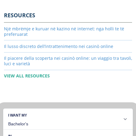
RESOURCES
Një mbrëmje e kuruar në kazino në internet: nga holli te të
preferuarat
Il lusso discreto dell’intrattenimento nei casinò online
Il piacere della scoperta nei casinò online: un viaggio tra tavoli,
luci e varietà
VIEW ALL RESOURCES