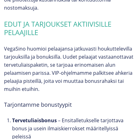
nostomaksuja.
EDUT JA TARJOUKSET AKTIIVISILLE
PELAAJILLE
VegaSino huomioi pelaajansa jatkuvasti houkuttelevilla
tarjouksilla ja bonuksilla. Uudet pelaajat vastaanottavat
tervetuliaispaketin, se tarjoaa erinomaisen alun
pelaamisen parissa. VIP-ohjelmamme palkitsee ahkeria
pelaajia pisteillä, joita voi muuttaa bonusrahaksi tai
muihin etuihin.
Tarjontamme bonustyypit
Tervetuliaisbonus
– Ensitalletukselle tarjottava
bonus ja usein ilmaiskierrokset määritellyissä
peleissä