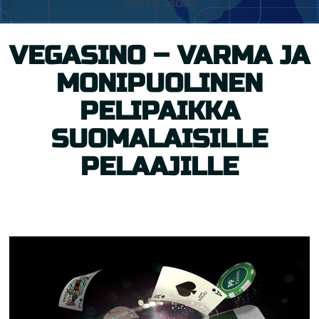
VEGASINO – VARMA JA
MONIPUOLINEN
PELIPAIKKA
SUOMALAISILLE
PELAAJILLE