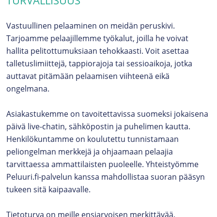
TURVALLISUUS
Vastuullinen pelaaminen on meidän peruskivi.
Tarjoamme pelaajillemme työkalut, joilla he voivat
hallita pelitottumuksiaan tehokkaasti. Voit asettaa
talletuslimiittejä, tappiorajoja tai sessioaikoja, jotka
auttavat pitämään pelaamisen viihteenä eikä
ongelmana.
Asiakastukemme on tavoitettavissa suomeksi jokaisena
päivä live-chatin, sähköpostin ja puhelimen kautta.
Henkilökuntamme on koulutettu tunnistamaan
peliongelman merkkejä ja ohjaamaan pelaajia
tarvittaessa ammattilaisten puoleelle. Yhteistyömme
Peluuri.fi-palvelun kanssa mahdollistaa suoran pääsyn
tukeen sitä kaipaavalle.
Tietoturva on meille ensiarvoisen merkittävää.