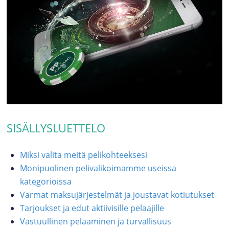
SISÄLLYSLUETTELO
Miksi valita meitä pelikohteeksesi
Monipuolinen pelivalikoimamme useissa
kategorioissa
Varmat maksujärjestelmät ja joustavat kotiutukset
Tarjoukset ja edut aktiivisille pelaajille
Vastuullinen pelaaminen ja turvallisuus