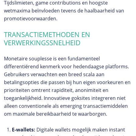
Tijdslimieten, game contributions en hoogste
wetmaxima beïnvloeden tevens de haalbaarheid van
promotievoorwaarden.
TRANSACTIEMETHODEN EN
VERWERKINGSSNELHEID
Monetaire souplesse is een fundamenteel
differentiërend kenmerk voor hedendaagse platforms.
Gebruikers verwachten een breed scala aan
betalingsopties die passen bij hun eigen voorkeuren en
prioriteiten omtrent rapiditeit, anonimiteit en
toegankelijkheid. Innovatieve goksites integreren niet
alleen conventionele als emerging transactiemiddelen
om maximale bereikbaarheid te waarborgen.
E-wallets:
Digitale wallets mogelijk maken instant