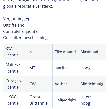
globale reputatie versterkt.
Vergunningtype
Uitgifteland
Controlefrequentie
Gebruikersbescherming
KSA-
NL
Elke maand
Maximaal
licentie
Maltese
MT
Jaarlijks
Hoog
licentie
Curaçao-
CW
Ad-hoc
Middelmatig
licentie
UKGC-
Groot-
Uiterst
Halfjaarlijks
licentie
Brittannië
hoog