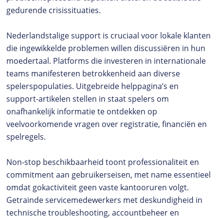
gedurende crisissituaties.
Nederlandstalige support is cruciaal voor lokale klanten
die ingewikkelde problemen willen discussiëren in hun
moedertaal. Platforms die investeren in internationale
teams manifesteren betrokkenheid aan diverse
spelerspopulaties. Uitgebreide helppagina’s en
support-artikelen stellen in staat spelers om
onafhankelijk informatie te ontdekken op
veelvoorkomende vragen over registratie, financiën en
spelregels.
Non-stop beschikbaarheid toont professionaliteit en
commitment aan gebruikerseisen, met name essentieel
omdat gokactiviteit geen vaste kantooruren volgt.
Getrainde servicemedewerkers met deskundigheid in
technische troubleshooting, accountbeheer en