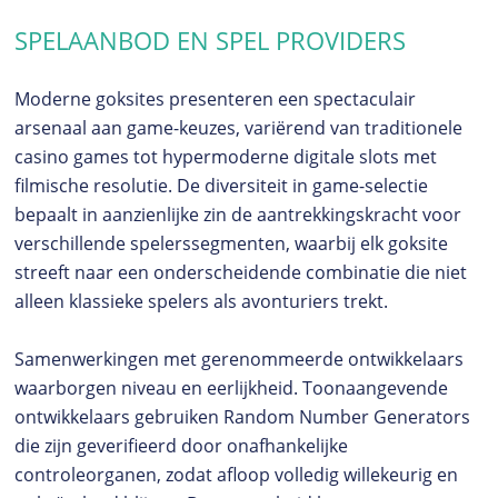
SPELAANBOD EN SPEL PROVIDERS
Moderne goksites presenteren een spectaculair
arsenaal aan game-keuzes, variërend van traditionele
casino games tot hypermoderne digitale slots met
filmische resolutie. De diversiteit in game-selectie
bepaalt in aanzienlijke zin de aantrekkingskracht voor
verschillende spelerssegmenten, waarbij elk goksite
streeft naar een onderscheidende combinatie die niet
alleen klassieke spelers als avonturiers trekt.
Samenwerkingen met gerenommeerde ontwikkelaars
waarborgen niveau en eerlijkheid. Toonaangevende
ontwikkelaars gebruiken Random Number Generators
die zijn geverifieerd door onafhankelijke
controleorganen, zodat afloop volledig willekeurig en